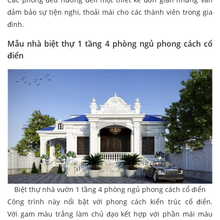
đảm bảo sự tiện nghi, thoải mái cho các thành viên trong gia
đình.
Mẫu nhà biệt thự 1 tầng 4 phòng ngủ phong cách cổ
điển
Biệt thự nhà vườn 1 tầng 4 phòng ngủ phong cách cổ điển
Công trình này nổi bật với phong cách kiến trúc cổ điển.
Với gam màu trắng làm chủ đạo kết hợp với phần mái màu