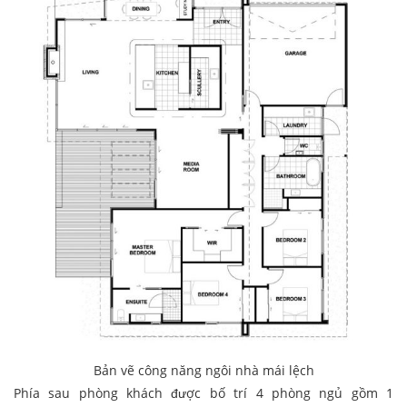
Bản vẽ công năng ngôi nhà mái lệch
Phía sau phòng khách được bố trí 4 phòng ngủ gồm 1