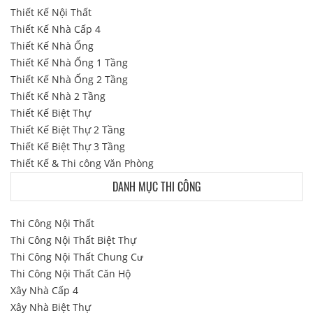
Thiết Kế Nội Thất
Thiết Kế Nhà Cấp 4
Thiết Kế Nhà Ống
Thiết Kế Nhà Ống 1 Tầng
Thiết Kế Nhà Ống 2 Tầng
Thiết Kế Nhà 2 Tầng
Thiết Kế Biệt Thự
Thiết Kế Biệt Thự 2 Tầng
Thiết Kế Biệt Thự 3 Tầng
Thiết Kế & Thi công Văn Phòng
DANH MỤC THI CÔNG
Thi Công Nội Thất
Thi Công Nội Thất Biệt Thự
Thi Công Nội Thất Chung Cư
Thi Công Nội Thất Căn Hộ
Xây Nhà Cấp 4
Xây Nhà Biệt Thự