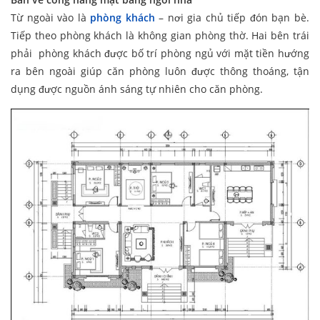
Từ ngoài vào là
phòng khách
– nơi gia chủ tiếp đón bạn bè.
Tiếp theo phòng khách là không gian phòng thờ. Hai bên trái
phải phòng khách được bố trí phòng ngủ với mặt tiền hướng
ra bên ngoài giúp căn phòng luôn được thông thoáng, tận
dụng được nguồn ánh sáng tự nhiên cho căn phòng.