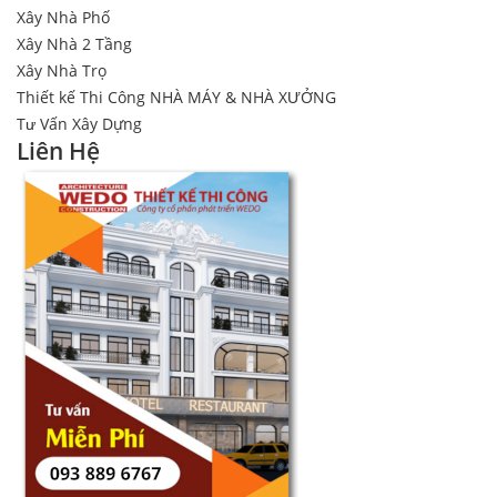
Xây Nhà Phố
Xây Nhà 2 Tầng
Xây Nhà Trọ
Thiết kế Thi Công NHÀ MÁY & NHÀ XƯỞNG
Tư Vấn Xây Dựng
Liên Hệ