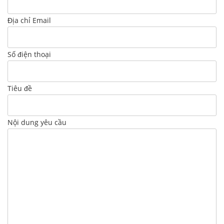
Địa chỉ Email
Số điện thoại
Tiêu đề
Nội dung yêu cầu