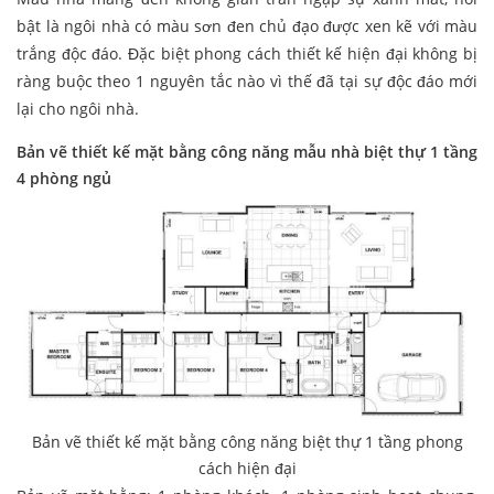
bật là ngôi nhà có màu sơn đen chủ đạo được xen kẽ với màu
trắng độc đáo. Đặc biệt phong cách thiết kế hiện đại không bị
ràng buộc theo 1 nguyên tắc nào vì thế đã tại sự độc đáo mới
lại cho ngôi nhà.
Bản vẽ thiết kế mặt bằng công năng
mẫu nhà biệt thự 1 tầng
4 phòng ngủ
Bản vẽ thiết kế mặt bằng công năng biệt thự 1 tầng phong
cách hiện đại