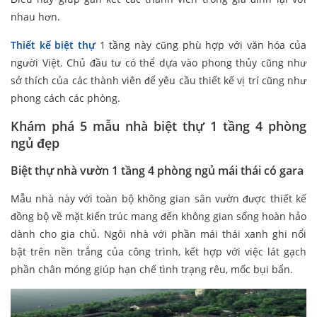
nhau hơn.
Thiết kế biệt thự
1 tầng này cũng phù hợp với văn hóa của
người Việt. Chủ đầu tư có thể dựa vào phong thủy cũng như
sở thích của các thành viên để yêu cầu thiết kế vị trí cũng như
phong cách các phòng.
Khám phá 5 mẫu nhà biệt thự 1 tầng 4 phòng
ngủ
đẹp
Biệt thự nhà vườn 1 tầng 4 phòng ngủ mái thái có gara
Mẫu nhà này với toàn bộ không gian sân vườn được thiết kế
đồng bộ về mặt kiến trúc mang đến không gian sống hoàn hảo
dành cho gia chủ. Ngôi nhà với phần mái thái xanh ghi nổi
bật trên nền trắng của công trình, kết hợp với việc lát gạch
phần chân móng giúp hạn chế tình trạng rêu, mốc bụi bẩn.