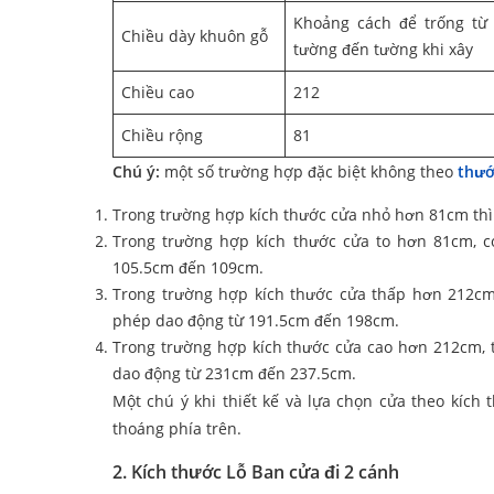
Khoảng cách để trống từ
Chiều dày khuôn gỗ
tường đến tường khi xây
Chiều cao
212
Chiều rộng
81
Chú ý:
một số trường hợp đặc biệt không theo
thướ
Trong trường hợp kích thước cửa nhỏ hơn 81cm thì 
Trong trường hợp kích thước cửa to hơn 81cm, c
105.5cm đến 109cm.
Trong trường hợp kích thước cửa thấp hơn 212cm 
phép dao động từ 191.5cm đến 198cm.
Trong trường hợp kích thước cửa cao hơn 212cm, t
dao động từ 231cm đến 237.5cm.
Một chú ý khi thiết kế và lựa chọn cửa theo kích 
thoáng phía trên.
2. Kích thước Lỗ Ban cửa đi 2 cánh