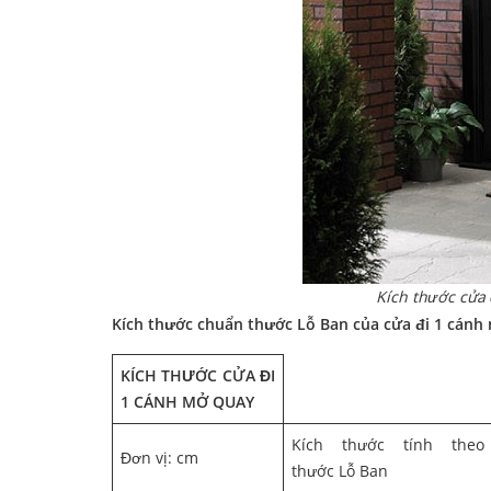
Kích thước cửa
Kích thước chuẩn thước Lỗ Ban của cửa đi 1 cánh 
KÍCH THƯỚC CỬA ĐI
1 CÁNH MỞ QUAY
Kích thước tính theo
Đơn vị: cm
thước Lỗ Ban