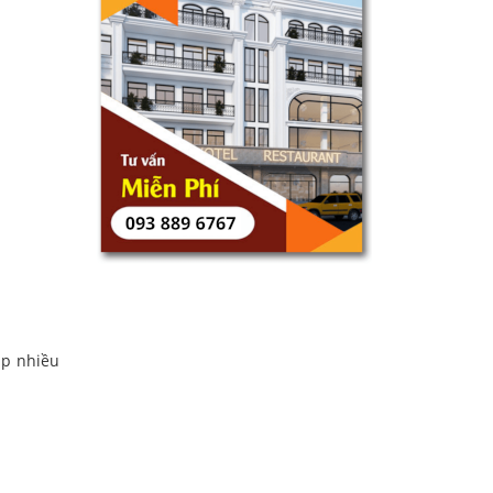
úp nhiều