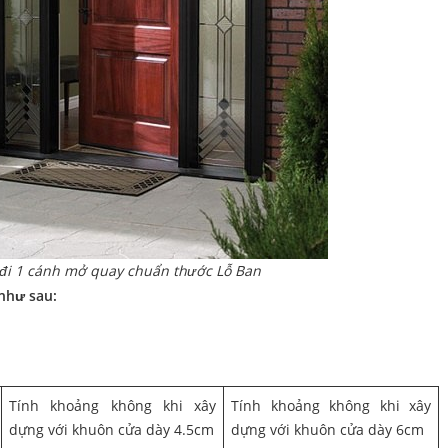
 đi 1 cánh mở quay chuẩn thước Lỗ Ban
như sau:
Tính khoảng không khi xây
Tính khoảng không khi xây
dựng với khuôn cửa dày 4.5cm
dựng với khuôn cửa dày 6cm