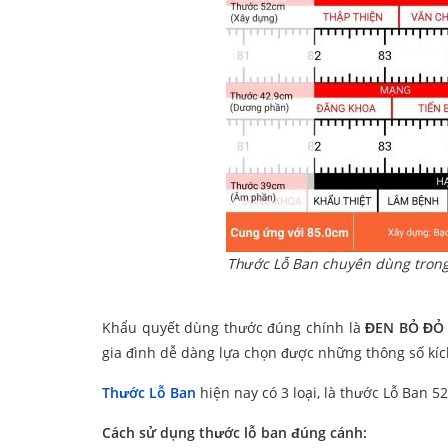
Thước Lỗ Ban chuyên dùng trong
Khẩu quyết dùng thước đúng chính là
ĐEN BỎ ĐỎ
gia đình dễ dàng lựa chọn được những thông số kí
Thước Lỗ Ban
hiện nay có 3 loại, là thước Lỗ Ban 
Cách sử dụng thước lỗ ban đúng cánh: