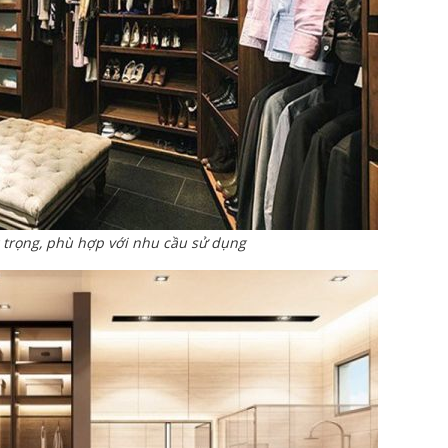
g trọng, phù hợp với nhu cầu sử dụng