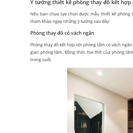
Ý tưởng thiết kế phòng thay đồ kết hợp
Nếu bạn chưa lựa chọn được mẫu thiết kế phòng th
tham khảo ngay những ý tưởng sau đây:
Phòng thay đồ có vách ngăn
Phòng thay đồ kết hợp với phòng tắm có vách ngăn 
gian phòng tắm. Đồng thời, hơi thở của phòng tắ
trong suốt.