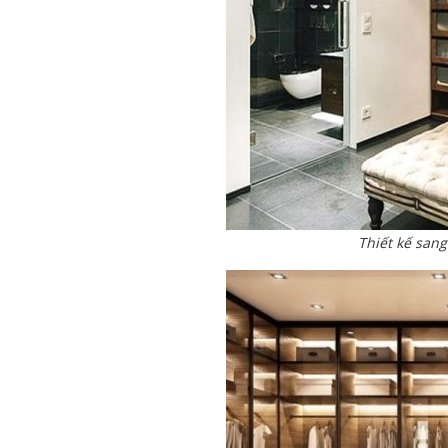
Thiết kế san