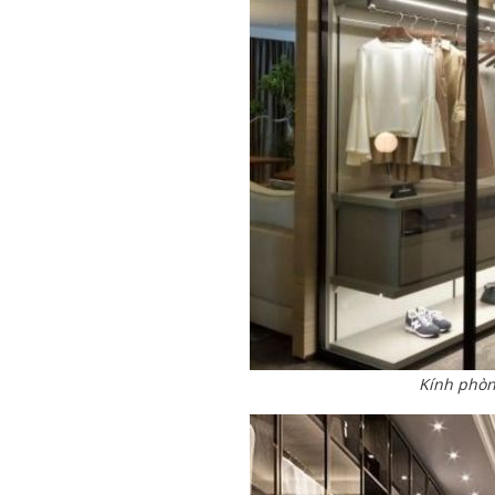
Kính phòn