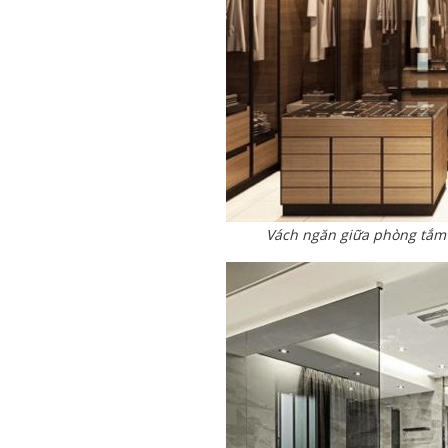
Vách ngăn giữa phòng tắm