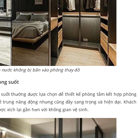
 nước không bị bắn vào phòng thay đồ
ong suốt
ng suốt thường được lựa chọn để thiết kế phòng tắm kết hợp phòng 
 trung năng động nhưng cũng đầy sang trọng và hiện đại. Khách
c xích lại gần hơn với không gian vệ sinh.