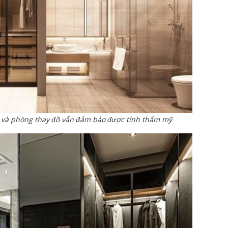
 và phòng thay đồ vẫn đảm bảo được tính thẩm mỹ