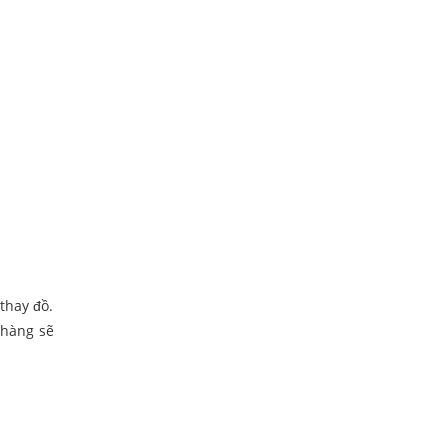
thay đồ.
 hàng sẽ