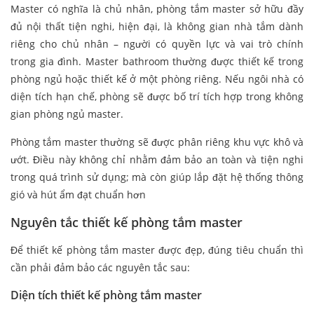
Master có nghĩa là chủ nhân, phòng tắm master sở hữu đầy
đủ nội thất tiện nghi, hiện đại, là không gian nhà tắm dành
riêng cho chủ nhân – người có quyền lực và vai trò chính
trong gia đình. Master bathroom thường được thiết kế trong
phòng ngủ hoặc thiết kế ở một phòng riêng. Nếu ngôi nhà có
diện tích hạn chế, phòng sẽ được bố trí tích hợp trong không
gian phòng ngủ master.
Phòng tắm master thường sẽ được phân riêng khu vực khô và
ướt. Điều này không chỉ nhằm đảm bảo an toàn và tiện nghi
trong quá trình sử dụng; mà còn giúp lắp đặt hệ thống thông
gió và hút ẩm đạt chuẩn hơn
Nguyên tắc thiết kế phòng tắm master
Để thiết kế phòng tắm master được đẹp, đúng tiêu chuẩn thì
cần phải đảm bảo các nguyên tắc sau:
Diện tích thiết kế phòng tắm master