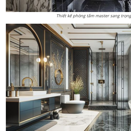
Thiết kế phòng tắm master sang trọn