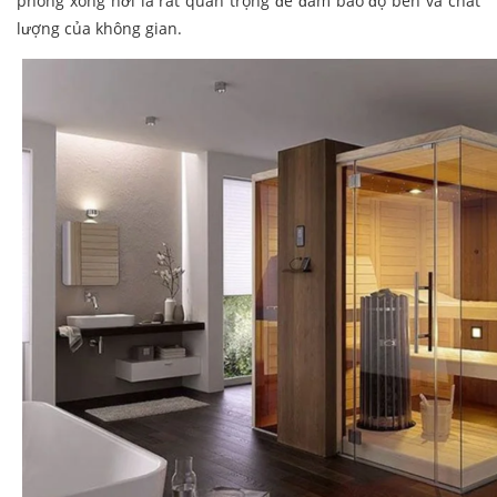
phòng xông hơi là rất quan trọng để đảm bảo độ bền và chất
lượng của không gian.