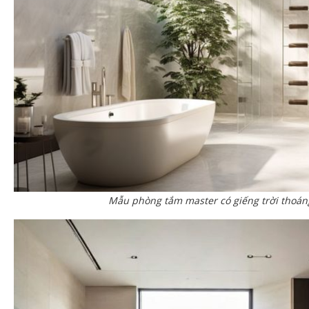
Mẫu phòng tắm master có giếng trời thoán