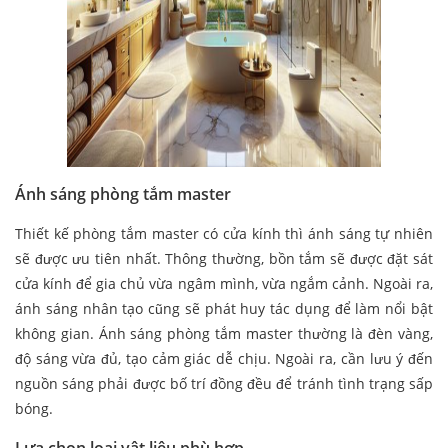
Ánh sáng phòng tắm master
Thiết kế phòng tắm master có cửa kính thì ánh sáng tự nhiên
sẽ được ưu tiên nhất. Thông thường, bồn tắm sẽ được đặt sát
cửa kính để gia chủ vừa ngâm mình, vừa ngắm cảnh. Ngoài ra,
ánh sáng nhân tạo cũng sẽ phát huy tác dụng để làm nổi bật
không gian. Ánh sáng phòng tắm master thường là đèn vàng,
độ sáng vừa đủ, tạo cảm giác dễ chịu. Ngoài ra, cần lưu ý đến
nguồn sáng phải được bố trí đồng đều để tránh tình trạng sấp
bóng.