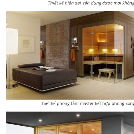
Thiết kế hiện đại, tận dụng được mọi không
Thiết kế phòng tắm master kết hợp phòng xôn