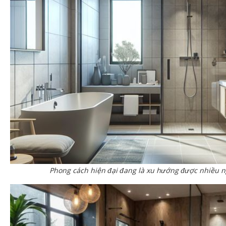
Phong cách hiện đại đang là xu hướng được nhiều n