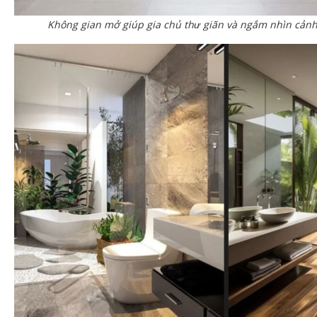
Không gian mở giúp gia chủ thư giãn và ngắm nhìn cả