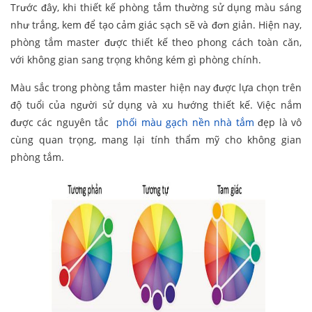
Trước đây, khi thiết kế phòng tắm thường sử dụng màu sáng
như trắng, kem để tạo cảm giác sạch sẽ và đơn giản. Hiện nay,
phòng tắm master được thiết kế theo phong cách toàn căn,
với không gian sang trọng không kém gì phòng chính.
Màu sắc trong phòng tắm master hiện nay được lựa chọn trên
độ tuổi của người sử dụng và xu hướng thiết kế. Việc nắm
được các nguyên tắc
phối màu gạch nền nhà tắm
đẹp là vô
cùng quan trọng, mang lại tính thẩm mỹ cho không gian
phòng tắm.