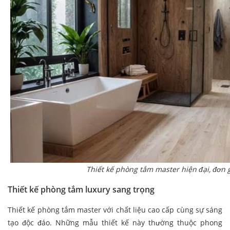
Thiết kế phòng tắm master hiện đại, đơn 
Thiết kế phòng tắm luxury sang trọng
Thiết kế phòng tắm master với chất liệu cao cấp cùng sự sáng
tạo độc đáo. Những mẫu thiết kế này thường thuộc phong