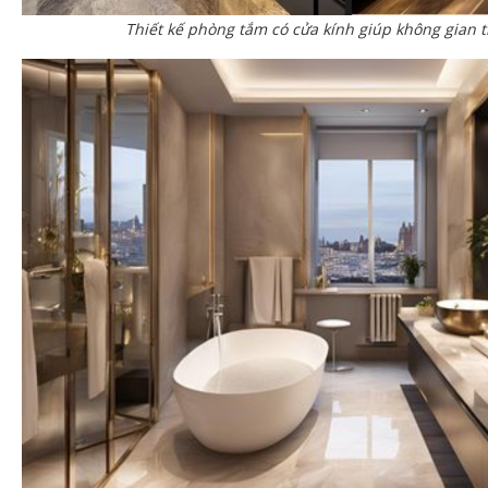
Thiết kế phòng tắm có cửa kính giúp không gian 