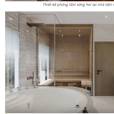
Thiết kế phòng tắm xông hơi tại nhà tiện 