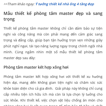
>>Tham khảo ngay:
Ý tưởng thiết kế nhà ống 4 tầng đẹp
Mẫu thiết kế phòng tắm master đẹp và sang
trọng
Thiết kế phòng tắm master không chỉ cần đảm bảo sự tiện
nghi và công năng mà còn phải mang đến cảm giác sang
trọng và đẳng cấp, giúp bạn tận hưởng trọn vẹn những giây
phút nghỉ ngơi, tái tạo năng lượng ngay trong chính ngôi nhà
mình. Cùng ngắm nhìn một số mẫu thiết kế phòng tắm
master đẹp sau đây:
Phòng tắm master kết hợp xông hơi
Phòng tắm master kết hợp xông hơi với thiết kế xu hướng
hiện đại, mang đến không gian tiện nghi và chăm sóc sức
khỏe toàn diện cho cả gia đình. Giải pháp này không chỉ cung
cấp nhiều tiện ích hữu ích mà còn là lựa chọn lý tưởng cho
sức khỏe. Khi thiết kế, việc chọn vật liệu chống ăn mòn cho