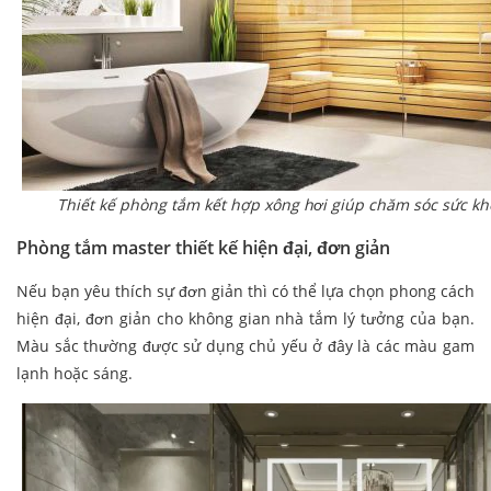
Thiết kế phòng tắm kết hợp xông hơi giúp chăm sóc sức kh
Phòng tắm master thiết kế hiện đại, đơn giản
Nếu bạn yêu thích sự đơn giản thì có thể lựa chọn phong cách
hiện đại, đơn giản cho không gian nhà tắm lý tưởng của bạn.
Màu sắc thường được sử dụng chủ yếu ở đây là các màu gam
lạnh hoặc sáng.