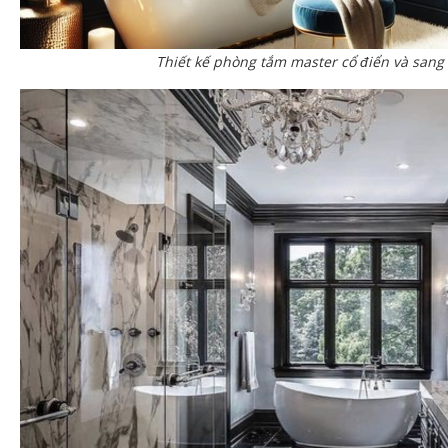
Thiết kế phòng tắm master cổ điển và sang