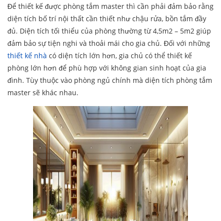
Để thiết kế được phòng tắm master thì cần phải đảm bảo rằng
diện tích bố trí nội thất cần thiết như chậu rửa, bồn tắm đầy
đủ. Diện tích tối thiểu của phòng thường từ 4,5m2 – 5m2 giúp
đảm bảo sự tiện nghi và thoải mái cho gia chủ. Đối với những
thiết kế nhà
có diện tích lớn hơn, gia chủ có thể thiết kế
phòng lớn hơn để phù hợp với không gian sinh hoạt của gia
đình. Tùy thuộc vào phòng ngủ chính mà diện tích phòng tắm
master sẽ khác nhau.