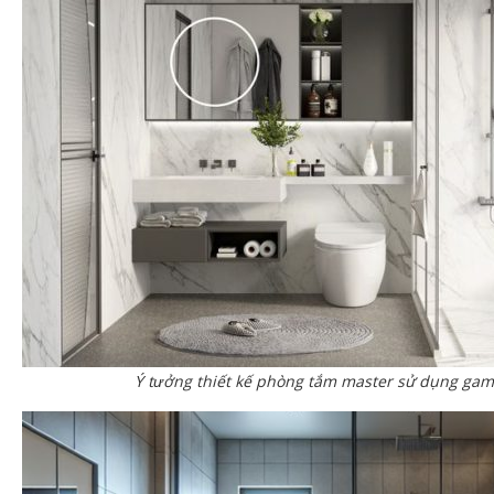
Ý tưởng thiết kế phòng tắm master sử dụng ga