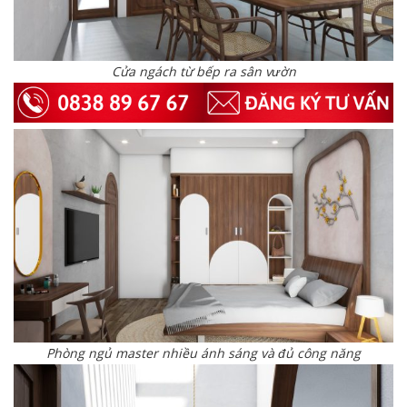
Cửa ngách từ bếp ra sân vườn
Phòng ngủ master nhiều ánh sáng và đủ công năng