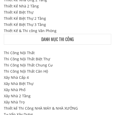
Thiết Kế Nhà 2 Tầng
Thiết Kế Biệt Thự
Thiết Kế Biệt Thự 2 Tầng
Thiết Kế Biệt Thự 3 Tầng
Thiết Kế & Thi công Văn Phòng
DANH MỤC THI CÔNG
Thi Công Nội Thất
Thi Công Nội Thất Biệt Thự
Thi Công Nội Thất Chung Cư
Thi Công Nội Thất Căn Hộ
Xây Nhà Cấp 4
Xây Nhà Biệt Thự
Xây Nhà Phố
Xây Nhà 2 Tầng
Xây Nhà Trọ
Thiết kế Thi Công NHÀ MÁY & NHÀ XƯỞNG
Tư Vấn Xây Dựng