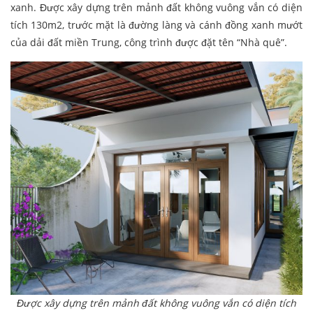
xanh. Được xây dựng trên mảnh đất không vuông vắn có diện
tích 130m2, trước mặt là đường làng và cánh đồng xanh mướt
của dải đất miền Trung, công trình được đặt tên “Nhà quê”.
Được xây dựng trên mảnh đất không vuông vắn có diện tích