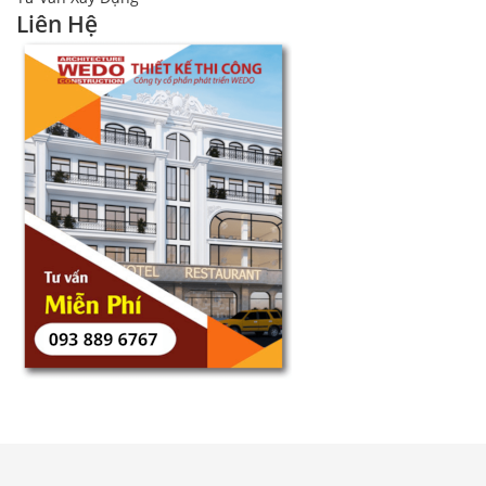
Liên Hệ