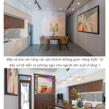
Bếp và bàn ăn rộng rãi, tạo thành không gian riêng biệt. Từ
đây có lối dẫn ra phòng ngủ cho người lớn tuổi ở tầng 1