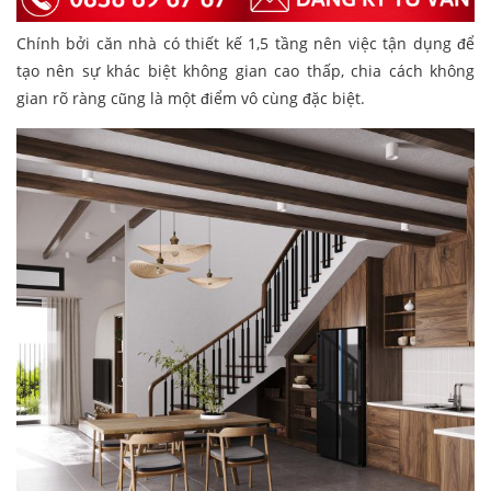
Chính bởi căn nhà có thiết kế 1,5 tầng nên việc tận dụng để
tạo nên sự khác biệt không gian cao thấp, chia cách không
gian rõ ràng cũng là một điểm vô cùng đặc biệt.