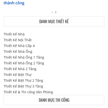
thành công
DANH MỤC THIẾT KẾ
Thiết Kế Nhà
Thiết Kế Nội Thất
Thiết Kế Nhà Cấp 4
Thiết Kế Nhà Ống
Thiết Kế Nhà Ống 1 Tầng
Thiết Kế Nhà Ống 2 Tầng
Thiết Kế Nhà 2 Tầng
Thiết Kế Biệt Thự
Thiết Kế Biệt Thự 2 Tầng
Thiết Kế Biệt Thự 3 Tầng
Thiết Kế & Thi công Văn Phòng
DANH MỤC THI CÔNG