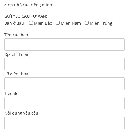
đình nhỏ của riêng mình.
GỬI YÊU CẦU TƯ VẤN:
Bạn ở đâu
Miền Bắc
Miền Nam
Miền Trung
Tên của bạn
Địa chỉ Email
Số điện thoại
Tiêu đề
Nội dung yêu cầu