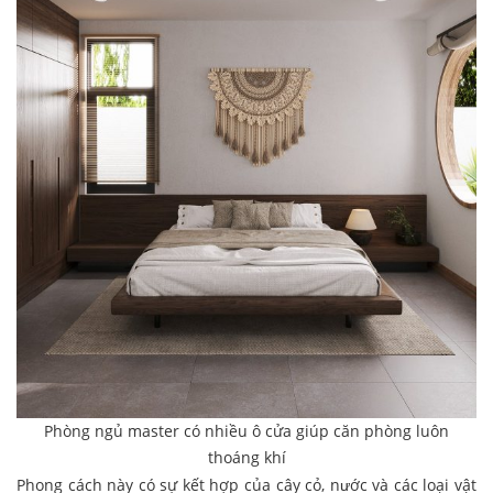
Phòng ngủ master có nhiều ô cửa giúp căn phòng luôn
thoáng khí
Phong cách này có sự kết hợp của cây cỏ, nước và các loại vật