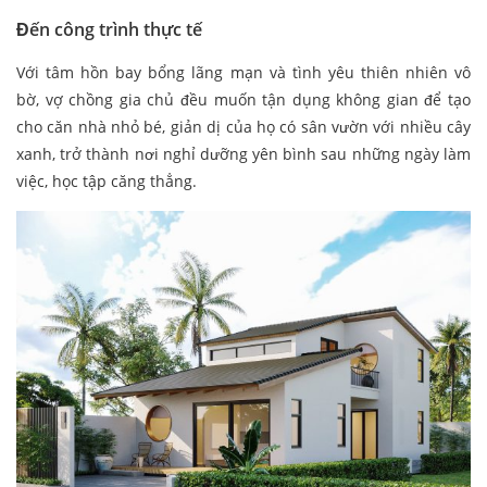
Đến công trình thực tế
Với tâm hồn bay bổng lãng mạn và tình yêu thiên nhiên vô
bờ, vợ chồng gia chủ đều muốn tận dụng không gian để tạo
cho căn nhà nhỏ bé, giản dị của họ có sân vườn với nhiều cây
xanh, trở thành nơi nghỉ dưỡng yên bình sau những ngày làm
việc, học tập căng thẳng.