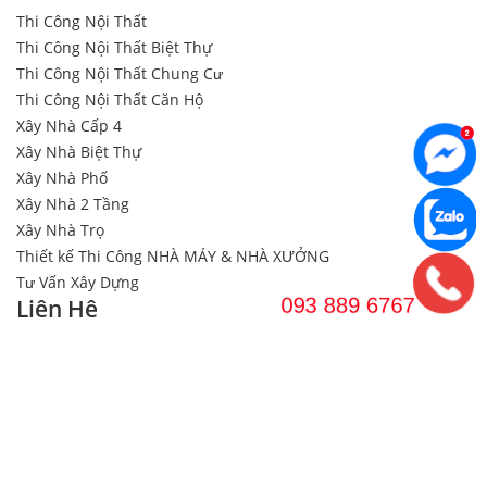
Thi Công Nội Thất
Thi Công Nội Thất Biệt Thự
Thi Công Nội Thất Chung Cư
Thi Công Nội Thất Căn Hộ
Xây Nhà Cấp 4
Xây Nhà Biệt Thự
Xây Nhà Phố
Xây Nhà 2 Tầng
Xây Nhà Trọ
Thiết kế Thi Công NHÀ MÁY & NHÀ XƯỞNG
Tư Vấn Xây Dựng
Liên Hệ