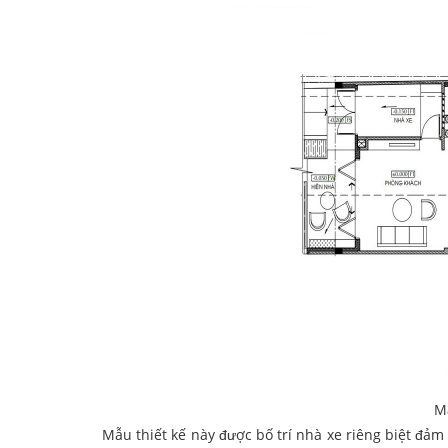
M
Mẫu thiết kế này được bố trí nhà xe riêng biệt đảm