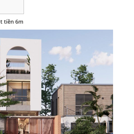
t tiền 6m