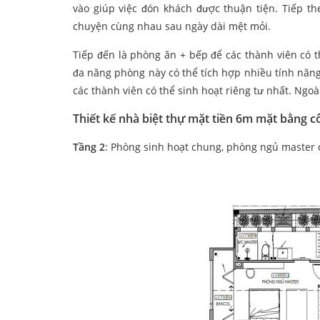
vào giúp việc đón khách được thuận tiện. Tiếp th
chuyện cùng nhau sau ngày dài mệt mỏi.
Tiếp đến là phòng ăn + bếp để các thành viên có
đa năng phòng này có thể tích hợp nhiều tính năng
các thành viên có thể sinh hoạt riêng tư nhất. Ngoà
Thiết kế nhà biệt thự mặt tiền 6m
mặt bằng c
Tầng 2
: Phòng sinh hoạt chung, phòng ngủ master 