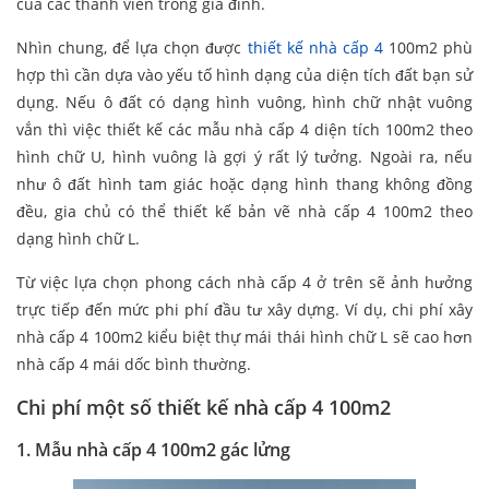
của các thành viên trong gia đình.
Nhìn chung, để lựa chọn được
thiết kế nhà cấp 4
100m2 phù
hợp thì cần dựa vào yếu tố hình dạng của diện tích đất bạn sử
dụng. Nếu ô đất có dạng hình vuông, hình chữ nhật vuông
vắn thì việc thiết kế các mẫu nhà cấp 4 diện tích 100m2 theo
hình chữ U, hình vuông là gợi ý rất lý tưởng. Ngoài ra, nếu
như ô đất hình tam giác hoặc dạng hình thang không đồng
đều, gia chủ có thể thiết kế bản vẽ nhà cấp 4 100m2 theo
dạng hình chữ L.
Từ việc lựa chọn phong cách nhà cấp 4 ở trên sẽ ảnh hưởng
trực tiếp đến mức phi phí đầu tư xây dựng. Ví dụ, chi phí xây
nhà cấp 4 100m2 kiểu biệt thự mái thái hình chữ L sẽ cao hơn
nhà cấp 4 mái dốc bình thường.
Chi phí một số thiết kế nhà cấp 4 100m2
1. Mẫu nhà cấp 4 100m2 gác lửng