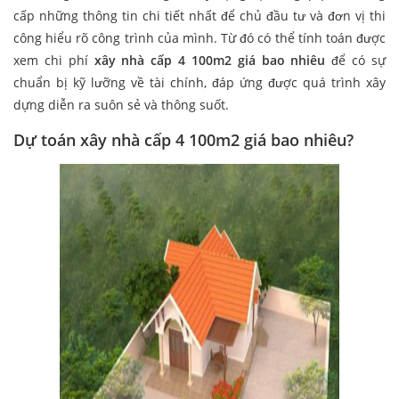
cấp những thông tin chi tiết nhất để chủ đầu tư và đơn vị thi
công hiểu rõ công trình của mình. Từ đó có thể tính toán được
xem chi phí
xây nhà cấp 4 100m2 giá bao nhiêu
để có sự
chuẩn bị kỹ lưỡng về tài chính, đáp ứng được quá trình xây
dựng diễn ra suôn sẻ và thông suốt.
Dự toán xây nhà cấp 4 100m2 giá bao nhiêu?