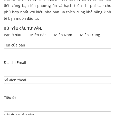
tiết, cùng bạn lên phương án và hạch toán chi phí sao cho
phù hợp nhất với kiểu nhà bạn ưa thích cùng khả năng kinh
tế bạn muốn đầu tư.
GỬI YÊU CẦU TƯ VẤN:
Bạn ở đâu
Miền Bắc
Miền Nam
Miền Trung
Tên của bạn
Địa chỉ Email
Số điện thoại
Tiêu đề
Nội dung yêu cầu