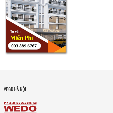
VPGD HÀ NỘI