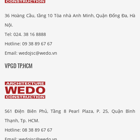
36 Hoàng Cầu, tầng 10 Tòa nhà Anh Minh, Quận Đống Đa, Hà
Nội.
Tel: 024. 38 16 8888
Hotline: 09 38 89 67 67
Email: wedojsc@wedo.vn
VPGD TP.HCM
561 Điện Biên Phủ, Tầng 8 Pearl Plaza, P. 25, Quận Bình
Thạnh, Tp. HCM.
Hotline: 08 38 89 67 67
Email: wedojsc@wedo.vn