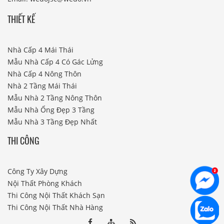
THIẾT KẾ
Nhà Cấp 4 Mái Thái
Mẫu Nhà Cấp 4 Có Gác Lửng
Nhà Cấp 4 Nông Thôn
Nhà 2 Tầng Mái Thái
Mẫu Nhà 2 Tầng Nông Thôn
Mẫu Nhà Ống Đẹp 3 Tầng
Mẫu Nhà 3 Tầng Đẹp Nhất
THI CÔNG
Công Ty Xây Dựng
Nội Thất Phòng Khách
Thi Công Nội Thất Khách Sạn
Thi Công Nội Thất Nhà Hàng