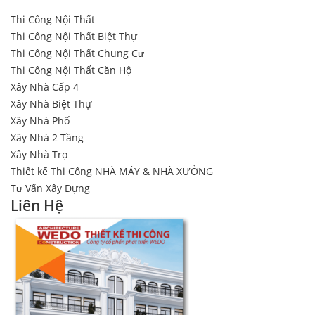
Thi Công Nội Thất
Thi Công Nội Thất Biệt Thự
Thi Công Nội Thất Chung Cư
Thi Công Nội Thất Căn Hộ
Xây Nhà Cấp 4
Xây Nhà Biệt Thự
Xây Nhà Phố
Xây Nhà 2 Tầng
Xây Nhà Trọ
Thiết kế Thi Công NHÀ MÁY & NHÀ XƯỞNG
Tư Vấn Xây Dựng
Liên Hệ