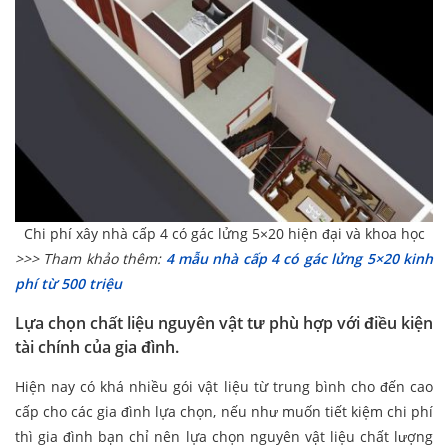
Chi phí xây nhà cấp 4 có gác lửng 5×20 hiện đại và khoa học
>>> Tham khảo thêm:
4 mẫu nhà cấp 4 có gác lửng 5×20 kinh
phí từ 500 triệu
Lựa chọn chất liệu nguyên vật tư phù hợp với điều kiện
tài chính của gia đình.
Hiện nay có khá nhiều gói vật liệu từ trung bình cho đến cao
cấp cho các gia đình lựa chọn, nếu như muốn tiết kiệm chi phí
thì gia đình bạn chỉ nên lựa chọn nguyên vật liệu chất lượng