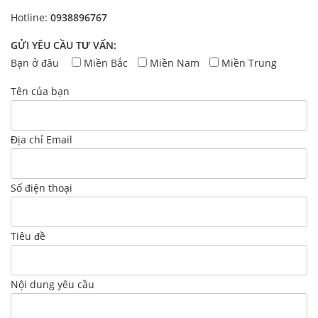
Hotline:
0938896767
GỬI YÊU CẦU TƯ VẤN:
Bạn ở đâu
Miền Bắc
Miền Nam
Miền Trung
Tên của bạn
Địa chỉ Email
Số điện thoại
Tiêu đề
Nội dung yêu cầu