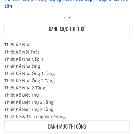
tôn
DANH MỤC THIẾT KẾ
Thiết Kế Nhà
Thiết Kế Nội Thất
Thiết Kế Nhà Cấp 4
Thiết Kế Nhà Ống
Thiết Kế Nhà Ống 1 Tầng
Thiết Kế Nhà Ống 2 Tầng
Thiết Kế Nhà 2 Tầng
Thiết Kế Biệt Thự
Thiết Kế Biệt Thự 2 Tầng
Thiết Kế Biệt Thự 3 Tầng
Thiết Kế & Thi công Văn Phòng
DANH MỤC THI CÔNG