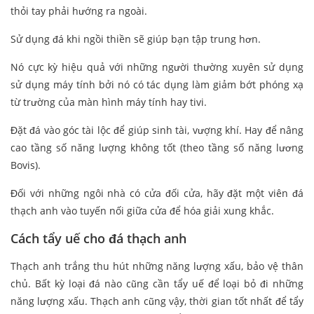
thỏi tay phải hướng ra ngoài.
Sử dụng đá khi ngồi thiền sẽ giúp bạn tập trung hơn.
Nó cực kỳ hiệu quả với những người thường xuyên sử dụng
sử dụng máy tính bởi nó có tác dụng làm giảm bớt phóng xạ
từ trường của màn hình máy tính hay tivi.
Đặt đá vào góc tài lộc để giúp sinh tài, vượng khí. Hay để nâng
cao tầng số năng lượng không tốt (theo tầng số năng lương
Bovis).
Đối với những ngôi nhà có cửa đối cửa, hãy đặt một viên đá
thạch anh vào tuyến nối giữa cửa để hóa giải xung khắc.
Cách tẩy uế cho đá thạch anh
Thạch anh trắng thu hút những năng lượng xấu, bảo vệ thân
chủ. Bất kỳ loại đá nào cũng cần tẩy uế để loại bỏ đi những
năng lượng xấu. Thạch anh cũng vậy, thời gian tốt nhất để tẩy