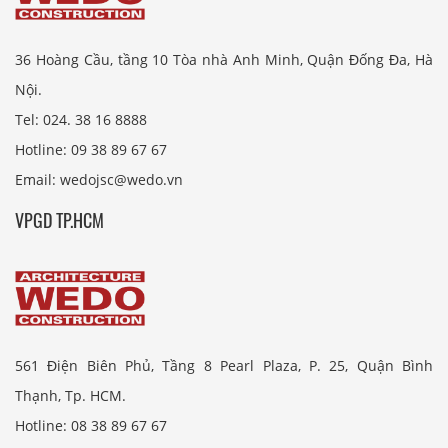
36 Hoàng Cầu, tầng 10 Tòa nhà Anh Minh, Quận Đống Đa, Hà
Nội.
Tel: 024. 38 16 8888
Hotline: 09 38 89 67 67
Email: wedojsc@wedo.vn
VPGD TP.HCM
561 Điện Biên Phủ, Tầng 8 Pearl Plaza, P. 25, Quận Bình
Thạnh, Tp. HCM.
Hotline: 08 38 89 67 67