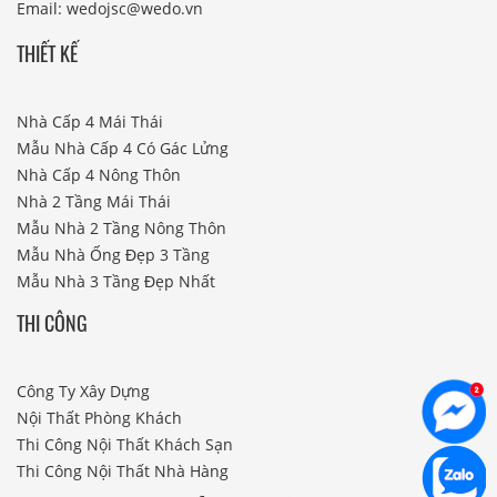
Email: wedojsc@wedo.vn
THIẾT KẾ
Nhà Cấp 4 Mái Thái
Mẫu Nhà Cấp 4 Có Gác Lửng
Nhà Cấp 4 Nông Thôn
Nhà 2 Tầng Mái Thái
Mẫu Nhà 2 Tầng Nông Thôn
Mẫu Nhà Ống Đẹp 3 Tầng
Mẫu Nhà 3 Tầng Đẹp Nhất
THI CÔNG
Công Ty Xây Dựng
Nội Thất Phòng Khách
Thi Công Nội Thất Khách Sạn
Thi Công Nội Thất Nhà Hàng