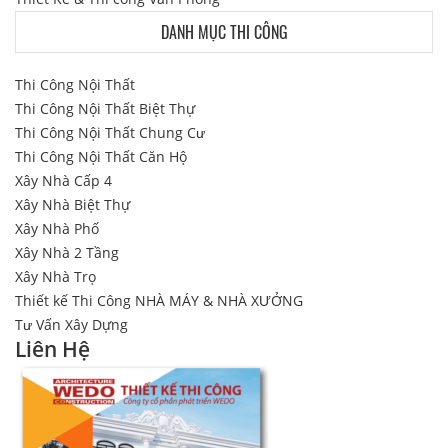
DANH MỤC THI CÔNG
Thi Công Nội Thất
Thi Công Nội Thất Biệt Thự
Thi Công Nội Thất Chung Cư
Thi Công Nội Thất Căn Hộ
Xây Nhà Cấp 4
Xây Nhà Biệt Thự
Xây Nhà Phố
Xây Nhà 2 Tầng
Xây Nhà Trọ
Thiết kế Thi Công NHÀ MÁY & NHÀ XƯỞNG
Tư Vấn Xây Dựng
Liên Hệ