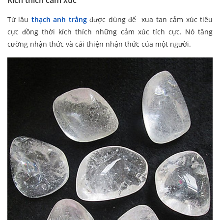
Kích thích cảm xúc
Từ lâu
thạch anh trắng
được dùng để xua tan cảm xúc tiêu
cực đồng thời kích thích những cảm xúc tích cực. Nó tăng
cường nhận thức và cải thiện nhận thức của một người.