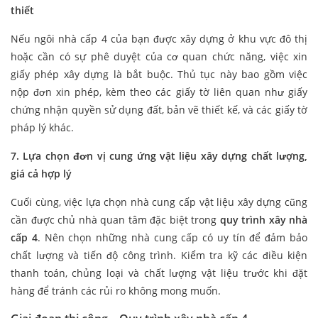
thiết
Nếu ngôi nhà cấp 4 của bạn được xây dựng ở khu vực đô thị
hoặc cần có sự phê duyệt của cơ quan chức năng, việc xin
giấy phép xây dựng là bắt buộc. Thủ tục này bao gồm việc
nộp đơn xin phép, kèm theo các giấy tờ liên quan như giấy
chứng nhận quyền sử dụng đất, bản vẽ thiết kế, và các giấy tờ
pháp lý khác.
7. Lựa chọn đơn vị cung ứng vật liệu xây dựng chất lượng,
giá cả hợp lý
Cuối cùng, việc lựa chọn nhà cung cấp vật liệu xây dựng cũng
cần được chủ nhà quan tâm đặc biệt trong
quy trình xây nhà
cấp 4
. Nên chọn những nhà cung cấp có uy tín để đảm bảo
chất lượng và tiến độ công trình. Kiểm tra kỹ các điều kiện
thanh toán, chủng loại và chất lượng vật liệu trước khi đặt
hàng để tránh các rủi ro không mong muốn.