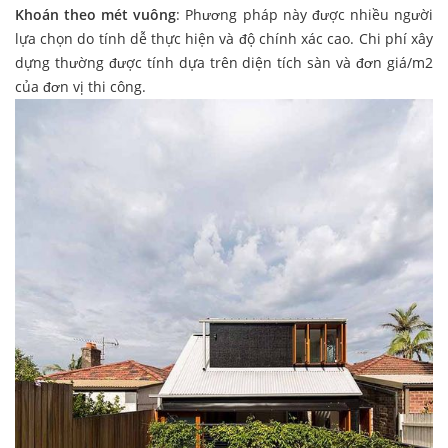
Khoán theo mét vuông
: Phương pháp này được nhiều người
lựa chọn do tính dễ thực hiện và độ chính xác cao. Chi phí xây
dựng thường được tính dựa trên diện tích sàn và đơn giá/m2
của đơn vị thi công.