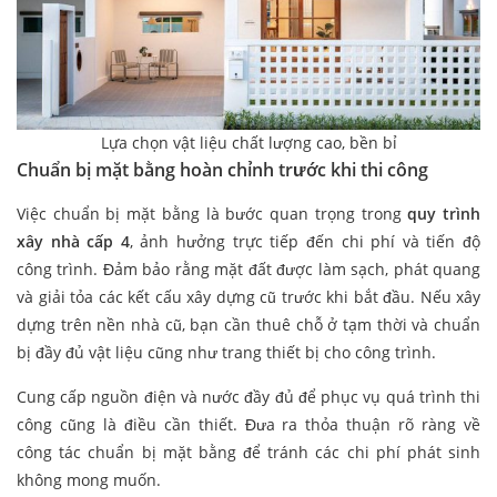
Lựa chọn vật liệu chất lượng cao, bền bỉ
Chuẩn bị mặt bằng hoàn chỉnh trước khi thi công
Việc chuẩn bị mặt bằng là bước quan trọng trong
quy trình
xây nhà cấp 4
, ảnh hưởng trực tiếp đến chi phí và tiến độ
công trình. Đảm bảo rằng mặt đất được làm sạch, phát quang
và giải tỏa các kết cấu xây dựng cũ trước khi bắt đầu. Nếu xây
dựng trên nền nhà cũ, bạn cần thuê chỗ ở tạm thời và chuẩn
bị đầy đủ vật liệu cũng như trang thiết bị cho công trình.
Cung cấp nguồn điện và nước đầy đủ để phục vụ quá trình thi
công cũng là điều cần thiết. Đưa ra thỏa thuận rõ ràng về
công tác chuẩn bị mặt bằng để tránh các chi phí phát sinh
không mong muốn.