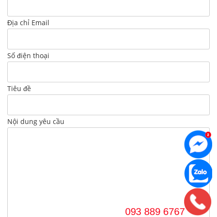
Địa chỉ Email
Số điện thoại
Tiêu đề
Nội dung yêu cầu