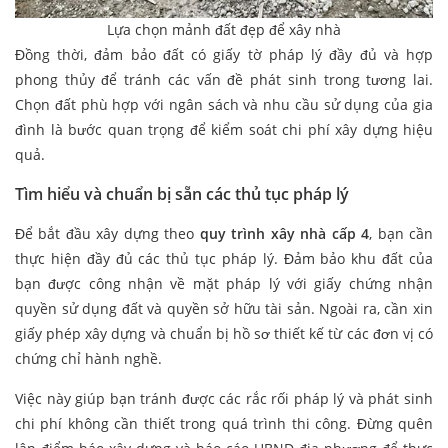
Lựa chọn mảnh đất đẹp để xây nhà
Đồng thời, đảm bảo đất có giấy tờ pháp lý đầy đủ và hợp
phong thủy để tránh các vấn đề phát sinh trong tương lai.
Chọn đất phù hợp với ngân sách và nhu cầu sử dụng của gia
đình là bước quan trọng để kiểm soát chi phí xây dựng hiệu
quả.
Tìm hiểu và chuẩn bị sẵn các thủ tục pháp lý
Để bắt đầu xây dựng theo
quy trình xây nhà cấp 4
, bạn cần
thực hiện đầy đủ các thủ tục pháp lý. Đảm bảo khu đất của
bạn được công nhận về mặt pháp lý với giấy chứng nhận
quyền sử dụng đất và quyền sở hữu tài sản. Ngoài ra, cần xin
giấy phép xây dựng và chuẩn bị hồ sơ thiết kế từ các đơn vị có
chứng chỉ hành nghề.
Việc này giúp bạn tránh được các rắc rối pháp lý và phát sinh
chi phí không cần thiết trong quá trình thi công. Đừng quên