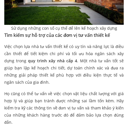
Sử dụng những con số cụ thể để lên kế hoạch xây dựng
Tìm kiếm sự hỗ trợ của các đơn vị tư vấn thiết kế
Việc chọn lựa nhà tư vấn thiết kế có uy tín và năng lực là điều
cần thiết để tiết kiệm chi phí và tối ưu hóa ngân sách xây
dựng trong
quy trình xây nhà cấp 4
. Một nhà tư vấn tốt sẽ
giúp bạn lập kế hoạch chi tiết, dự toán chính xác và đưa ra
những giải pháp thiết kế phù hợp với điều kiện thực tế và
ngân sách của gia đình.
Họ cũng có thể tư vấn về việc chọn vật liệu chất lượng với giá
hợp lý và giúp bạn tránh được những sai lầm tốn kém. Hãy
kiểm tra kỹ các thông tin về đơn vị tư vấn và tham khảo ý kiến
của những khách hàng trước đó để đảm bảo lựa chọn đúng
đắn.