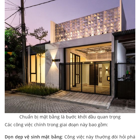
Chuẩn bị mặt bằng là bước khởi đầu quan trọng
Các công việc chính trong giai đoạn này bao gồm:
Dọn dẹp vệ sinh mặt bằng
: Công việc này thường đòi hỏi phá