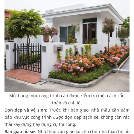
Mỗi hạng mục công trình cần được kiểm tra một cách cẩn
thận và chi tiết
Dọn dẹp và vệ sinh
: Trước khi bàn giao, nhà thầu cần đảm
bảo khu vực công trình được dọn dẹp sạch sẽ, không còn rác
thải xây dựng hay dụng cụ thi công.
Bàn giao hồ sơ
: Nhà thầu cần giao lại cho chủ nhà toàn bộ hồ