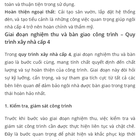
toàn và thuận tiện trong sử dụng.
Hoàn thiện ngoại thất
: Cải tạo sân vườn, lắp đặt hệ thống
đèn, và tạo tiểu cảnh là những công việc quan trọng giúp ngôi
nhà cấp 4 trở nên hoàn chỉnh và thẩm mỹ.
Giai đoạn nghiệm thu và bàn giao công trình – Quy
trình xây nhà cấp 4
Trong
quy trình xây nhà cấp 4
, giai đoạn nghiệm thu và bàn
giao là bước cuối cùng, mang tính chất quyết định đến chất
lượng và sự hoàn thiện của công trình. Giai đoạn này đòi hỏi
sự kỹ lưỡng, cẩn trọng, và sự tham gia tích cực từ tất cả các
bên liên quan để đảm bảo ngôi nhà được bàn giao trong trạng
thái hoàn hảo nhất.
1. Kiểm tra, giám sát công trình
Trước khi bước vào giai đoạn nghiệm thu, việc kiểm tra và
giám sát công trình cần được thực hiện liên tục và chặt chẽ.
Đây là bước quan trọng để phát hiện và khắc phục kịp thời