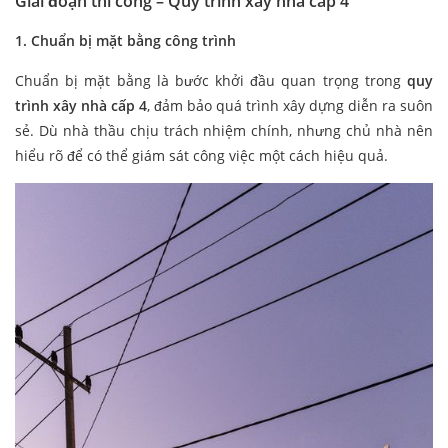
Giai đoạn thi công – Quy trình xây nhà cấp 4
1. Chuẩn bị mặt bằng
công trình
Chuẩn bị mặt bằng là bước khởi đầu quan trọng trong
quy
trình xây nhà cấp 4
, đảm bảo quá trình xây dựng diễn ra suôn
sẻ. Dù nhà thầu chịu trách nhiệm chính, nhưng chủ nhà nên
hiểu rõ để có thể giám sát công việc một cách hiệu quả.