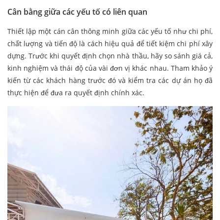
Cân bằng giữa các yếu tố có liên quan
Thiết lập một cán cân thông minh giữa các yếu tố như chi phí,
chất lượng và tiến độ là cách hiệu quả để tiết kiệm chi phí xây
dựng. Trước khi quyết định chọn nhà thầu, hãy so sánh giá cả,
kinh nghiệm và thái độ của vài đơn vị khác nhau. Tham khảo ý
kiến từ các khách hàng trước đó và kiểm tra các dự án họ đã
thực hiện để đưa ra quyết định chính xác.