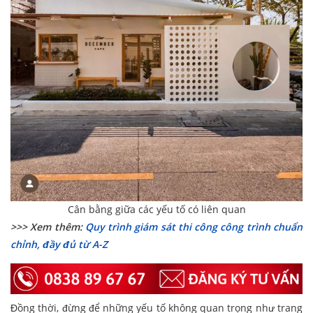
Cân bằng giữa các yếu tố có liên quan
>>> Xem thêm:
Quy trình giám sát thi công công trình chuẩn
chỉnh, đầy đủ từ A-Z
Đồng thời, đừng để những yếu tố không quan trọng như trang