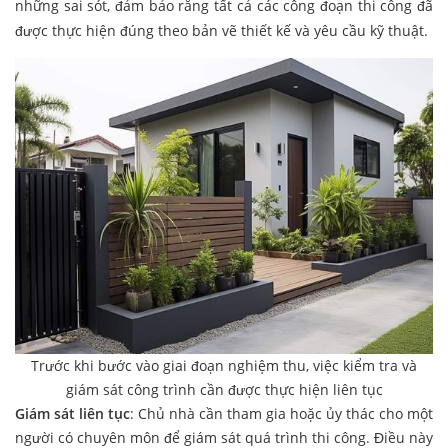
những sai sót, đảm bảo rằng tất cả các công đoạn thi công đã
được thực hiện đúng theo bản vẽ thiết kế và yêu cầu kỹ thuật.
Trước khi bước vào giai đoạn nghiệm thu, việc kiểm tra và
giám sát công trình cần được thực hiện liên tục
Giám sát liên tục
: Chủ nhà cần tham gia hoặc ủy thác cho một
người có chuyên môn để giám sát quá trình thi công. Điều này