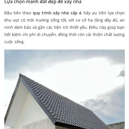
Lựa chọn mảnh đất đẹp để xây nhà
Đầu tiên theo
quy trình xây nhà cấp 4
, hãy ưu tiên lựa chọn
khu vực có môi trường sống tốt, với cơ sở hạ tầng đầy đủ, an
ninh đảm bảo và gần các tiện ích thiết yếu. Điều này giúp bạn
tiết kiệm chi phí di chuyển, đồng thời còn cải thiện chất lượng
cuộc sống.