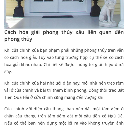
Cách hóa giải phong thủy xấu liên quan đến
phong thủy
Khi cửa chính của bạn phạm phải những phong thủy trên vẫn
có cách hóa giải. Tùy vào từng trường hợp cụ thể sẽ có cách
hóa giải khác nhau. Chi tiết sẽ được chúng tôi giới thiệu dưới
đây.
Khi cửa chính của hai nhà đối diện nay, mỗi nhà nên treo rèm
vải ở cửa chính và bài trí thêm bình phong. Đồng thời treo Bát
Tiên Quá Hải ở cửa chính cũng mang đến vượng khí.
Cửa chính đối diện cầu thang, bạn nên đặt một tấm đệm ở
chân cầu thang, trên tấm đệm đặt một xâu tiền cổ Ngũ Đế.
Nếu có thể bạn nên dựng một lối ra vào không truyền ánh