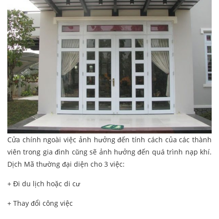
Cửa chính ngoài việc ảnh hưởng đến tính cách của các thành
viên trong gia đình cũng sẽ ảnh hưởng đến quá trình nạp khí.
Dịch Mã thường đại diện cho 3 việc:
+ Đi du lịch hoặc di cư
+ Thay đổi công việc