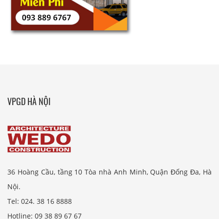
VPGD HÀ NỘI
36 Hoàng Cầu, tầng 10 Tòa nhà Anh Minh, Quận Đống Đa, Hà
Nội.
Tel: 024. 38 16 8888
Hotline: 09 38 89 67 67