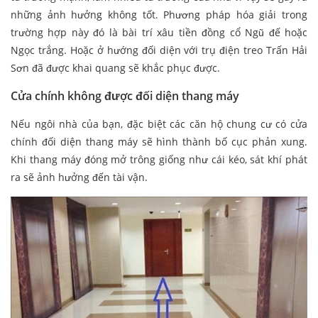
những ảnh hưởng không tốt. Phương pháp hóa giải trong
trường hợp này đó là bài trí xâu tiền đồng cổ Ngũ đế hoặc
Ngọc trắng. Hoặc ở hướng đối diện với trụ điện treo Trấn Hải
Sơn đã được khai quang sẽ khắc phục được.
Cửa chính không được đối diện thang máy
Nếu ngôi nhà của bạn, đặc biệt các căn hộ chung cư có cửa
chính đối diện thang máy sẽ hình thành bố cục phản xung.
Khi thang máy đóng mở trông giống như cái kéo, sát khí phát
ra sẽ ảnh hưởng đến tài vận.