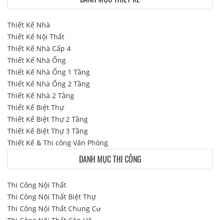
Thiết Kế Nhà
Thiết Kế Nội Thất
Thiết Kế Nhà Cấp 4
Thiết Kế Nhà Ống
Thiết Kế Nhà Ống 1 Tầng
Thiết Kế Nhà Ống 2 Tầng
Thiết Kế Nhà 2 Tầng
Thiết Kế Biệt Thự
Thiết Kế Biệt Thự 2 Tầng
Thiết Kế Biệt Thự 3 Tầng
Thiết Kế & Thi công Văn Phòng
DANH MỤC THI CÔNG
Thi Công Nội Thất
Thi Công Nội Thất Biệt Thự
Thi Công Nội Thất Chung Cư