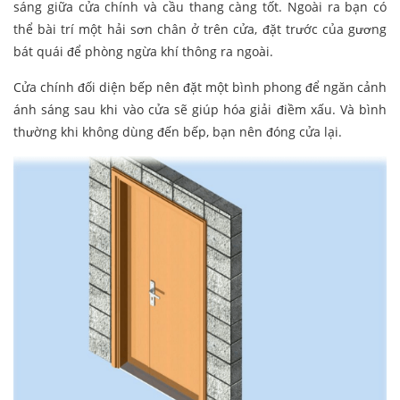
sáng giữa cửa chính và cầu thang càng tốt. Ngoài ra bạn có
thể bài trí một hải sơn chân ở trên cửa, đặt trước của gương
bát quái để phòng ngừa khí thông ra ngoài.
Cửa chính đối diện bếp nên đặt một bình phong để ngăn cảnh
ánh sáng sau khi vào cửa sẽ giúp hóa giải điềm xấu. Và bình
thường khi không dùng đến bếp, bạn nên đóng cửa lại.