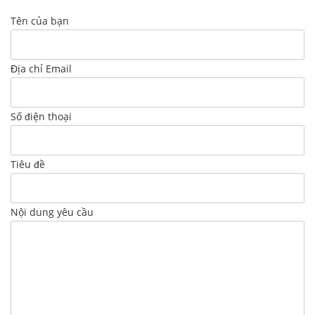
Tên của bạn
Địa chỉ Email
Số điện thoại
Tiêu đề
Nội dung yêu cầu