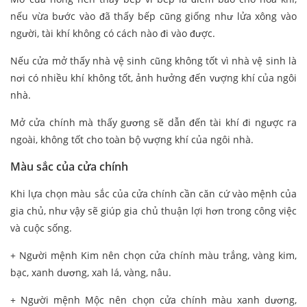
nếu vừa bước vào đã thấy bếp cũng giống như lửa xông vào
người, tài khí không có cách nào đi vào được.
Nếu cửa mở thấy nhà vệ sinh cũng không tốt vì nhà vệ sinh là
nơi có nhiều khí không tốt, ảnh hưởng đến vượng khí của ngôi
nhà.
Mở cửa chính mà thấy gương sẽ dẫn đến tài khí đi ngược ra
ngoài, không tốt cho toàn bộ vượng khí của ngôi nhà.
Màu sắc của cửa chính
Khi lựa chọn màu sắc của cửa chính cần căn cứ vào mệnh của
gia chủ, như vậy sẽ giúp gia chủ thuận lợi hơn trong công việc
và cuộc sống.
+ Người mệnh Kim nên chọn cửa chính màu trắng, vàng kim,
bạc, xanh dương, xah lá, vàng, nâu.
+ Người mệnh Mộc nên chọn cửa chính màu xanh dương,