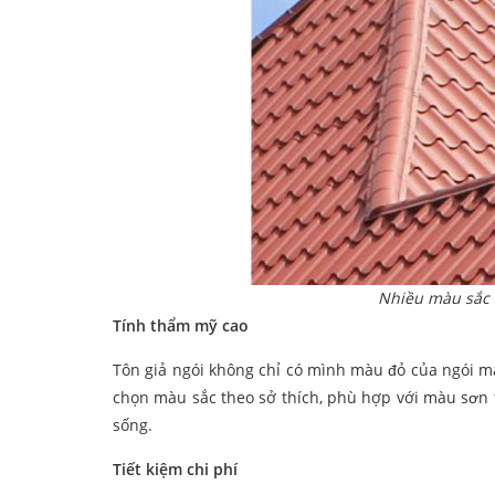
Nhiều màu sắc 
Tính thẩm mỹ cao
Tôn giả ngói không chỉ có mình màu đỏ của ngói m
chọn màu sắc theo sở thích, phù hợp với màu sơn 
sống.
Tiết kiệm chi phí