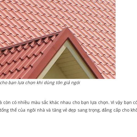
cho bạn lựa chọn khi dùng tôn giả ngói
à còn có nhiều màu sắc khác nhau cho bạn lựa chọn. Vì vậy bạn có
tổng thể của ngôi nhà và tăng vẻ đẹp sang trọng, đẳng cấp cho kh