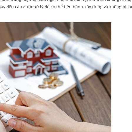
này đều cần được xử lý để có thể tiến hành xây dựng và không bị l