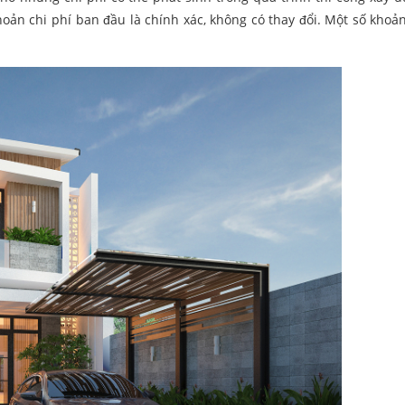
oản chi phí ban đầu là chính xác, không có thay đổi. Một số khoản