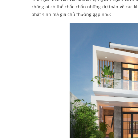
không ai có thể chắc chắn những dự toán về các kh
phát sinh mà gia chủ thường gặp như: