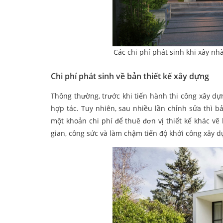
Các chi phí phát sinh khi xây nhà
Chi phí phát sinh về bản thiết kế xây dựng
Thông thường, trước khi tiến hành thi công xây dự
hợp tác. Tuy nhiên, sau nhiều lần chỉnh sửa thì bả
một khoản chi phí để thuê đơn vị thiết kế khác vẽ 
gian, công sức và làm chậm tiến độ khởi công xây d