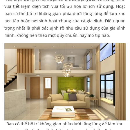
vừa tiết kiệm diện tích vừa tối ưu hóa lợi ích sử dụng. Hoặc
bạn có thể bố trí không gian phía dưới tầng lửng để làm khu
học tập hoặc nơi sinh hoạt chung của cả gia đình. Điều quan
trọng nhất là phải xác định rõ nhu cầu sử dụng của gia đình
mình, không nên theo một quy chuẩn, hay mô-típ nào.
Bạn có thể bố trí không gian phía dưới tầng lửng để làm khu