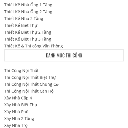
Thiết Kế Nhà Ống 1 Tầng
Thiết Kế Nhà Ống 2 Tầng
Thiết Kế Nhà 2 Tầng
Thiết Kế Biệt Thự
Thiết Kế Biệt Thự 2 Tầng
Thiết Kế Biệt Thự 3 Tầng
Thiết Kế & Thi công Văn Phòng
DANH MỤC THI CÔNG
Thi Công Nội Thất
Thi Công Nội Thất Biệt Thự
Thi Công Nội Thất Chung Cư
Thi Công Nội Thất Căn Hộ
Xây Nhà Cấp 4
Xây Nhà Biệt Thự
Xây Nhà Phố
Xây Nhà 2 Tầng
Xây Nhà Trọ