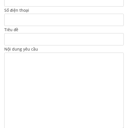
Số điện thoại
Tiêu đề
Nội dung yêu cầu