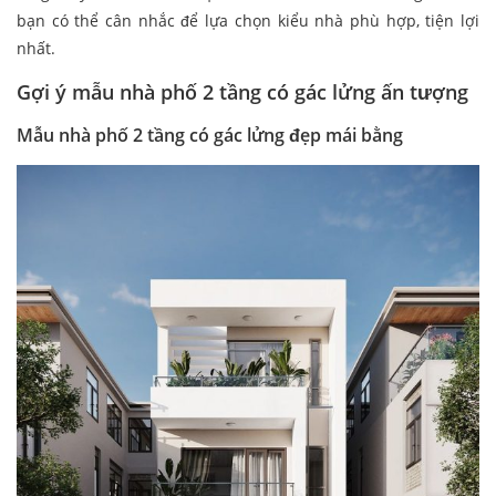
bạn có thể cân nhắc để lựa chọn kiểu nhà phù hợp, tiện lợi
nhất.
Gợi ý mẫu nhà phố 2 tầng có gác lửng ấn tượng
Mẫu nhà phố 2 tầng có gác lửng đẹp mái bằng