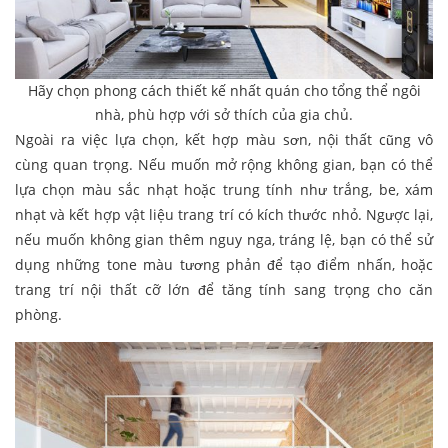
Hãy chọn phong cách thiết kế nhất quán cho tổng thể ngôi
nhà, phù hợp với sở thích của gia chủ.
Ngoài ra việc lựa chọn, kết hợp màu sơn, nội thất cũng vô
cùng quan trọng. Nếu muốn mở rộng không gian, bạn có thể
lựa chọn màu sắc nhạt hoặc trung tính như trắng, be, xám
nhạt và kết hợp vật liệu trang trí có kích thước nhỏ. Ngược lại,
nếu muốn không gian thêm nguy nga, tráng lệ, bạn có thể sử
dụng những tone màu tương phản để tạo điểm nhấn, hoặc
trang trí nội thất cỡ lớn để tăng tính sang trọng cho căn
phòng.