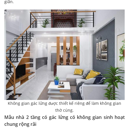
giãn.
Không gian gác lửng được thiết kế riêng để làm không gian
thờ cúng.
Mẫu nhà 2 tầng có gác lửng có không gian sinh hoạt
chung rộng rãi