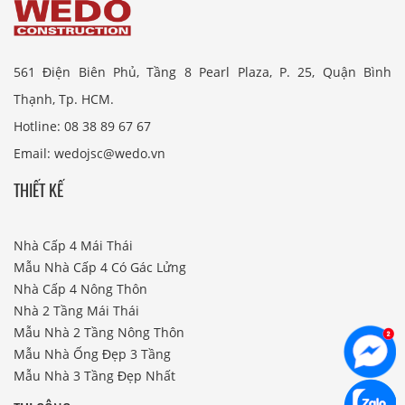
561 Điện Biên Phủ, Tầng 8 Pearl Plaza, P. 25, Quận Bình
Thạnh, Tp. HCM.
Hotline: 08 38 89 67 67
Email: wedojsc@wedo.vn
THIẾT KẾ
Nhà Cấp 4 Mái Thái
Mẫu Nhà Cấp 4 Có Gác Lửng
Nhà Cấp 4 Nông Thôn
Nhà 2 Tầng Mái Thái
Mẫu Nhà 2 Tầng Nông Thôn
Mẫu Nhà Ống Đẹp 3 Tầng
Mẫu Nhà 3 Tầng Đẹp Nhất