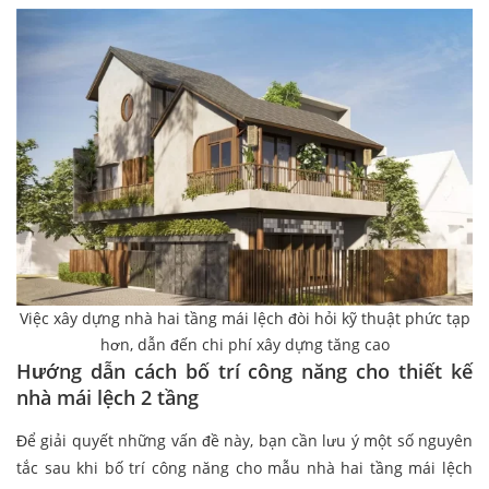
Việc xây dựng nhà hai tầng mái lệch đòi hỏi kỹ thuật phức tạp
hơn, dẫn đến chi phí xây dựng tăng cao
Hướng dẫn cách bố trí công năng cho thiết kế
nhà mái lệch 2 tầng
Để giải quyết những vấn đề này, bạn cần lưu ý một số nguyên
tắc sau khi bố trí công năng cho mẫu nhà hai tầng mái lệch