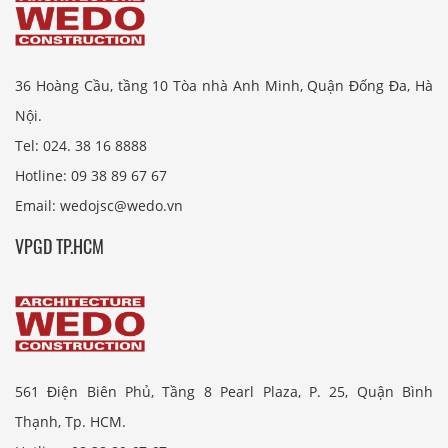
36 Hoàng Cầu, tầng 10 Tòa nhà Anh Minh, Quận Đống Đa, Hà
Nội.
Tel: 024. 38 16 8888
Hotline: 09 38 89 67 67
Email: wedojsc@wedo.vn
VPGD TP.HCM
561 Điện Biên Phủ, Tầng 8 Pearl Plaza, P. 25, Quận Bình
Thạnh, Tp. HCM.