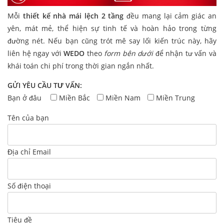
Mỗi
thiết kế nhà mái lệch 2 tầng
đều mang lại cảm giác an
yên, mát mẻ, thể hiện sự tinh tế và hoàn hảo trong từng
đường nét. Nếu bạn cũng trót mê say lối kiến trúc này, hãy
liên hệ ngay với
WEDO
theo
form bên dưới
để nhận tư vấn và
khái toán chi phí trong thời gian ngắn nhất.
GỬI YÊU CẦU TƯ VẤN:
Bạn ở đâu
Miền Bắc
Miền Nam
Miền Trung
Tên của bạn
Địa chỉ Email
Số điện thoại
Tiêu đề