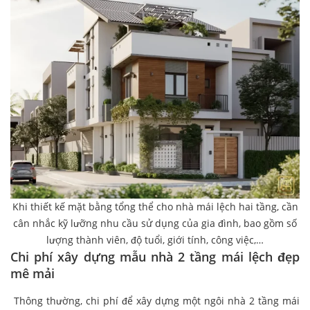
Khi thiết kế mặt bằng tổng thể cho nhà mái lệch hai tầng, cần
cân nhắc kỹ lưỡng nhu cầu sử dụng của gia đình, bao gồm số
lượng thành viên, độ tuổi, giới tính, công việc,…
Chi phí xây dựng mẫu nhà 2 tầng mái lệch đẹp
mê mải
Thông thường, chi phí để xây dựng một ngôi nhà 2 tầng mái