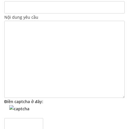
Nội dung yêu cầu
Điền captcha ở đây: