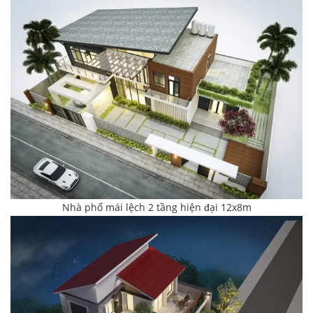
Nhà phố mái lệch 2 tầng hiện đại 12x8m