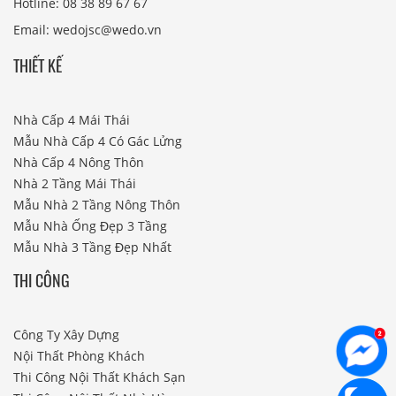
Hotline: 08 38 89 67 67
Email: wedojsc@wedo.vn
THIẾT KẾ
Nhà Cấp 4 Mái Thái
Mẫu Nhà Cấp 4 Có Gác Lửng
Nhà Cấp 4 Nông Thôn
Nhà 2 Tầng Mái Thái
Mẫu Nhà 2 Tầng Nông Thôn
Mẫu Nhà Ống Đẹp 3 Tầng
Mẫu Nhà 3 Tầng Đẹp Nhất
THI CÔNG
Công Ty Xây Dựng
Nội Thất Phòng Khách
Thi Công Nội Thất Khách Sạn