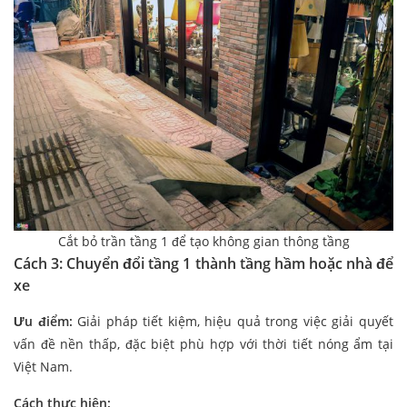
Cắt bỏ trần tầng 1 để tạo không gian thông tầng
Cách 3: Chuyển đổi tầng 1 thành tầng hầm hoặc nhà để
xe
Ưu điểm:
Giải pháp tiết kiệm, hiệu quả trong việc giải quyết
vấn đề nền thấp, đặc biệt phù hợp với thời tiết nóng ẩm tại
Việt Nam.
Cách thực hiện: