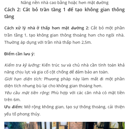
Nâng nền nhà cao bằng hoặc hơn mặt đường
Cách 2: Cắt bỏ trần tầng 1 để tạo không gian thông
tầng
Cách xử lý nhà ở thấp hơn mặt đường 2:
Cắt bỏ một phần
trần tầng 1, tạo không gian thông thoáng hơn cho ngôi nhà.
Thường áp dụng với trần nhà thấp hơn 2,5m.
Điểm cần lưu ý:
Kiểm tra kỹ lưỡng:
Kiến trúc sư và chủ nhà cần tính toán khả
năng chịu lực và gia cố cột chống để đảm bảo an toàn.
Giới hạn diện tích:
Phương pháp này làm mất đi một phần
diện tích nhưng bù lại cho không gian thoáng hơn.
Yêu cầu mặt tiền rộng:
Phù hợp với các căn nhà có mặt tiền
trên 6m.
Ưu điểm:
Mở rộng không gian, tạo sự thông thoáng, cải thiện
yếu tố phong thủy.