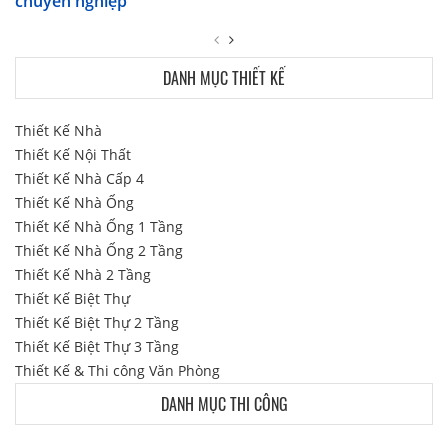
chuyên nghiệp
DANH MỤC THIẾT KẾ
Thiết Kế Nhà
Thiết Kế Nội Thất
Thiết Kế Nhà Cấp 4
Thiết Kế Nhà Ống
Thiết Kế Nhà Ống 1 Tầng
Thiết Kế Nhà Ống 2 Tầng
Thiết Kế Nhà 2 Tầng
Thiết Kế Biệt Thự
Thiết Kế Biệt Thự 2 Tầng
Thiết Kế Biệt Thự 3 Tầng
Thiết Kế & Thi công Văn Phòng
DANH MỤC THI CÔNG