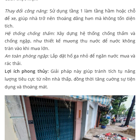
Thay đổi công năng:
Sử dụng tầng 1 làm tầng hầm hoặc chỗ
để xe, giúp nhà trở nên thoáng đãng hơn mà không tốn diện
tích.
Hệ thống chống thấm:
Xây dựng hệ thống chống thấm và
chống ngập, như thiết kế mương thu nước để nước không
tràn vào khi mưa lớn.
An toàn phòng ngập:
Lắp đặt hố ga nhỏ để ngăn nước mưa và
rác thải.
Lợi ích phong thủy:
Giải pháp này giúp tránh tích tụ năng
lượng tiêu cực từ nền nhà thấp, đồng thời tăng cường sự tiện
dụng và thoáng mát.