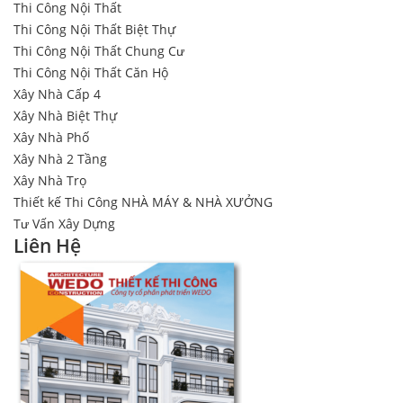
Thi Công Nội Thất
Thi Công Nội Thất Biệt Thự
Thi Công Nội Thất Chung Cư
Thi Công Nội Thất Căn Hộ
Xây Nhà Cấp 4
Xây Nhà Biệt Thự
Xây Nhà Phố
Xây Nhà 2 Tầng
Xây Nhà Trọ
Thiết kế Thi Công NHÀ MÁY & NHÀ XƯỞNG
Tư Vấn Xây Dựng
Liên Hệ