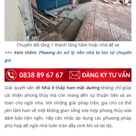
Chuyển đổi tầng 1 thành tầng hầm hoặc nhà để xe
>>> Xem thêm:
Phương án xử lý nền nhà bị lún từ chuyên
gia
Giải quyết vấn đề
Nhà ở thấp hơn mặt đường
không chỉ giúp
cải thiện phong thủy mà còn mang đến sự thuận tiện và an
toàn cho ngôi nhà. Với những giải pháp trên, gia chủ có thể
yên tâm hơn về một không gian sống vừa hợp phong thủy vừa
đảm bảo tiện nghi. Hãy cân nhắc áp dụng các phương pháp
phù hợp để ngôi nhà luôn tràn đầy sinh khí và tài lộc.