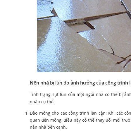
Nền nhà bị lún do ảnh hưởng của công trình 
Tình trạng sụt lún của một ngôi nhà có thể bị ản
nhân cụ thể:
Đào móng cho các công trình lân cận: Khi các côn
quan đến móng, điều này có thể thay đổi môi trườ
nền nhà bên cạnh.