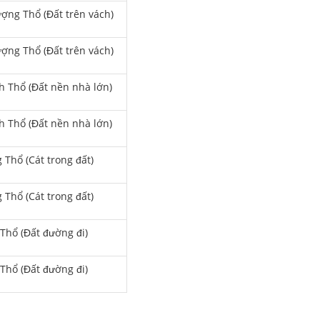
ợng Thổ (Đất trên vách)
ợng Thổ (Đất trên vách)
h Thổ (Đất nền nhà lớn)
h Thổ (Đất nền nhà lớn)
 Thổ (Cát trong đất)
 Thổ (Cát trong đất)
Thổ (Đất đường đi)
Thổ (Đất đường đi)