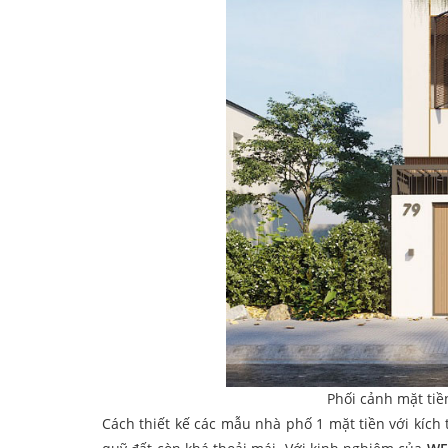
Phối cảnh mặt tiề
Cách thiết kế các mẫu nhà phố 1 mặt tiền với kích