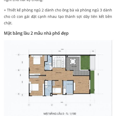
+ Thiết kế phòng ngủ 2 dành cho ông bà và phòng ngủ 3 dành
cho cô con gái đặt cạnh nhau tạo thành sợi dây liên kết bền
chặt.
Mặt bằng lầu 2 mẫu nhà phố đẹp