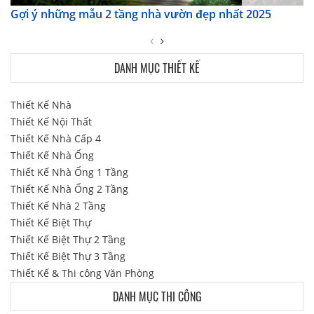
Gợi ý những mẫu 2 tầng nhà vườn đẹp nhất 2025
DANH MỤC THIẾT KẾ
Thiết Kế Nhà
Thiết Kế Nội Thất
Thiết Kế Nhà Cấp 4
Thiết Kế Nhà Ống
Thiết Kế Nhà Ống 1 Tầng
Thiết Kế Nhà Ống 2 Tầng
Thiết Kế Nhà 2 Tầng
Thiết Kế Biệt Thự
Thiết Kế Biệt Thự 2 Tầng
Thiết Kế Biệt Thự 3 Tầng
Thiết Kế & Thi công Văn Phòng
DANH MỤC THI CÔNG