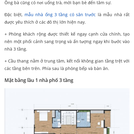
Ông bà cũng có nơi uống trà, mời bạn bè đến tâm sự.
Đặc biệt,
mẫu nhà ống 3 tầng có sân trước
là mẫu nhà rất
được yêu thích ở các đô thị lớn hiện nay.
+ Phòng khách rộng được thiết kế ngay cạnh cửa chính, tạo
nên một phối cảnh sang trọng và ấn tượng ngay khi bước vào
nhà 3 tầng.
+ Cầu thang nằm ở trung tâm, kết nối không gian tầng trệt với
các tầng bên trên. Phía sau là phòng bếp và bàn ăn.
Mặt bằng lầu 1 nhà phố 3 tầng