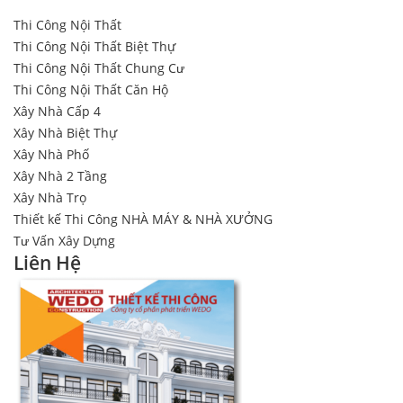
Thi Công Nội Thất
Thi Công Nội Thất Biệt Thự
Thi Công Nội Thất Chung Cư
Thi Công Nội Thất Căn Hộ
Xây Nhà Cấp 4
Xây Nhà Biệt Thự
Xây Nhà Phố
Xây Nhà 2 Tầng
Xây Nhà Trọ
Thiết kế Thi Công NHÀ MÁY & NHÀ XƯỞNG
Tư Vấn Xây Dựng
Liên Hệ