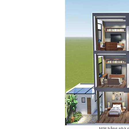
Mặt bằng nhà p