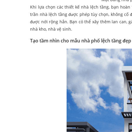
Khi lựa chọn các thiết kế nhà lệch tầng, bạn hoàn 
trần nhà lệch tầng được phép tùy chọn, không cố
được nới rộng hẳn. Bạn có thể xây thêm lan can, g
nhà kho, nhà vệ sinh.
Tạo tầm nhìn cho mẫu nhà phố lệch tầng đẹp