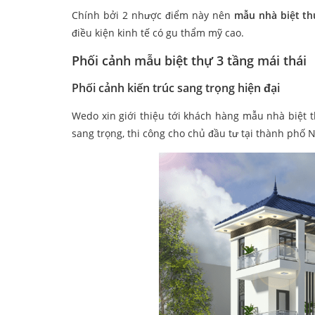
Chính bởi 2 nhược điểm này nên
mẫu nhà biệt th
điều kiện kinh tế có gu thẩm mỹ cao.
Phối cảnh mẫu biệt thự 3 tầng mái thái
Phối cảnh kiến trúc sang trọng hiện đại
Wedo xin giới thiệu tới khách hàng mẫu nhà biệt t
sang trọng, thi công cho chủ đầu tư tại thành phố