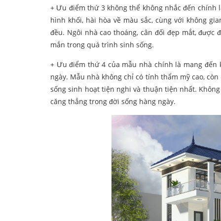
+ Ưu điểm thứ 3 không thể không nhắc đến chính 
hình khối, hài hòa về màu sắc, cùng với không gi
đều. Ngôi nhà cao thoáng, cân đối đẹp mắt, được 
mắn trong quá trình sinh sống.
+ Ưu điểm thứ 4 của mẫu nhà chính là mang đến kh
ngày. Mẫu nhà không chỉ có tính thẩm mỹ cao, còn
sống sinh hoạt tiện nghi và thuận tiện nhất. Không 
căng thẳng trong đời sống hàng ngày.