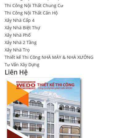
Thi Công Nội Thất Chung Cư
Thi Công Nội Thất Căn Hộ
Xây Nhà Cấp 4
Xây Nhà Biệt Thự
Xây Nhà Phố
Xây Nhà 2 Tầng
Xây Nhà Trọ
Thiết kế Thi Công NHÀ MÁY & NHÀ XƯỞNG
Tư Vấn Xây Dựng
Liên Hệ