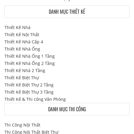
DANH MỤC THIẾT KẾ
Thiết Kế Nhà
Thiết Kế Nội Thất
Thiết Kế Nhà Cấp 4
Thiết Kế Nhà Ống
Thiết Kế Nhà Ống 1 Tầng
Thiết Kế Nhà Ống 2 Tầng
Thiết Kế Nhà 2 Tầng
Thiết Kế Biệt Thự
Thiết Kế Biệt Thự 2 Tầng
Thiết Kế Biệt Thự 3 Tầng
Thiết Kế & Thi công Văn Phòng
DANH MỤC THI CÔNG
Thi Công Nội Thất
Thi Công Nội Thất Biệt Thự