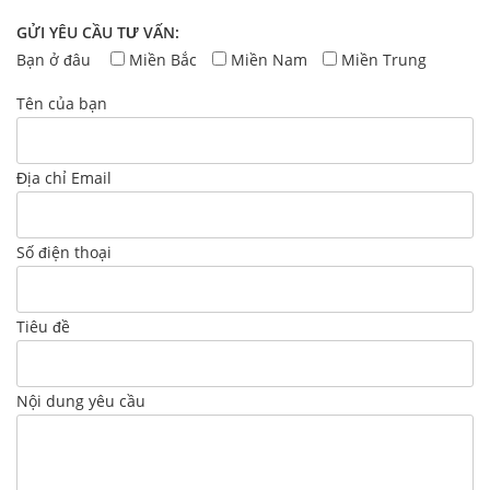
GỬI YÊU CẦU TƯ VẤN:
Bạn ở đâu
Miền Bắc
Miền Nam
Miền Trung
Tên của bạn
Địa chỉ Email
Số điện thoại
Tiêu đề
Nội dung yêu cầu