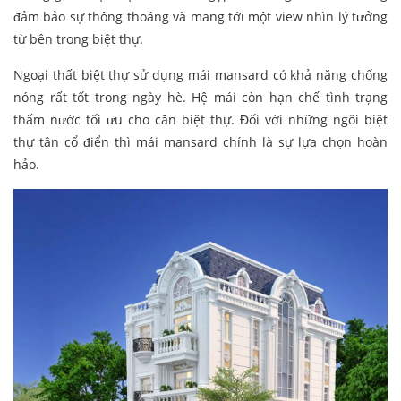
đảm bảo sự thông thoáng và mang tới một view nhìn lý tưởng
từ bên trong biệt thự.
Ngoại thất biệt thự sử dụng mái mansard có khả năng chống
nóng rất tốt trong ngày hè. Hệ mái còn hạn chế tình trạng
thấm nước tối ưu cho căn biệt thự. Đối với những ngôi biệt
thự tân cổ điển thì mái mansard chính là sự lựa chọn hoàn
hảo.