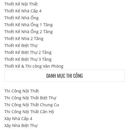
Thiết Kế Nội Thất
Thiết Kế Nhà Cấp 4
Thiết Kế Nhà Ống
Thiết Kế Nhà Ống 1 Tầng
Thiết Kế Nhà Ống 2 Tầng
Thiết Kế Nhà 2 Tầng
Thiết Kế Biệt Thự
Thiết Kế Biệt Thự 2 Tầng
Thiết Kế Biệt Thự 3 Tầng
Thiết Kế & Thi công Văn Phòng
DANH MỤC THI CÔNG
Thi Công Nội Thất
Thi Công Nội Thất Biệt Thự
Thi Công Nội Thất Chung Cư
Thi Công Nội Thất Căn Hộ
Xây Nhà Cấp 4
Xây Nhà Biệt Thự