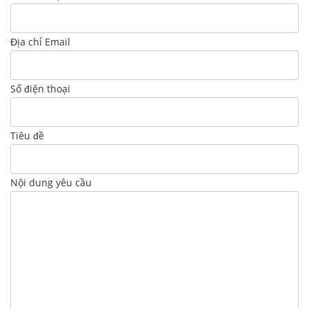
Địa chỉ Email
Số điện thoại
Tiêu đề
Nội dung yêu cầu