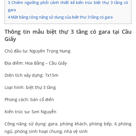
3
Chiêm ngưỡng phối cảnh thiết kế kiến trúc biệt thự 3 tầng có
gara
4
Mặt bằng công năng sử dụng của biệt thự 3 tầng có gara
Thông tin mẫu biệt thự 3 tầng có gara tại Cầu
Giấy
Chủ đầu tư: Nguyên Trọng Hưng
Địa điểm: Hoa Bằng – Cầu Giấy
Diện tích xây dựng: 7x15m
Loại hình: biệt thự 3 tầng
Phong cách: bán cổ điển
Kiến trúc sư: Sơn Nguyễn
Công năng sử dụng: gara, phòng khách, phòng bếp, 6 phòng
ngủ, phòng sinh hoạt chung, nhà vệ sinh