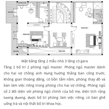
Mặt bằng tầng 2 mẫu nhà 3 tầng có gara
Tầng 2 bố trí 2 phòng ngủ master. Phòng ngủ master dành
cho hai vợ chồng anh Hưng hướng thẳng ban công trước,
không gian thoáng đãng, có bồn tắm nằm, phòng thay đồ và
bàn làm việc riêng trong phòng cho hai vợ chồng. Phòng ngủ
số 2 đối diện với phòng ngủ chính của bố mẹ, diện tích rộng
tương đương, được bố trí phòng làm việc riêng, có bàn ghế
uống trà và nội thất bố trí khoa học.