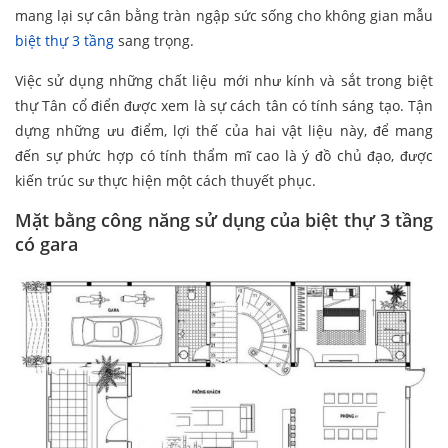
mang lại sự cân bằng tràn ngập sức sống cho không gian mẫu
biệt thự 3 tầng
sang trọng.
Việc sử dụng những chất liệu mới như kính và sắt trong biệt
thự Tân cổ điển được xem là sự cách tân có tính sáng tạo. Tận
dựng những ưu điểm, lợi thế của hai vật liệu này, để mang
đến sự phức hợp có tính thẩm mĩ cao là ý đồ chủ đạo, được
kiến trúc sư thực hiện một cách thuyết phục.
Mặt bằng công năng sử dụng của biệt thự 3 tầng
có gara