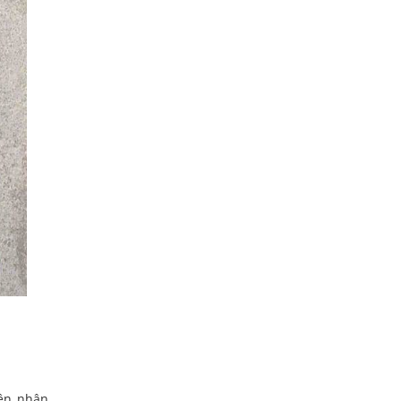
yên nhân