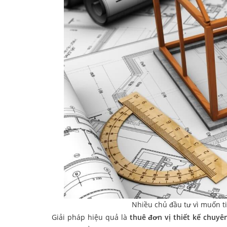
Nhiều chủ đầu tư vì muốn ti
Giải pháp hiệu quả là
thuê đơn vị thiết kế chuyê