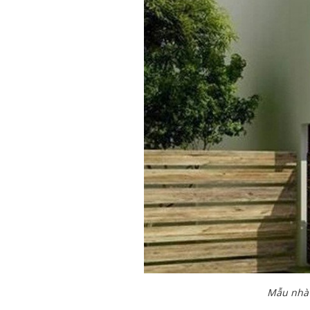
Mẫu nhà 