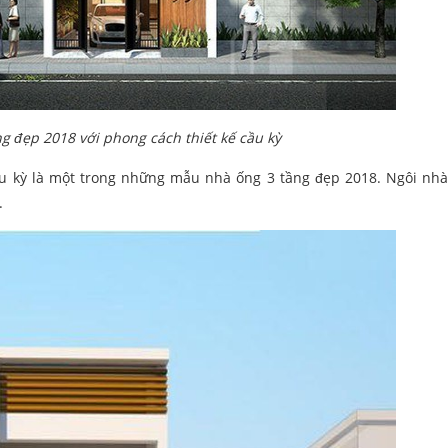
g đẹp 2018 với phong cách thiết kế cầu kỳ
cầu kỳ là một trong những mẫu nhà ống 3 tầng đẹp 2018. Ngôi nhà
.