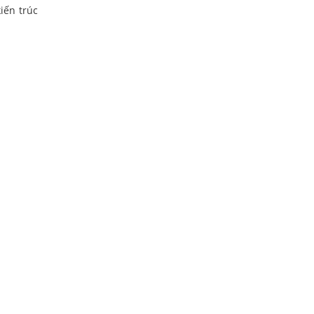
iến trúc