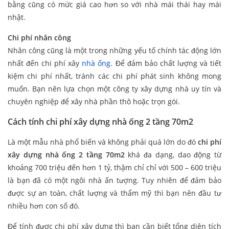
bằng cũng có mức giá cao hơn so với nhà mái thái hay mái
nhật.
Chi phí nhân công
Nhân công cũng là một trong những yếu tố chính tác động lớn
nhất đến chi phí xây
nhà ống
. Để đảm bảo chất lượng và tiết
kiệm chi phí nhất, tránh các chi phí phát sinh không mong
muốn. Bạn nên lựa chọn một công ty xây dựng nhà uy tín và
chuyên nghiệp để xây nhà phần thô hoặc trọn gói.
Cách tính chi phí xây dựng nhà ống 2 tầng 70m2
Là một mẫu nhà phổ biến và không phải quá lớn do đó
chi phí
xây dựng nhà ống 2 tầng 70m2
khá đa dạng, dao động từ
khoảng 700 triệu đến hơn 1 tỷ, thậm chỉ chỉ với 500 – 600 triệu
là bạn đã có một ngôi nhà ấn tượng. Tuy nhiên để đảm bảo
được sự an toàn, chất lượng và thẩm mỹ thì bạn nên đầu tư
nhiều hơn con số đó.
Để tính được chi phí xây dựng thì bạn cần biết tổng diện tích