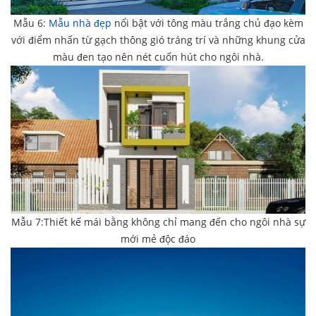
Mẫu 6:
Mẫu nhà đẹp
nổi bật với tông màu trắng chủ đạo kèm
với điểm nhấn từ gạch thông gió tráng trí và những khung cửa
màu đen tạo nên nét cuốn hút cho ngôi nhà.
Mẫu 7:Thiết kế mái bằng không chỉ mang đến cho ngôi nhà sự
mới mẻ độc đáo