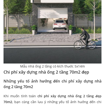
Mẫu nhà ống 2 tầng có kích thước 5x14m
Chi phí xây dựng nhà ống 2 tầng 70m2 đẹp
Những yếu tố ảnh hưởng đến chi phí xây dựng nhà
ống 2 tầng 70m2
Khi muốn tính toán
chi phí xây dựng
nhà ống 2 tầng đẹp
70m2
, bạn cũng cần lưu ý những yếu tố ảnh hưởng đến chi