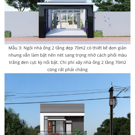
Mẫu 3: Ngôi nhà ống 2 tầng đẹp 70m2 có thiết kế đơn giản
nhưng vẫn làm bật nên nét sang trọng nhờ cách phối màu
trắng đen cực kỳ nổi bật. Chi phí xây nhà ống 2 tầng 70m2
cũng rất phải chăng