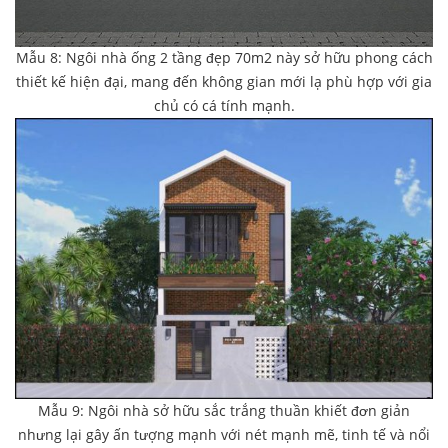
Mẫu 8: Ngôi nhà ống 2 tầng đẹp 70m2 này sở hữu phong cách
thiết kế hiện đại, mang đến không gian mới lạ phù hợp với gia
chủ có cá tính mạnh.
Mẫu 9: Ngôi nhà sở hữu sắc trắng thuần khiết đơn giản
nhưng lại gây ấn tượng mạnh với nét mạnh mẽ, tinh tế và nổi