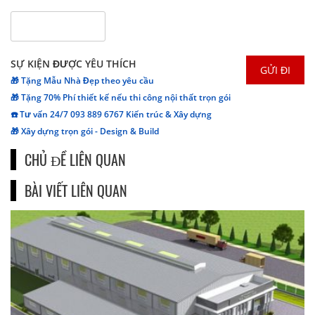
SỰ KIỆN ĐƯỢC YÊU THÍCH
🎁 Tặng Mẫu Nhà Đẹp theo yêu cầu
🎁 Tặng 70% Phí thiết kế nếu thi công nội thất trọn gói
☎️ Tư vấn 24/7 093 889 6767 Kiến trúc & Xây dựng
🎁 Xây dựng trọn gói - Design & Build
CHỦ ĐỀ LIÊN QUAN
BÀI VIẾT LIÊN QUAN