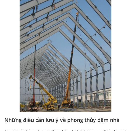
Những điều cần lưu ý về phong thủy dầm nhà