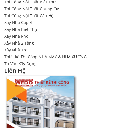
Thi Công Nội Thất Biệt Thự
Thi Công Nội Thất Chung Cư
Thi Công Nội Thất Căn Hộ
Xây Nhà Cấp 4
Xây Nhà Biệt Thự
Xây Nhà Phố
Xây Nhà 2 Tầng
Xây Nhà Trọ
Thiết kế Thi Công NHÀ MÁY & NHÀ XƯỞNG
Tư Vấn Xây Dựng
Liên Hệ