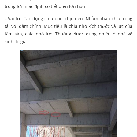
trọng lớn mặc định có tiết diện lớn hơn.
– Vai trò: Tác dụng chịu uốn, chịu nén. Nhằm phân chia trọng
tải với dầm chính. Mục tiêu là chia nhỏ kích thước và lực của
tấm sàn, chia nhỏ lực. Thường được dùng nhiều ở nhà vệ
sinh, lô gia.