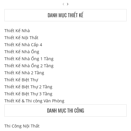
DANH MỤC THIẾT KẾ
Thiết Kế Nhà
Thiết Kế Nội Thất
Thiết Kế Nhà Cấp 4
Thiết Kế Nhà Ống
Thiết Kế Nhà Ống 1 Tầng
Thiết Kế Nhà Ống 2 Tầng
Thiết Kế Nhà 2 Tầng
Thiết Kế Biệt Thự
Thiết Kế Biệt Thự 2 Tầng
Thiết Kế Biệt Thự 3 Tầng
Thiết Kế & Thi công Văn Phòng
DANH MỤC THI CÔNG
Thi Công Nội Thất