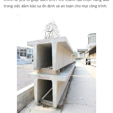
trong việc đảm bảo sự ổn định và an toàn cho mọi công trình.