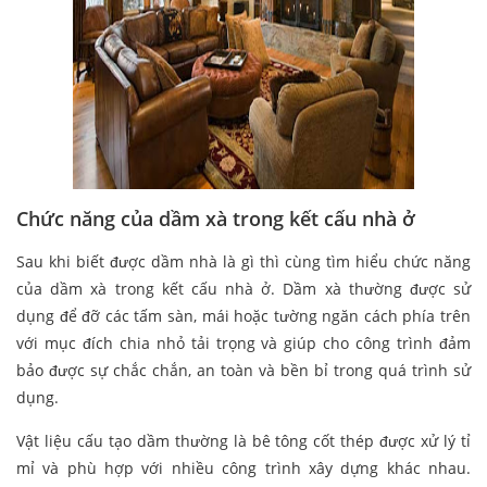
Chức năng của dầm xà trong kết cấu nhà ở
Sau khi biết được dầm nhà là gì thì cùng tìm hiểu chức năng
của dầm xà trong kết cấu nhà ở. Dầm xà thường được sử
dụng để đỡ các tấm sàn, mái hoặc tường ngăn cách phía trên
với mục đích chia nhỏ tải trọng và giúp cho công trình đảm
bảo được sự chắc chắn, an toàn và bền bỉ trong quá trình sử
dụng.
Vật liệu cấu tạo dầm thường là bê tông cốt thép được xử lý tỉ
mỉ và phù hợp với nhiều công trình xây dựng khác nhau.