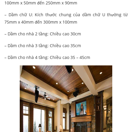
100mm x 50mm đến 250mm x 90mm
– Dầm chữ U: Kích thước chung của dầm chữ U thường từ
75mm x 40mm đến 300mm x 100mm
– Dầm cho nhà 2 tầng: Chiều cao 30cm
– Dầm cho nhà 3 tầng: Chiều cao 35cm
– Dầm cho nhà 4 tầng: Chiều cao 35 – 45cm