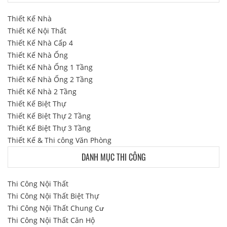
Thiết Kế Nhà
Thiết Kế Nội Thất
Thiết Kế Nhà Cấp 4
Thiết Kế Nhà Ống
Thiết Kế Nhà Ống 1 Tầng
Thiết Kế Nhà Ống 2 Tầng
Thiết Kế Nhà 2 Tầng
Thiết Kế Biệt Thự
Thiết Kế Biệt Thự 2 Tầng
Thiết Kế Biệt Thự 3 Tầng
Thiết Kế & Thi công Văn Phòng
DANH MỤC THI CÔNG
Thi Công Nội Thất
Thi Công Nội Thất Biệt Thự
Thi Công Nội Thất Chung Cư
Thi Công Nội Thất Căn Hộ