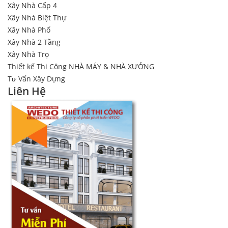
Xây Nhà Cấp 4
Xây Nhà Biệt Thự
Xây Nhà Phố
Xây Nhà 2 Tầng
Xây Nhà Trọ
Thiết kế Thi Công NHÀ MÁY & NHÀ XƯỞNG
Tư Vấn Xây Dựng
Liên Hệ