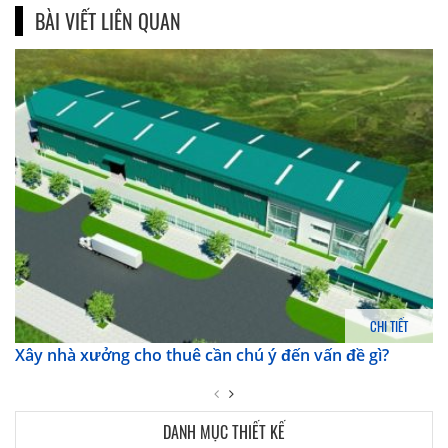
BÀI VIẾT LIÊN QUAN
CHI TIẾT
Xây nhà xưởng cho thuê cần chú ý đến vấn đề gì?
DANH MỤC THIẾT KẾ