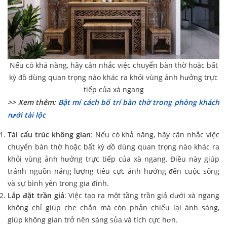
Nếu có khả năng, hãy cân nhắc việc chuyển bàn thờ hoặc bất
kỳ đồ dùng quan trọng nào khác ra khỏi vùng ảnh hưởng trực
tiếp của xà ngang
>> Xem thêm:
Bật mí cách bố trí bàn thờ trong phòng khách
rưới tài lộc
Tái cấu trúc không gian
: Nếu có khả năng, hãy cân nhắc việc
chuyển bàn thờ hoặc bất kỳ đồ dùng quan trọng nào khác ra
khỏi vùng ảnh hưởng trực tiếp của xà ngang. Điều này giúp
tránh nguồn năng lượng tiêu cực ảnh hưởng đến cuộc sống
và sự bình yên trong gia đình.
Lắp đặt trần giả
: Việc tạo ra một tầng trần giả dưới xà ngang
không chỉ giúp che chắn mà còn phản chiếu lại ánh sáng,
giúp không gian trở nên sáng sủa và tích cực hơn.