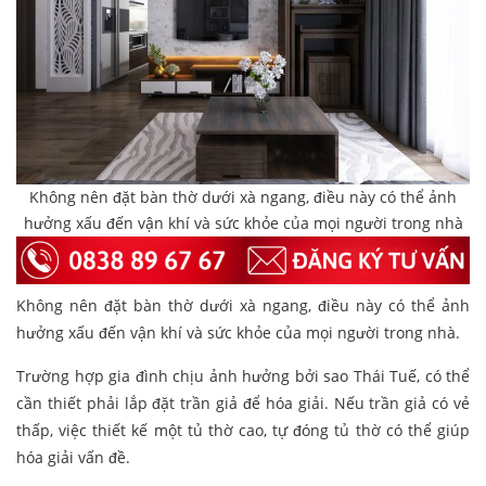
Không nên đặt bàn thờ dưới xà ngang, điều này có thể ảnh
hưởng xấu đến vận khí và sức khỏe của mọi người trong nhà
Không nên đặt bàn thờ dưới xà ngang, điều này có thể ảnh
hưởng xấu đến vận khí và sức khỏe của mọi người trong nhà.
Trường hợp gia đình chịu ảnh hưởng bởi sao Thái Tuế, có thể
cần thiết phải lắp đặt trần giả để hóa giải. Nếu trần giả có vẻ
thấp, việc thiết kế một tủ thờ cao, tự đóng tủ thờ có thể giúp
hóa giải vấn đề.