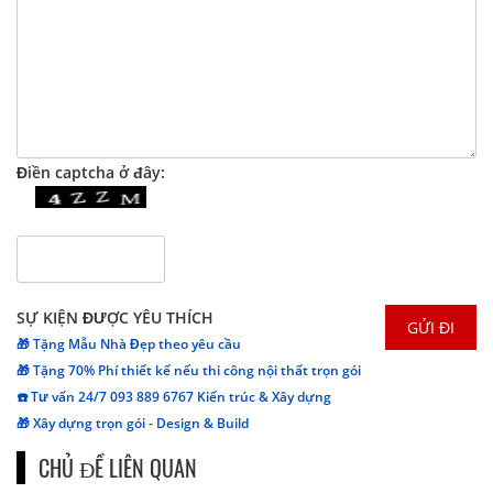
Điền captcha ở đây:
SỰ KIỆN ĐƯỢC YÊU THÍCH
🎁 Tặng Mẫu Nhà Đẹp theo yêu cầu
🎁 Tặng 70% Phí thiết kế nếu thi công nội thất trọn gói
☎️ Tư vấn 24/7 093 889 6767 Kiến trúc & Xây dựng
🎁 Xây dựng trọn gói - Design & Build
CHỦ ĐỀ LIÊN QUAN