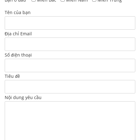
Tên của bạn
Địa chỉ Email
Số điện thoại
Tiêu đề
Nội dung yêu cầu