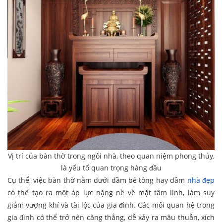
Vị trí của bàn thờ trong ngôi nhà, theo quan niệm phong thủy,
là yếu tố quan trọng hàng đầu
Cụ thể, việc bàn thờ nằm dưới dầm bê tông hay dầm
nhà đẹp
có thể tạo ra một áp lực nặng nề về mặt tâm linh, làm suy
giảm vượng khí và tài lộc của gia đình. Các mối quan hệ trong
gia đình có thể trở nên căng thẳng, dễ xảy ra mâu thuẫn, xích