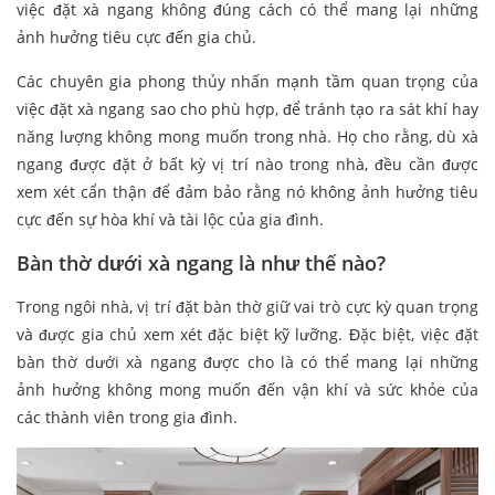
việc đặt xà ngang không đúng cách có thể mang lại những
ảnh hưởng tiêu cực đến gia chủ.
Các chuyên gia phong thủy nhấn mạnh tầm quan trọng của
việc đặt xà ngang sao cho phù hợp, để tránh tạo ra sát khí hay
năng lượng không mong muốn trong nhà. Họ cho rằng, dù xà
ngang được đặt ở bất kỳ vị trí nào trong nhà, đều cần được
xem xét cẩn thận để đảm bảo rằng nó không ảnh hưởng tiêu
cực đến sự hòa khí và tài lộc của gia đình.
Bàn thờ dưới xà ngang là như thế nào?
Trong ngôi nhà, vị trí đặt bàn thờ giữ vai trò cực kỳ quan trọng
và được gia chủ xem xét đặc biệt kỹ lưỡng. Đặc biệt, việc đặt
bàn thờ dưới xà ngang được cho là có thể mang lại những
ảnh hưởng không mong muốn đến vận khí và sức khỏe của
các thành viên trong gia đình.