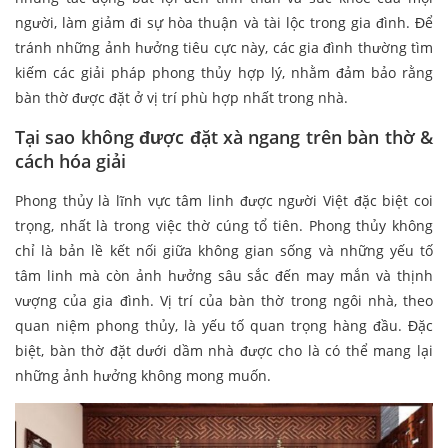
người, làm giảm đi sự hòa thuận và tài lộc trong gia đình. Để
tránh những ảnh hưởng tiêu cực này, các gia đình thường tìm
kiếm các giải pháp phong thủy hợp lý, nhằm đảm bảo rằng
bàn thờ được đặt ở vị trí phù hợp nhất trong nhà.
Tại sao không được đặt xà ngang trên bàn thờ &
cách hóa giải
Phong thủy là lĩnh vực tâm linh được người Việt đặc biệt coi
trọng, nhất là trong việc thờ cúng tổ tiên. Phong thủy không
chỉ là bản lề kết nối giữa không gian sống và những yếu tố
tâm linh mà còn ảnh hưởng sâu sắc đến may mắn và thịnh
vượng của gia đình. Vị trí của bàn thờ trong ngôi nhà, theo
quan niệm phong thủy, là yếu tố quan trọng hàng đầu. Đặc
biệt, bàn thờ đặt dưới dầm nhà được cho là có thể mang lại
những ảnh hưởng không mong muốn.