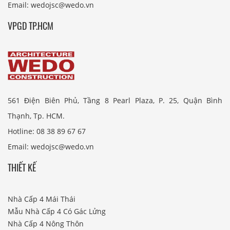
Email: wedojsc@wedo.vn
VPGD TP.HCM
561 Điện Biên Phủ, Tầng 8 Pearl Plaza, P. 25, Quận Bình
Thạnh, Tp. HCM.
Hotline: 08 38 89 67 67
Email: wedojsc@wedo.vn
THIẾT KẾ
Nhà Cấp 4 Mái Thái
Mẫu Nhà Cấp 4 Có Gác Lửng
Nhà Cấp 4 Nông Thôn