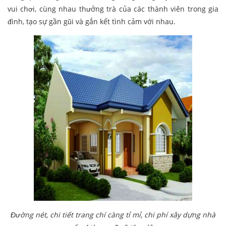
vui chơi, cùng nhau thưởng trà của các thành viên trong gia
đình, tạo sự gần gũi và gắn kết tình cảm với nhau.
Đường nét, chi tiết trang chí càng tỉ mỉ, chi phí xây dựng nhà