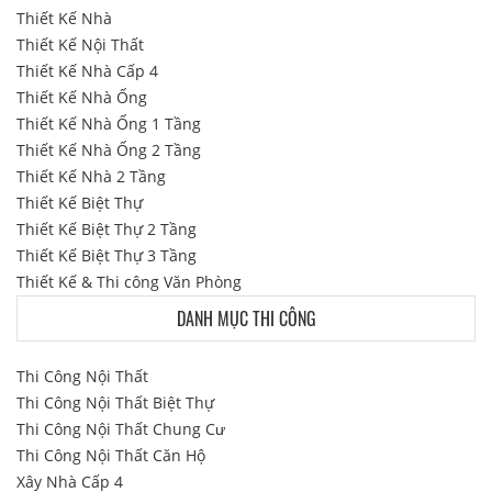
Thiết Kế Nhà
Thiết Kế Nội Thất
Thiết Kế Nhà Cấp 4
Thiết Kế Nhà Ống
Thiết Kế Nhà Ống 1 Tầng
Thiết Kế Nhà Ống 2 Tầng
Thiết Kế Nhà 2 Tầng
Thiết Kế Biệt Thự
Thiết Kế Biệt Thự 2 Tầng
Thiết Kế Biệt Thự 3 Tầng
Thiết Kế & Thi công Văn Phòng
DANH MỤC THI CÔNG
Thi Công Nội Thất
Thi Công Nội Thất Biệt Thự
Thi Công Nội Thất Chung Cư
Thi Công Nội Thất Căn Hộ
Xây Nhà Cấp 4