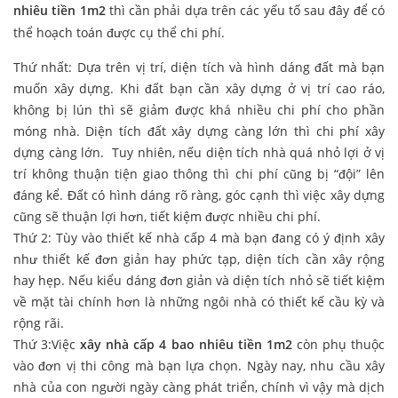
nhiêu tiền 1m2
thì cần phải dựa trên các yếu tố sau đây để có
thể hoạch toán được cụ thể chi phí.
Thứ nhất: Dựa trên vị trí, diện tích và hình dáng đất mà bạn
muốn xây dựng. Khi đất bạn cần xây dựng ở vị trí cao ráo,
không bị lún thì sẽ giảm được khá nhiều chi phí cho phần
móng nhà. Diện tích đất xây dựng càng lớn thì chi phí xây
dựng càng lớn. Tuy nhiên, nếu diện tích nhà quá nhỏ lợi ở vị
trí không thuận tiện giao thông thì chi phí cũng bị “đội” lên
đáng kể. Đất có hình dáng rõ ràng, góc cạnh thì việc xây dựng
cũng sẽ thuận lợi hơn, tiết kiệm được nhiều chi phí.
Thứ 2: Tùy vào thiết kế nhà cấp 4 mà bạn đang có ý định xây
như thiết kế đơn giản hay phức tạp, diện tích cần xây rộng
hay hẹp. Nếu kiểu dáng đơn giản và diện tích nhỏ sẽ tiết kiệm
về mặt tài chính hơn là những ngôi nhà có thiết kế cầu kỳ và
rộng rãi.
Thứ 3:Việc
xây nhà cấp 4 bao nhiêu tiền 1m2
còn phụ thuộc
vào đơn vị thi công mà bạn lựa chọn. Ngày nay, nhu cầu xây
nhà của con người ngày càng phát triển, chính vì vậy mà dịch