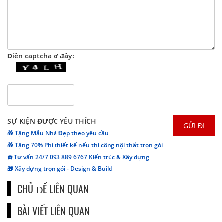
Điền captcha ở đây:
SỰ KIỆN ĐƯỢC YÊU THÍCH
🎁 Tặng Mẫu Nhà Đẹp theo yêu cầu
🎁 Tặng 70% Phí thiết kế nếu thi công nội thất trọn gói
☎️ Tư vấn 24/7 093 889 6767 Kiến trúc & Xây dựng
🎁 Xây dựng trọn gói - Design & Build
CHỦ ĐỀ LIÊN QUAN
BÀI VIẾT LIÊN QUAN