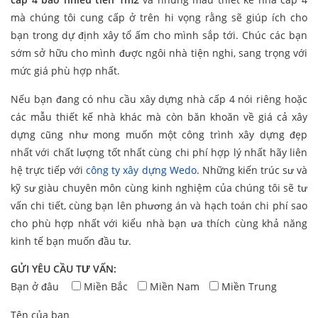
mà chúng tôi cung cấp ở trên hi vọng rằng sẽ giúp ích cho
bạn trong dự định xây tổ ấm cho mình sắp tới. Chúc các bạn
sớm sở hữu cho mình được ngôi nhà tiện nghi, sang trọng với
mức giá phù hợp nhất.
Nếu bạn đang có nhu cầu xây dựng nhà cấp 4 nói riêng hoặc
các mẫu thiết kế nhà khác mà còn băn khoăn về giá cả xây
dựng cũng như mong muốn một công trình xây dựng đẹp
nhất với chất lượng tốt nhất cùng chi phí hợp lý nhất hãy liên
hệ trực tiếp với
công ty xây dựng Wedo
. Những kiến trúc sư và
kỹ sư giàu chuyên môn cùng kinh nghiệm của chúng tôi sẽ tư
vấn chi tiết, cùng bạn lên phương án và hạch toán chi phí sao
cho phù hợp nhất với kiểu nhà bạn ưa thích cùng khả năng
kinh tế bạn muốn đầu tư.
GỬI YÊU CẦU TƯ VẤN:
Bạn ở đâu
Miền Bắc
Miền Nam
Miền Trung
Tên của bạn