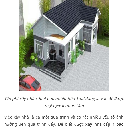
Chi phí xây nhà cấp 4 bao nhiêu tiền 1m2 đang là vấn đề được
mọi người quan tâm
Việc xây nhà là cả một quá trình và có rất nhiều yếu tố ảnh
hưởng đến quá trình đấy. Để biết được
xây nhà cấp 4 bao