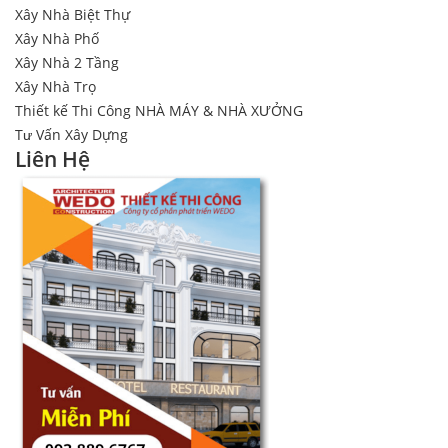
Xây Nhà Biệt Thự
Xây Nhà Phố
Xây Nhà 2 Tầng
Xây Nhà Trọ
Thiết kế Thi Công NHÀ MÁY & NHÀ XƯỞNG
Tư Vấn Xây Dựng
Liên Hệ