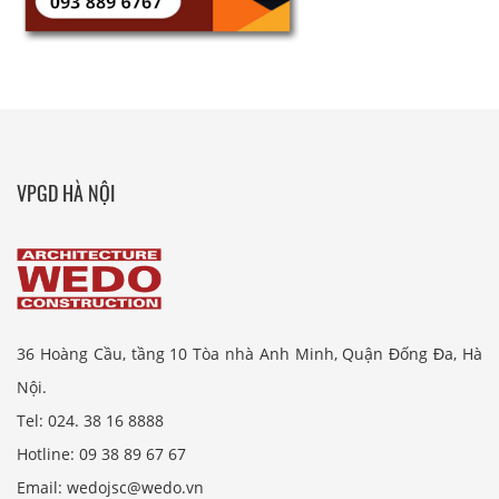
VPGD HÀ NỘI
36 Hoàng Cầu, tầng 10 Tòa nhà Anh Minh, Quận Đống Đa, Hà
Nội.
Tel: 024. 38 16 8888
Hotline: 09 38 89 67 67
Email: wedojsc@wedo.vn