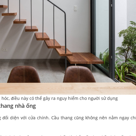
 hóc, điều này có thể gây ra nguy hiểm cho người sử dụng
 thang nhà ống
g đối diện với cửa chính. Cầu thang cũng không nên nằm ngay ch