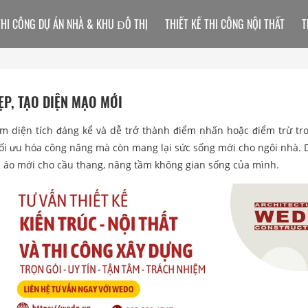
THI CÔNG DỰ ÁN NHÀ & KHU ĐÔ THỊ
THIẾT KẾ THI CÔNG NỘI THẤT
T
ẸP, TẠO DIỆN MẠO MỚI
 diện tích đáng kể và dễ trở thành điểm nhấn hoặc điểm trừ tro
ối ưu hóa công năng mà còn mang lại sức sống mới cho ngôi nhà. 
 áo mới cho cầu thang, nâng tầm không gian sống của mình.