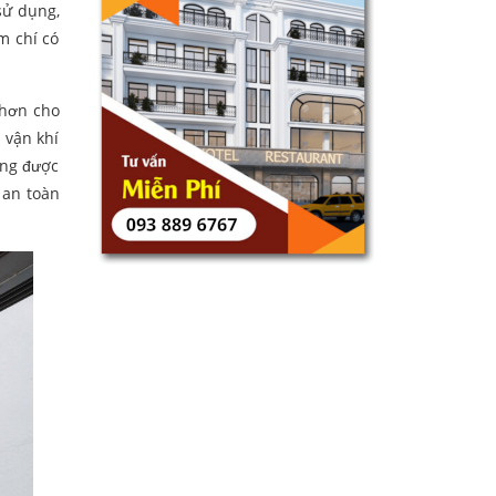
sử dụng,
m chí có
 hơn cho
 vận khí
ứng được
 an toàn