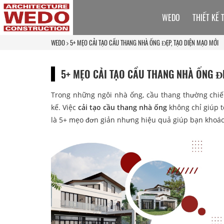
WEDO
THIẾT KẾ 
WEDO
5+ MẸO CẢI TẠO CẦU THANG NHÀ ỐNG ĐẸP, TẠO DIỆN MẠO MỚI
5+ MẸO CẢI TẠO CẦU THANG NHÀ ỐNG Đ
Trong những ngôi nhà ống, cầu thang thường chiếm
kế. Việc
cải tạo cầu thang nhà ống
không chỉ giúp t
là 5+ mẹo đơn giản nhưng hiệu quả giúp bạn khoác