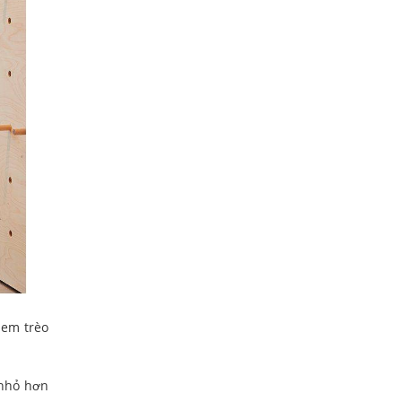
 em trèo
 nhỏ hơn