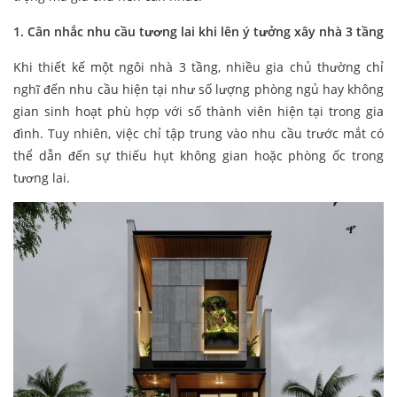
1. Cân nhắc nhu cầu tương lai khi lên ý tưởng xây nhà 3 tầng
Khi thiết kế một ngôi nhà 3 tầng, nhiều gia chủ thường chỉ
nghĩ đến nhu cầu hiện tại như số lượng phòng ngủ hay không
gian sinh hoạt phù hợp với số thành viên hiện tại trong gia
đình. Tuy nhiên, việc chỉ tập trung vào nhu cầu trước mắt có
thể dẫn đến sự thiếu hụt không gian hoặc phòng ốc trong
tương lai.