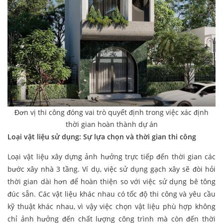
Đơn vị thi công đóng vai trò quyết định trong việc xác định
thời gian hoàn thành dự án
Loại vật liệu sử dụng: Sự lựa chọn và thời gian thi công
Loại vật liệu xây dựng ảnh hưởng trực tiếp đến thời gian các
bước xây nhà 3 tầng. Ví dụ, việc sử dụng gạch xây sẽ đòi hỏi
thời gian dài hơn để hoàn thiện so với việc sử dụng bê tông
đúc sẵn. Các vật liệu khác nhau có tốc độ thi công và yêu cầu
kỹ thuật khác nhau, vì vậy việc chọn vật liệu phù hợp không
chỉ ảnh hưởng đến chất lượng công trình mà còn đến thời