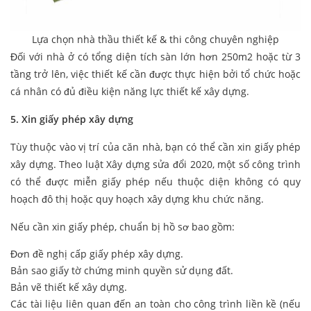
Lựa chọn nhà thầu thiết kế & thi công chuyên nghiệp
Đối với nhà ở có tổng diện tích sàn lớn hơn 250m2 hoặc từ 3
tầng trở lên, việc thiết kế cần được thực hiện bởi tổ chức hoặc
cá nhân có đủ điều kiện năng lực thiết kế xây dựng.
5. Xin giấy phép xây dựng
Tùy thuộc vào vị trí của căn nhà, bạn có thể cần xin giấy phép
xây dựng. Theo luật Xây dựng sửa đổi 2020, một số công trình
có thể được miễn giấy phép nếu thuộc diện không có quy
hoạch đô thị hoặc quy hoạch xây dựng khu chức năng.
Nếu cần xin giấy phép, chuẩn bị hồ sơ bao gồm:
Đơn đề nghị cấp giấy phép xây dựng.
Bản sao giấy tờ chứng minh quyền sử dụng đất.
Bản vẽ thiết kế xây dựng.
Các tài liệu liên quan đến an toàn cho công trình liền kề (nếu