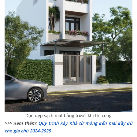
Dọn dẹp sạch mặt bằng trước khi thi công
>>> Xem thêm:
Quy trình xây nhà từ móng đến mái đầy đủ
cho gia chủ 2024-2025