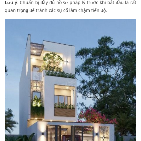
Lưu ý:
Chuẩn bị đầy đủ hồ sơ pháp lý trước khi bắt đầu là rất
quan trọng để tránh các sự cố làm chậm tiến độ.