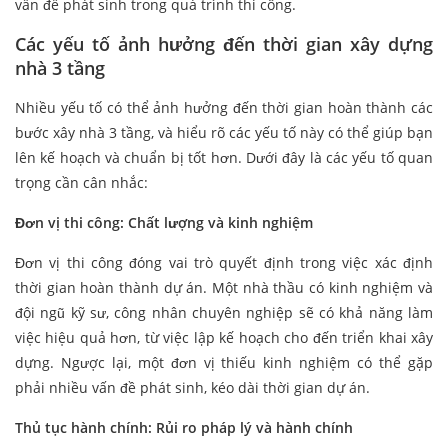
vấn đề phát sinh trong quá trình thi công.
Các yếu tố ảnh hưởng đến thời gian xây dựng
nhà 3 tầng
Nhiều yếu tố có thể ảnh hưởng đến thời gian hoàn thành các
bước xây nhà 3 tầng, và hiểu rõ các yếu tố này có thể giúp bạn
lên kế hoạch và chuẩn bị tốt hơn. Dưới đây là các yếu tố quan
trọng cần cân nhắc:
Đơn vị thi công: Chất lượng và kinh nghiệm
Đơn vị thi công đóng vai trò quyết định trong việc xác định
thời gian hoàn thành dự án. Một nhà thầu có kinh nghiệm và
đội ngũ kỹ sư, công nhân chuyên nghiệp sẽ có khả năng làm
việc hiệu quả hơn, từ việc lập kế hoạch cho đến triển khai xây
dựng. Ngược lại, một đơn vị thiếu kinh nghiệm có thể gặp
phải nhiều vấn đề phát sinh, kéo dài thời gian dự án.
Thủ tục hành chính: Rủi ro pháp lý và hành chính