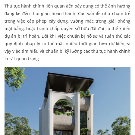
Thủ tục hành chính liên quan đến xây dựng có thể ảnh hưởng
đáng kể đến thời gian hoàn thành. Các vấn đề như chậm trễ
trong việc cấp phép xây dựng, vướng mắc trong giải phóng
mặt bằng, hoặc tranh chấp quyền sở hữu đất đai có thể khiến
dự án bị trì hoãn. Đôi khi, việc chuẩn bị hồ sơ và tuân thủ các
quy định pháp lý có thể mất nhiều thời gian hơn dự kiến, vì
vậy việc tìm hiểu và chuẩn bị kỹ lưỡng các thủ tục hành chính
là rất quan trọng.