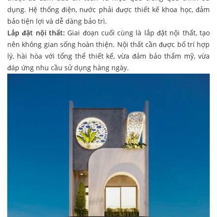
dụng. Hệ thống điện, nước phải được thiết kế khoa học, đảm
bảo tiện lợi và dễ dàng bảo trì.
Lắp đặt nội thất:
Giai đoạn cuối cùng là lắp đặt nội thất, tạo
nên không gian sống hoàn thiện. Nội thất cần được bố trí hợp
lý, hài hòa với tổng thể thiết kế, vừa đảm bảo thẩm mỹ, vừa
đáp ứng nhu cầu sử dụng hàng ngày.