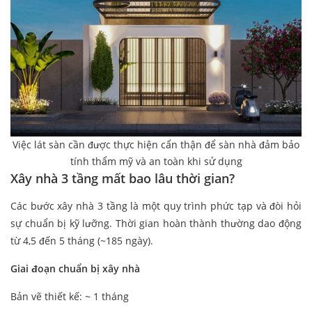
Việc lát sàn cần được thực hiện cẩn thận để sàn nhà đảm bảo
tính thẩm mỹ và an toàn khi sử dụng
Xây nhà 3 tầng mất bao lâu thời gian?
Các bước xây nhà 3 tầng là một quy trình phức tạp và đòi hỏi
sự chuẩn bị kỹ lưỡng. Thời gian hoàn thành thường dao động
từ 4,5 đến 5 tháng (~185 ngày).
Giai đoạn chuẩn bị xây nhà
Bản vẽ thiết kế: ~ 1 tháng