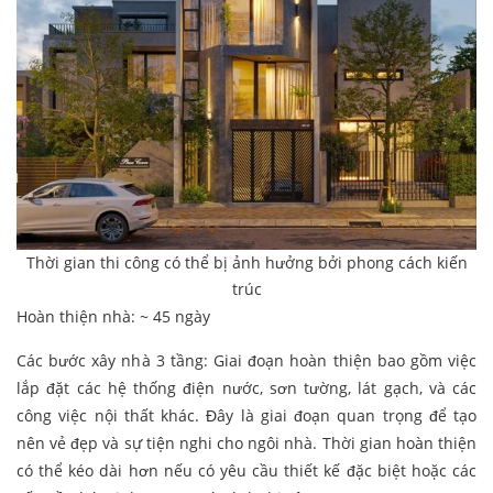
Thời gian thi công có thể bị ảnh hưởng bởi phong cách kiến
trúc
Hoàn thiện nhà: ~ 45 ngày
Các bước xây nhà 3 tầng: Giai đoạn hoàn thiện bao gồm việc
lắp đặt các hệ thống điện nước, sơn tường, lát gạch, và các
công việc nội thất khác. Đây là giai đoạn quan trọng để tạo
nên vẻ đẹp và sự tiện nghi cho ngôi nhà. Thời gian hoàn thiện
có thể kéo dài hơn nếu có yêu cầu thiết kế đặc biệt hoặc các