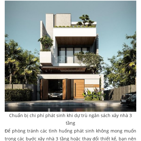
Chuẩn bị chi phí phát sinh khi dự trù ngân sách xây nhà 3
tầng
Để phòng tránh các tình huống phát sinh không mong muốn
trong các bước xây nhà 3 tầng hoặc thay đổi thiết kế, bạn nên