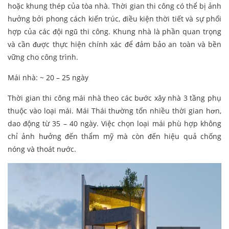
hoặc khung thép của tòa nhà. Thời gian thi công có thể bị ảnh
hưởng bởi phong cách kiến trúc, điều kiện thời tiết và sự phối
hợp của các đội ngũ thi công. Khung nhà là phần quan trọng
và cần được thực hiện chính xác để đảm bảo an toàn và bền
vững cho công trình.
Mái nhà: ~ 20 – 25 ngày
Thời gian thi công mái nhà theo các bước xây nhà 3 tầng phụ
thuộc vào loại mái. Mái Thái thường tốn nhiều thời gian hơn,
dao động từ 35 – 40 ngày. Việc chọn loại mái phù hợp không
chỉ ảnh hưởng đến thẩm mỹ mà còn đến hiệu quả chống
nóng và thoát nước.