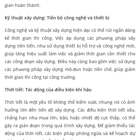
gian hoàn thành.
Kỹ thuật xây dựng: Tiến bộ công nghệ và thiết bị
Công nghệ và kỹ thuật xây dựng hiện đại có thể rút ngắn đáng
kể thời gian thi công. Việc áp dụng các phương pháp xây
dựng tiên tiến, như sử dụng thiết bị hỗ trợ và công nghệ mới,
giúp tăng hiệu suất làm việc và giảm thời gian cần thiết cho
các công đoạn xây dựng. Điều này cũng bao gồm việc sử dụng
các phương pháp xây dựng mô-đun hoặc tiền chế, giúp giảm
thời gian thi công tại công trường.
Thời tiết: Tác động của điều kiện khí hậu
Thời tiết là một yếu tố không thể kiểm soát, nhưng nó có ảnh
hưởng lớn đến tiến độ xây dựng. Các điều kiện thời tiết xấu,
chẳng hạn như mưa lớn, bão, hoặc nhiệt độ cực thấp, có thể
gây ra gián đoạn trong quá trình xây dựng. Để giảm thiểu tác
động của thời tiết, các biện pháp phòng ngừa và kế hoạch dự