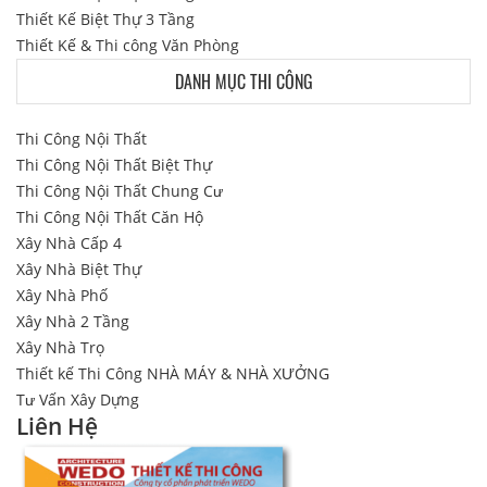
Thiết Kế Biệt Thự 3 Tầng
Thiết Kế & Thi công Văn Phòng
DANH MỤC THI CÔNG
Thi Công Nội Thất
Thi Công Nội Thất Biệt Thự
Thi Công Nội Thất Chung Cư
Thi Công Nội Thất Căn Hộ
Xây Nhà Cấp 4
Xây Nhà Biệt Thự
Xây Nhà Phố
Xây Nhà 2 Tầng
Xây Nhà Trọ
Thiết kế Thi Công NHÀ MÁY & NHÀ XƯỞNG
Tư Vấn Xây Dựng
Liên Hệ