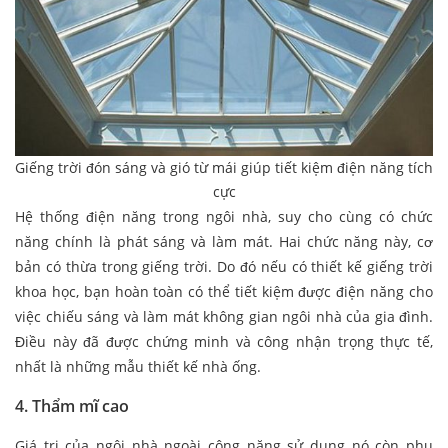
Giếng trời đón sáng và gió từ mái giúp tiết kiệm điện năng tích
cực
Hệ thống điện năng trong ngôi nhà, suy cho cùng có chức
năng chính là phát sáng và làm mát. Hai chức năng này, cơ
bản có thừa trong giếng trời. Do đó nếu có thiết kế giếng trời
khoa học, bạn hoàn toàn có thể tiết kiệm được điện năng cho
việc chiếu sáng và làm mát không gian ngôi nhà của gia đình.
Điều này đã được chứng minh và công nhận trọng thực tế,
nhất là những mẫu thiết kế nhà ống.
4. Thẩm mĩ cao
Giá trị của ngôi nhà ngoài công năng sử dụng nó còn phụ