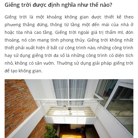
Giếng trời được định nghĩa như thế nào?
Giếng trời là một khoảng không gian được thiết kế theo
phương thẳng đứng, thông từ tầng một đến mái của nhà ở
hoặc tòa nhà cao tầng. Giếng trời ngoài giá trị thẩm mĩ, đón
thoáng, nó còn mang tính phong thủy. Giếng trời không nhất
thiết phải xuất hiện ở bất cứ công trình nào, những công trình
hay sử dụng giếng trời đa số là những công trình có diện tích
nhỏ, không có sân vườn. Thường sử dụng giải pháp giếng trời
để tạo không gian.