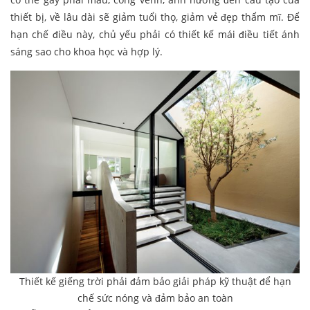
thiết bị, về lâu dài sẽ giảm tuổi thọ, giảm vẻ đẹp thẩm mĩ. Để
hạn chế điều này, chủ yếu phải có thiết kế mái điều tiết ánh
sáng sao cho khoa học và hợp lý.
Thiết kế giếng trời phải đảm bảo giải pháp kỹ thuật để hạn
chế sức nóng và đảm bảo an toàn