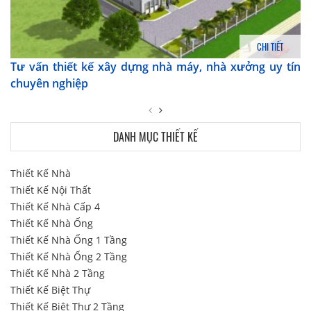
CHI TIẾT
Tư vấn thiết kế xây dựng nhà máy, nhà xưởng uy tín
chuyên nghiệp
DANH MỤC THIẾT KẾ
Thiết Kế Nhà
Thiết Kế Nội Thất
Thiết Kế Nhà Cấp 4
Thiết Kế Nhà Ống
Thiết Kế Nhà Ống 1 Tầng
Thiết Kế Nhà Ống 2 Tầng
Thiết Kế Nhà 2 Tầng
Thiết Kế Biệt Thự
Thiết Kế Biệt Thự 2 Tầng