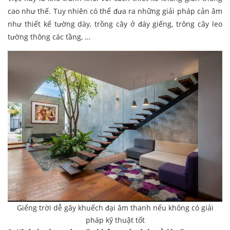
cao như thế. Tuy nhiên có thể đưa ra những giải pháp cản âm
như thiết kế tường dày, trồng cây ở đáy giếng, trông cây leo
tường thông các tầng, …
Giếng trời dễ gây khuếch đại âm thanh nếu không có giải
pháp kỹ thuật tốt