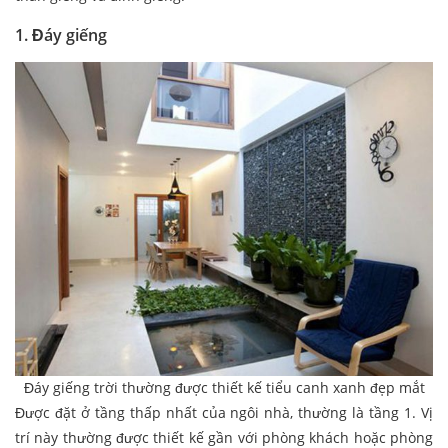
1. Đáy giếng
Đáy giếng trời thường được thiết kế tiểu canh xanh đẹp mắt
Được đặt ở tầng thấp nhất của ngôi nhà, thường là tầng 1. Vị
trí này thường được thiết kế gần với phòng khách hoặc phòng