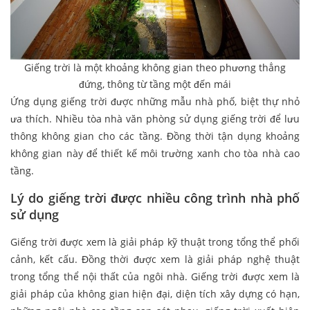
Giếng trời là một khoảng không gian theo phương thẳng
đứng, thông từ tầng một đến mái
Ứng dụng giếng trời được những mẫu nhà phố, biệt thự nhỏ
ưa thích. Nhiều tòa nhà văn phòng sử dụng giếng trời để lưu
thông không gian cho các tầng. Đồng thời tận dụng khoảng
không gian này để thiết kế môi trường xanh cho tòa nhà cao
tầng.
Lý do giếng trời được nhiều công trình nhà phố
sử dụng
Giếng trời được xem là giải pháp kỹ thuật trong tổng thể phối
cảnh, kết cấu. Đồng thời được xem là giải pháp nghệ thuật
trong tổng thể nội thất của ngôi nhà. Giếng trời được xem là
giải pháp của không gian hiện đại, diện tích xây dựng có hạn,