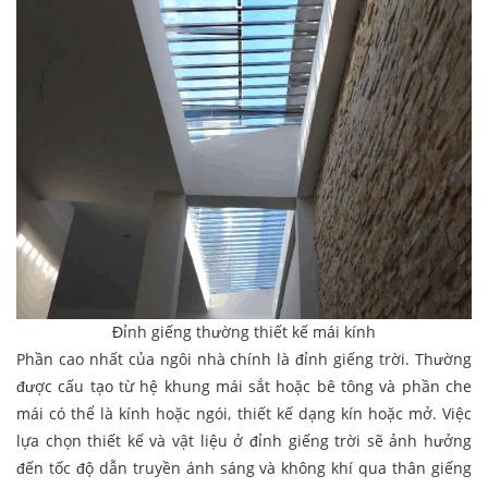
Đỉnh giếng thường thiết kế mái kính
Phần cao nhất của ngôi nhà chính là đỉnh giếng trời. Thường
được cấu tạo từ hệ khung mái sắt hoặc bê tông và phần che
mái có thể là kính hoặc ngói, thiết kế dạng kín hoặc mở. Việc
lựa chọn thiết kế và vật liệu ở đỉnh giếng trời sẽ ảnh hưởng
đến tốc độ dẫn truyền ánh sáng và không khí qua thân giếng