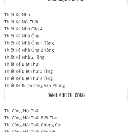
Thiết Kế Nhà
Thiết Kế Nội Thất
Thiết Kế Nhà Cấp 4
Thiết Kế Nhà Ống
Thiết Kế Nhà Ống 1 Tầng
Thiết Kế Nhà Ống 2 Tầng
Thiết Kế Nhà 2 Tầng
Thiết Kế Biệt Thự
Thiết Kế Biệt Thự 2 Tầng
Thiết Kế Biệt Thự 3 Tầng
Thiết Kế & Thi công Văn Phòng
DANH MỤC THI CÔNG
Thi Công Nội Thất
Thi Công Nội Thất Biệt Thự
Thi Công Nội Thất Chung Cư
Thi Công Nội Thất Căn Hộ