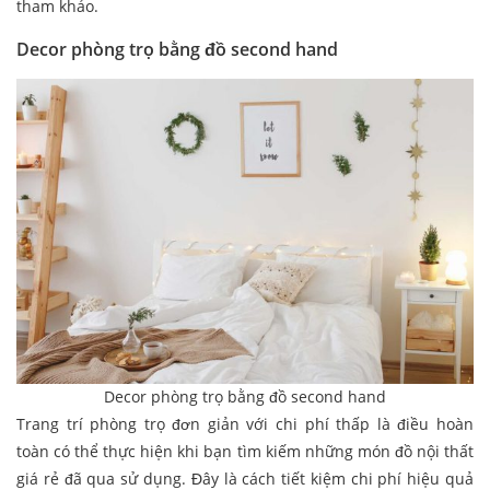
tham khảo.
Decor phòng trọ bằng đồ second hand
Decor phòng trọ bằng đồ second hand
Trang trí phòng trọ đơn giản với chi phí thấp là điều hoàn
toàn có thể thực hiện khi bạn tìm kiếm những món đồ nội thất
giá rẻ đã qua sử dụng. Đây là cách tiết kiệm chi phí hiệu quả