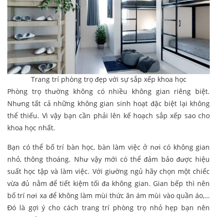
Trang trí phòng trọ đẹp với sự sắp xếp khoa học
Phòng trọ thường không có nhiều không gian riêng biệt.
Nhưng tất cả những không gian sinh hoạt đặc biệt lại không
thể thiếu. Vì vậy bạn cần phải lên kế hoạch sắp xếp sao cho
khoa học nhất.
Bạn có thể bố trí bàn học, bàn làm việc ở nơi có không gian
nhỏ, thông thoáng. Như vậy mới có thể đảm bảo được hiệu
suất học tập và làm việc. Với giường ngủ hãy chọn một chiếc
vừa đủ nằm để tiết kiệm tối đa không gian. Gian bếp thì nên
bố trí nơi xa để không làm mùi thức ăn ám mùi vào quần áo,…
Đó là gợi ý cho cách trang trí phòng trọ nhỏ hẹp bạn nên