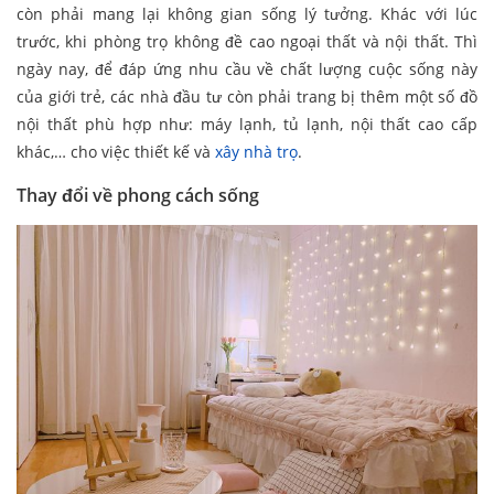
còn phải mang lại không gian sống lý tưởng. Khác với lúc
trước, khi phòng trọ không đề cao ngoại thất và nội thất. Thì
ngày nay, để đáp ứng nhu cầu về chất lượng cuộc sống này
của giới trẻ, các nhà đầu tư còn phải trang bị thêm một số đồ
nội thất phù hợp như: máy lạnh, tủ lạnh, nội thất cao cấp
khác,… cho việc thiết kế và
xây nhà trọ
.
Thay đổi về phong cách sống