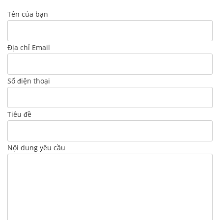
Tên của bạn
Địa chỉ Email
Số điện thoại
Tiêu đề
Nội dung yêu cầu