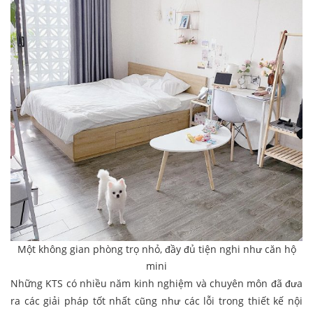
Một không gian phòng trọ nhỏ, đầy đủ tiện nghi như căn hộ
mini
Những KTS có nhiều năm kinh nghiệm và chuyên môn đã đưa
ra các giải pháp tốt nhất cũng như các lỗi trong thiết kế nội