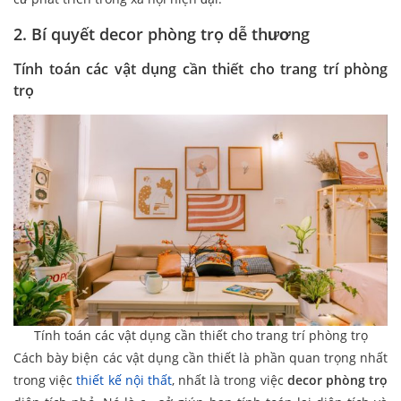
2. Bí quyết decor phòng trọ dễ thương
Tính toán các vật dụng cần thiết cho
trang trí phòng
trọ
Tính toán các vật dụng cần thiết cho trang trí phòng trọ
Cách bày biện các vật dụng cần thiết là phần quan trọng nhất
trong việc
thiết kế nội thất
, nhất là trong việc
decor phòng trọ