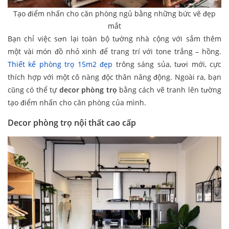
Tạo điểm nhấn cho căn phòng ngủ bằng những bức vẽ đẹp
mắt
Bạn chỉ việc sơn lại toàn bộ tường nhà cộng với sắm thêm
một vài món đồ nhỏ xinh để trang trí với tone trắng – hồng.
Thiết kế phòng trọ 15m2 đẹp
trông sáng sủa, tươi mới, cực
thích hợp với một cô nàng độc thân năng động. Ngoài ra, bạn
cũng có thể tự
decor phòng trọ
bằng cách vẽ tranh lên tường
tạo điểm nhấn cho căn phòng của mình.
Decor phòng trọ nội thất cao cấp