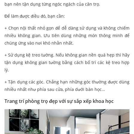
bạn nên tận dụng từng ngóc ngách của căn trọ.
Để làm được điều đó, bạn cần:
+ Chọn nội thất nhỏ gọn để dễ dàng sử dụng và không chiếm
nhiều không gian. Ưu tiên dùng những món thông minh để
chúng ứng vào nơi khó nhằn nhất.
+ Sử dụng kệ treo tường. Nếu không gian nền quá hẹp thì hãy
tận dụng không gian tường bằng cách bố trí các kệ treo hợp
lý.
+ Tận dụng các góc. Chẳng hạn những góc thường được dùng
nhiều nhất như phía sau cửa, phía dưới bàn học…
Trang trí phòng trọ đẹp với sự sắp xếp khoa học