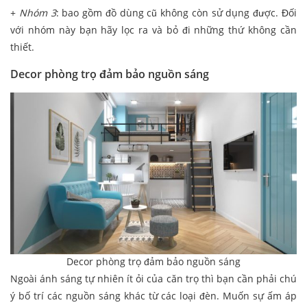
+
Nhóm 3
: bao gồm đồ dùng cũ không còn sử dụng được. Đối
với nhóm này bạn hãy lọc ra và bỏ đi những thứ không cần
thiết.
Decor phòng trọ đảm bảo nguồn sáng
Decor phòng trọ đảm bảo nguồn sáng
Ngoài ánh sáng tự nhiên ít ỏi của căn trọ thì bạn cần phải chú
ý bố trí các nguồn sáng khác từ các loại đèn. Muốn sự ấm áp