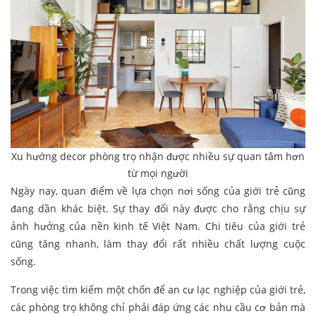
Xu hướng decor phòng trọ nhận được nhiều sự quan tâm hơn
từ mọi người
Ngày nay, quan điểm về lựa chọn nơi sống của giới trẻ cũng
đang dần khác biệt. Sự thay đổi này được cho rằng chịu sự
ảnh hưởng của nền kinh tế Việt Nam. Chi tiêu của giới trẻ
cũng tăng nhanh, làm thay đổi rất nhiều chất lượng cuộc
sống.
Trong việc tìm kiếm một chốn để an cư lạc nghiệp của giới trẻ,
các phòng trọ không chỉ phải đáp ứng các nhu cầu cơ bản mà