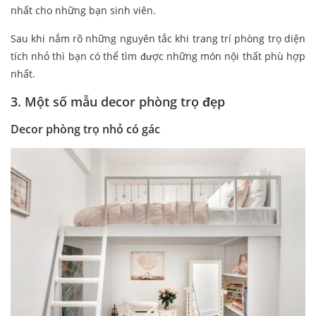
nhất cho những bạn sinh viên.
Sau khi nắm rõ những nguyên tắc khi trang trí phòng trọ diện
tích nhỏ thì bạn có thể tìm được những món nội thất phù hợp
nhất.
3. Một số mẫu decor phòng trọ đẹp
Decor phòng trọ nhỏ có gác