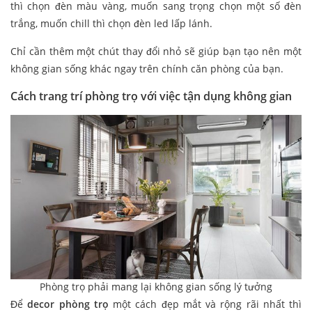
thì chọn đèn màu vàng, muốn sang trọng chọn một số đèn
trắng, muốn chill thì chọn đèn led lấp lánh.
Chỉ cần thêm một chút thay đổi nhỏ sẽ giúp bạn tạo nên một
không gian sống khác ngay trên chính căn phòng của bạn.
Cách trang trí phòng trọ với việc tận dụng không gian
Phòng trọ phải mang lại không gian sống lý tưởng
Để
decor phòng trọ
một cách đẹp mắt và rộng rãi nhất thì