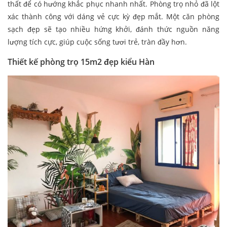
thất để có hướng khắc phục nhanh nhất. Phòng trọ nhỏ đã lột
xác thành công với dáng vẻ cực kỳ đẹp mắt. Một căn phòng
sạch đẹp sẽ tạo nhiều hứng khởi, đánh thức nguồn năng
lượng tích cực, giúp cuộc sống tươi trẻ, tràn đầy hơn.
Thiết kế phòng trọ 15m2 đẹp kiểu Hàn