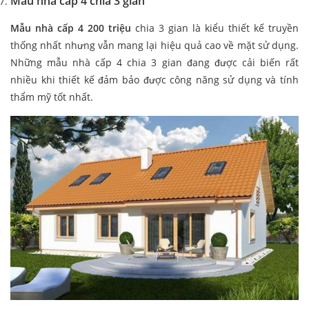
Mẫu nhà cáp 4 chia 3 gian
Mẫu nhà cấp 4 200 triệu
chia 3 gian là kiểu thiết kế truyền
thống nhất nhưng vẫn mang lại hiệu quả cao về mặt sử dụng.
Những mẫu nhà cấp 4 chia 3 gian đang được cải biến rất
nhiều khi thiết kế đảm bảo được công năng sử dụng và tính
thẩm mỹ tốt nhất.