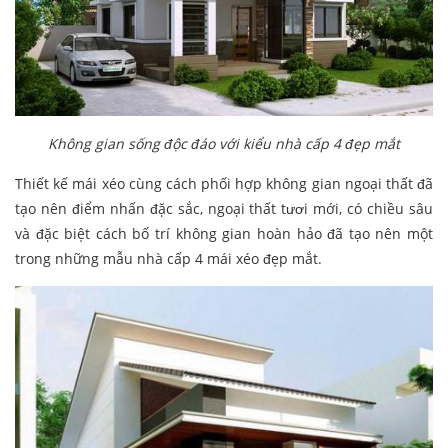
Không gian sống độc đáo với kiểu nhà cấp 4 đẹp mắt
Thiết kế mái xéo cùng cách phối hợp không gian ngoại thất đã
tạo nên điểm nhấn đặc sắc, ngoại thất tươi mới, có chiều sâu
và đặc biệt cách bố trí không gian hoàn hảo đã tạo nên một
trong những mẫu nhà cấp 4 mái xéo đẹp mắt.