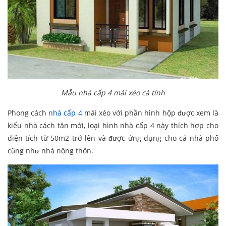
Mẫu nhà cấp 4 mái xéo cá tính
Phong cách
nhà cấp 4
mái xéo với phần hình hộp được xem là
kiểu nhà cách tân mới, loại hình nhà cấp 4 này thích hợp cho
diện tích từ 50m2 trở lên và được ứng dụng cho cả nhà phố
cũng như nhà nông thôn.