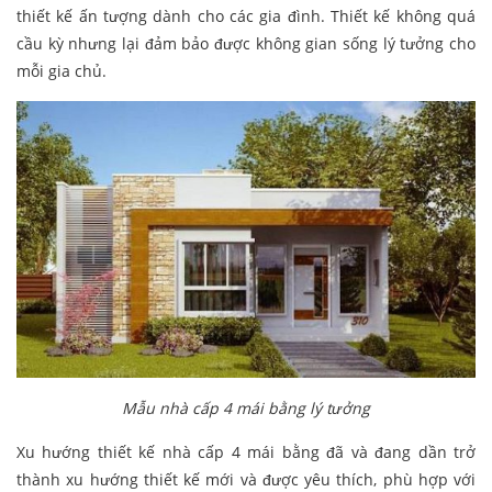
thiết kế ấn tượng dành cho các gia đình. Thiết kế không quá
cầu kỳ nhưng lại đảm bảo được không gian sống lý tưởng cho
mỗi gia chủ.
Mẫu nhà cấp 4 mái bằng lý tưởng
Xu hướng thiết kế nhà cấp 4 mái bằng đã và đang dần trở
thành xu hướng thiết kế mới và được yêu thích, phù hợp với