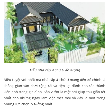
Mẫu nhà cấp 4 chữ U ấn tượng
Điều tuyệt vời nhất mà nhà cấp 4 chữ U mang đến đó chính là
không gian sân chơi rộng rãi và tiện lợi dành cho các thành
viên nhỏ trong gia đình. Sân vườn là một nơi giúp thư giãn tốt
nhất cho những ngày làm việc mệt mỏi và đây là một trong
những lựa chọn lý tưởng nhất.