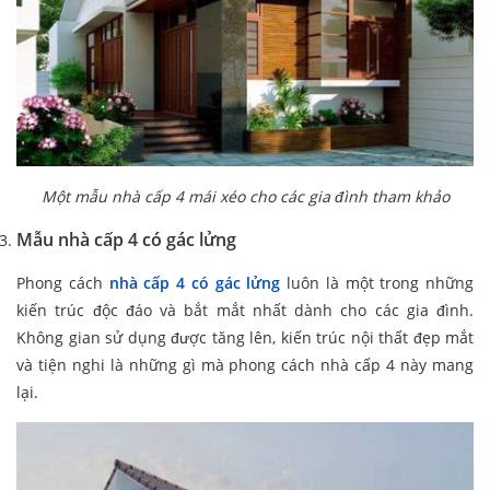
Một mẫu nhà cấp 4 mái xéo cho các gia đình tham khảo
Mẫu nhà cấp 4 có gác lửng
Phong cách
nhà cấp 4 có gác lửng
luôn là một trong những
kiến trúc độc đáo và bắt mắt nhất dành cho các gia đình.
Không gian sử dụng được tăng lên, kiến trúc nội thất đẹp mắt
và tiện nghi là những gì mà phong cách nhà cấp 4 này mang
lại.