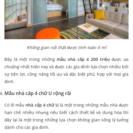
Không gian nội thất được tính toán tỉ mỉ
Đây là một trong những
mẫu nhà cấp 4 200 triệu
được ưa
chuộng nhất hiện nay và được các gia đình lựa chọn nhiều bởi
sự tiện lợi, công năng tối ưu và đặc biệt phù hợp với mọi gia
đình.
Mẫu nhà cấp 4 chữ U rộng rãi
Có lẽ mẫu
nhà cấp 4 chữ U
là một trong những mẫu nhà được
hạn chế nhiều nhưng nếu biết cách thiết kế và dung hòa thì
đây lại là một trong những lựa chọn không gian sống lý tưởng
dành cho các gia đình.