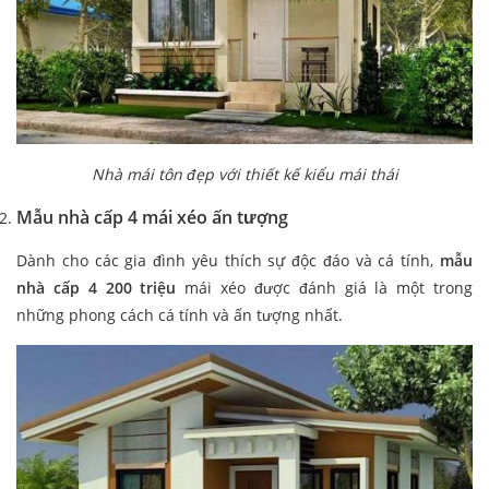
Nhà mái tôn đẹp với thiết kế kiểu mái thái
Mẫu nhà cấp 4 mái xéo ấn tượng
Dành cho các gia đình yêu thích sự độc đáo và cá tính,
mẫu
nhà cấp 4 200 triệu
mái xéo được đánh giá là một trong
những phong cách cá tính và ấn tượng nhất.