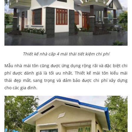
Thiết kế nhà cấp 4 mái thái tiết kiệm chi phí
Mẫu nhà mái tôn cũng được ứng dụng rộng rãi và đặc biệt chi
phí được đánh giá là tối ưu nhất. Thiết kế mái tôn kiểu mái
thái đẹp mắt, sang trọng và đảm bảo được chi phí xây dựng
cho các gia đình.