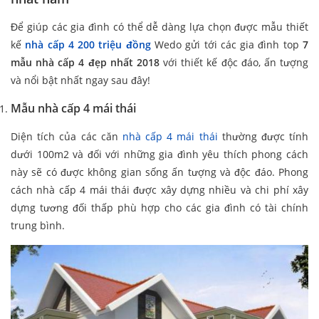
Để giúp các gia đình có thể dễ dàng lựa chọn được mẫu thiết
kế
nhà cấp 4 200 triệu đồng
Wedo gửi tới các gia đình top
7
mẫu nhà cấp 4 đẹp nhất 2018
với thiết kế độc đáo, ấn tượng
và nổi bật nhất ngay sau đây!
Mẫu nhà cấp 4 mái thái
Diện tích của các căn
nhà cấp 4 mái thái
thường được tính
dưới 100m2 và đối với những gia đình yêu thích phong cách
này sẽ có được không gian sống ấn tượng và độc đáo. Phong
cách nhà cấp 4 mái thái được xây dựng nhiều và chi phí xây
dựng tương đối thấp phù hợp cho các gia đình có tài chính
trung bình.