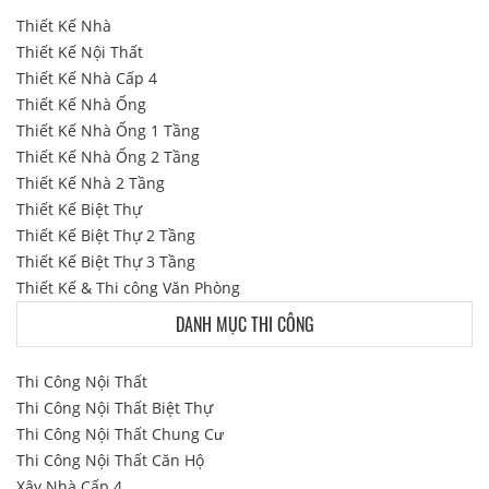
Thiết Kế Nhà
Thiết Kế Nội Thất
Thiết Kế Nhà Cấp 4
Thiết Kế Nhà Ống
Thiết Kế Nhà Ống 1 Tầng
Thiết Kế Nhà Ống 2 Tầng
Thiết Kế Nhà 2 Tầng
Thiết Kế Biệt Thự
Thiết Kế Biệt Thự 2 Tầng
Thiết Kế Biệt Thự 3 Tầng
Thiết Kế & Thi công Văn Phòng
DANH MỤC THI CÔNG
Thi Công Nội Thất
Thi Công Nội Thất Biệt Thự
Thi Công Nội Thất Chung Cư
Thi Công Nội Thất Căn Hộ
Xây Nhà Cấp 4