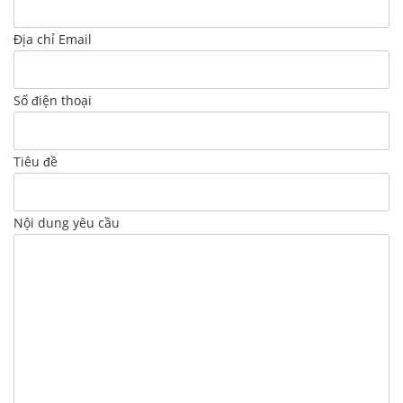
Địa chỉ Email
Số điện thoại
Tiêu đề
Nội dung yêu cầu