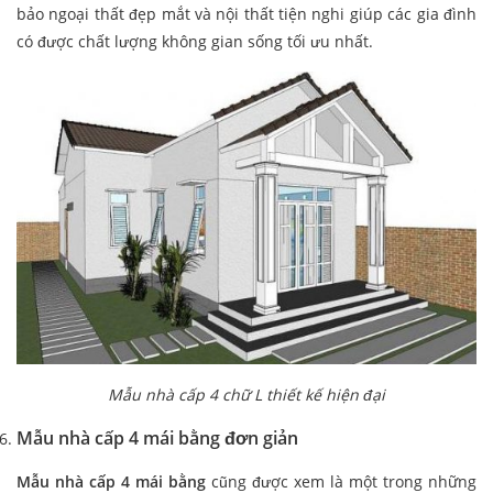
bảo ngoại thất đẹp mắt và nội thất tiện nghi giúp các gia đình
có được chất lượng không gian sống tối ưu nhất.
Mẫu nhà cấp 4 chữ L thiết kế hiện đại
Mẫu nhà cấp 4 mái bằng đơn giản
Mẫu nhà cấp 4 mái bằng
cũng được xem là một trong những