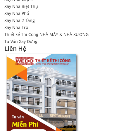
Xây Nhà Biệt Thự
Xây Nhà Phố
Xây Nhà 2 Tầng
Xây Nhà Trọ
Thiết kế Thi Công NHÀ MÁY & NHÀ XƯỞNG
Tư Vấn Xây Dựng
Liên Hệ