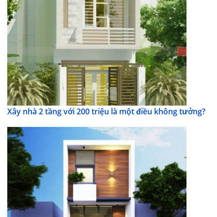
Xây nhà 2 tầng với 200 triệu là một điều không tưởng?