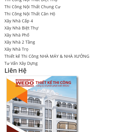
Thi Công Nội Thất Chung Cư
Thi Công Nội Thất Căn Hộ
Xây Nhà Cấp 4
Xây Nhà Biệt Thự
Xây Nhà Phố
Xây Nhà 2 Tầng
Xây Nhà Trọ
Thiết kế Thi Công NHÀ MÁY & NHÀ XƯỞNG
Tư Vấn Xây Dựng
Liên Hệ