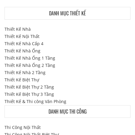
DANH MỤC THIẾT KẾ
Thiết Kế Nhà
Thiết Kế Nội Thất
Thiết Kế Nhà Cấp 4
Thiết Kế Nhà Ống
Thiết Kế Nhà Ống 1 Tầng
Thiết Kế Nhà Ống 2 Tầng
Thiết Kế Nhà 2 Tầng
Thiết Kế Biệt Thự
Thiết Kế Biệt Thự 2 Tầng
Thiết Kế Biệt Thự 3 Tầng
Thiết Kế & Thi công Văn Phòng
DANH MỤC THI CÔNG
Thi Công Nội Thất
Thi Công Nội Thất Biệt Thự