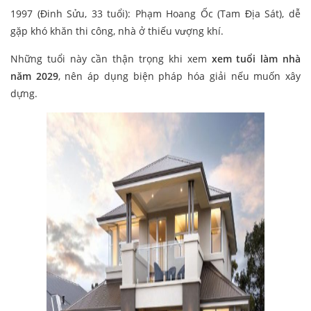
1997 (Đinh Sửu, 33 tuổi): Phạm Hoang Ốc (Tam Địa Sát), dễ
gặp khó khăn thi công, nhà ở thiếu vượng khí.
Những tuổi này cần thận trọng khi xem
xem tuổi làm nhà
năm 2029
, nên áp dụng biện pháp hóa giải nếu muốn xây
dựng.