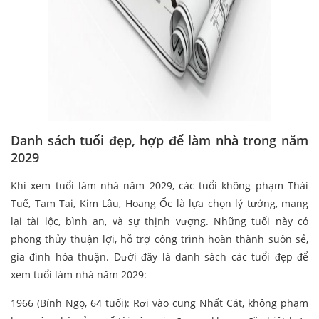
Danh sách tuổi đẹp, hợp để làm nhà trong năm
2029
Khi xem tuổi làm nhà năm 2029, các tuổi không phạm Thái
Tuế, Tam Tai, Kim Lâu, Hoang Ốc là lựa chọn lý tưởng, mang
lại tài lộc, bình an, và sự thịnh vượng. Những tuổi này có
phong thủy thuận lợi, hỗ trợ công trình hoàn thành suôn sẻ,
gia đình hòa thuận. Dưới đây là danh sách các tuổi đẹp để
xem tuổi làm nhà năm 2029:
1966 (Bính Ngọ, 64 tuổi): Rơi vào cung Nhất Cát, không phạm