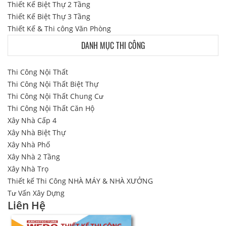
Thiết Kế Biệt Thự 2 Tầng
Thiết Kế Biệt Thự 3 Tầng
Thiết Kế & Thi công Văn Phòng
DANH MỤC THI CÔNG
Thi Công Nội Thất
Thi Công Nội Thất Biệt Thự
Thi Công Nội Thất Chung Cư
Thi Công Nội Thất Căn Hộ
Xây Nhà Cấp 4
Xây Nhà Biệt Thự
Xây Nhà Phố
Xây Nhà 2 Tầng
Xây Nhà Trọ
Thiết kế Thi Công NHÀ MÁY & NHÀ XƯỞNG
Tư Vấn Xây Dựng
Liên Hệ