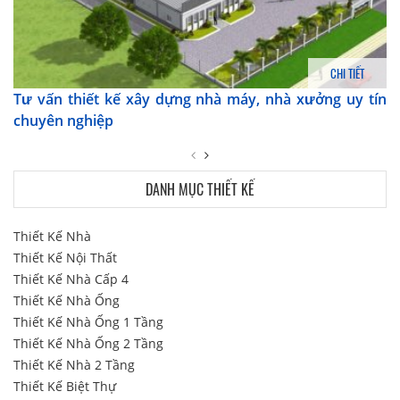
CHI TIẾT
Tư vấn thiết kế xây dựng nhà máy, nhà xưởng uy tín
chuyên nghiệp
DANH MỤC THIẾT KẾ
Thiết Kế Nhà
Thiết Kế Nội Thất
Thiết Kế Nhà Cấp 4
Thiết Kế Nhà Ống
Thiết Kế Nhà Ống 1 Tầng
Thiết Kế Nhà Ống 2 Tầng
Thiết Kế Nhà 2 Tầng
Thiết Kế Biệt Thự