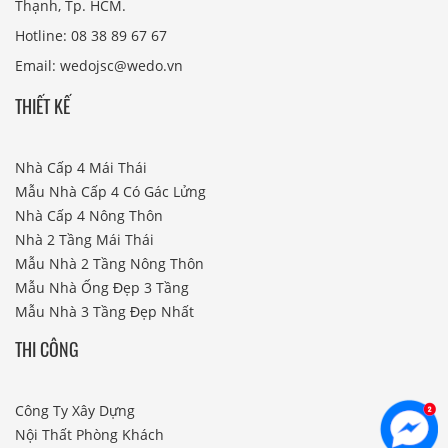
Thạnh, Tp. HCM.
Hotline: 08 38 89 67 67
Email: wedojsc@wedo.vn
THIẾT KẾ
Nhà Cấp 4 Mái Thái
Mẫu Nhà Cấp 4 Có Gác Lửng
Nhà Cấp 4 Nông Thôn
Nhà 2 Tầng Mái Thái
Mẫu Nhà 2 Tầng Nông Thôn
Mẫu Nhà Ống Đẹp 3 Tầng
Mẫu Nhà 3 Tầng Đẹp Nhất
THI CÔNG
Công Ty Xây Dựng
Nội Thất Phòng Khách