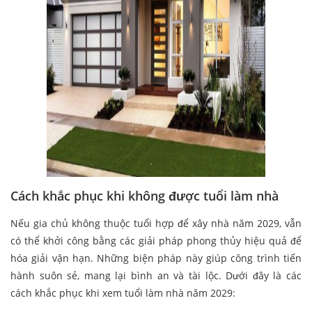
Cách khắc phục khi không được tuổi làm nhà
Nếu gia chủ không thuộc tuổi hợp để xây nhà năm 2029, vẫn
có thể khởi công bằng các giải pháp phong thủy hiệu quả để
hóa giải vận hạn. Những biện pháp này giúp công trình tiến
hành suôn sẻ, mang lại bình an và tài lộc. Dưới đây là các
cách khắc phục khi xem tuổi làm nhà năm 2029: