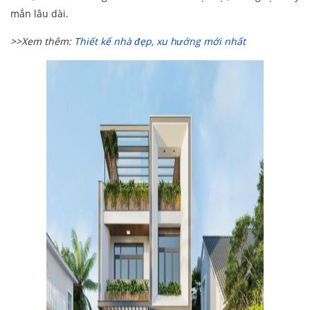
mắn lâu dài.
>>Xem thêm:
Thiết kế nhà đẹp, xu hướng mới nhất