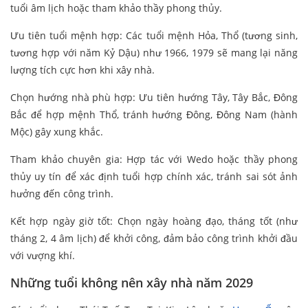
tuổi âm lịch hoặc tham khảo thầy phong thủy.
Ưu tiên tuổi mệnh hợp: Các tuổi mệnh Hỏa, Thổ (tương sinh,
tương hợp với năm Kỷ Dậu) như 1966, 1979 sẽ mang lại năng
lượng tích cực hơn khi xây nhà.
Chọn hướng nhà phù hợp: Ưu tiên hướng Tây, Tây Bắc, Đông
Bắc để hợp mệnh Thổ, tránh hướng Đông, Đông Nam (hành
Mộc) gây xung khắc.
Tham khảo chuyên gia: Hợp tác với Wedo hoặc thầy phong
thủy uy tín để xác định tuổi hợp chính xác, tránh sai sót ảnh
hưởng đến công trình.
Kết hợp ngày giờ tốt: Chọn ngày hoàng đạo, tháng tốt (như
tháng 2, 4 âm lịch) để khởi công, đảm bảo công trình khởi đầu
với vượng khí.
Những tuổi không nên xây nhà năm 2029