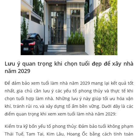
Lưu ý quan trọng khi chọn tuổi đẹp để xây nhà
năm 2029
Để đảm bảo xem tuổi làm nhà năm 2029 mang lại kết quả tốt
nhất, gia chủ cần lưu ý các yếu tố phong thủy và thực tế khi
chọn tuổi hợp làm nhà. Những lưu ý này giúp tối ưu hóa vận
khí, tránh rủi ro, và xây dựng tổ ấm bền vững. Dưới đây là các
điểm quan trọng khi xem xem tuổi làm nhà năm 2029:
Kiểm tra kỹ bốn yếu tố phong thủy: Đảm bảo tuổi không phạm
Thái Tuế, Tam Tai, Kim Lâu, Hoang Ốc bằng cách tính toán