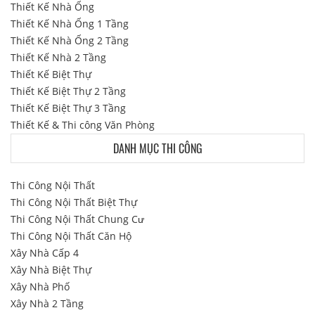
Thiết Kế Nhà Ống
Thiết Kế Nhà Ống 1 Tầng
Thiết Kế Nhà Ống 2 Tầng
Thiết Kế Nhà 2 Tầng
Thiết Kế Biệt Thự
Thiết Kế Biệt Thự 2 Tầng
Thiết Kế Biệt Thự 3 Tầng
Thiết Kế & Thi công Văn Phòng
DANH MỤC THI CÔNG
Thi Công Nội Thất
Thi Công Nội Thất Biệt Thự
Thi Công Nội Thất Chung Cư
Thi Công Nội Thất Căn Hộ
Xây Nhà Cấp 4
Xây Nhà Biệt Thự
Xây Nhà Phố
Xây Nhà 2 Tầng