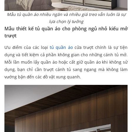
Mẫu tủ quần áo nhiều ngăn và nhiều giá treo vẫn luôn là sự
lựa chọn lý tưởng
Mẫu thiết kế tủ quần áo cho phòng ngủ nhỏ kiểu mở
trượt
Ưu điểm của các loại
tủ quần áo
cửa trượt chính là sự tiện
dụng và tiết kiệm cả phần không gian cho những cánh tủ mở.
Mỗi lần muốn lấy quần áo hoặc cất giữ quần áo khi không sử
dụng, bạn chỉ cần trượt cánh tủ sang ngang mà không làm
vướng bận đến các đồ vật xung quanh.