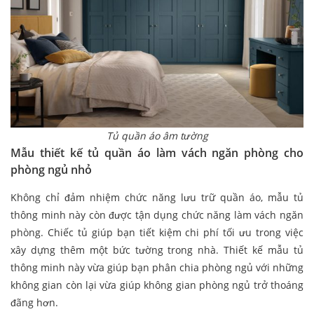
Tủ quần áo âm tường
Mẫu thiết kế tủ quần áo làm vách ngăn phòng cho
phòng ngủ nhỏ
Không chỉ đảm nhiệm chức năng lưu trữ quần áo, mẫu tủ
thông minh này còn được tận dụng chức năng làm vách ngăn
phòng. Chiếc tủ giúp bạn tiết kiệm chi phí tối ưu trong việc
xây dựng thêm một bức tường trong nhà. Thiết kế mẫu tủ
thông minh này vừa giúp bạn phân chia phòng ngủ với những
không gian còn lại vừa giúp không gian phòng ngủ trở thoáng
đãng hơn.