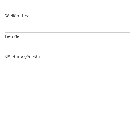
Số điện thoại
Tiêu đề
Nội dung yêu cầu