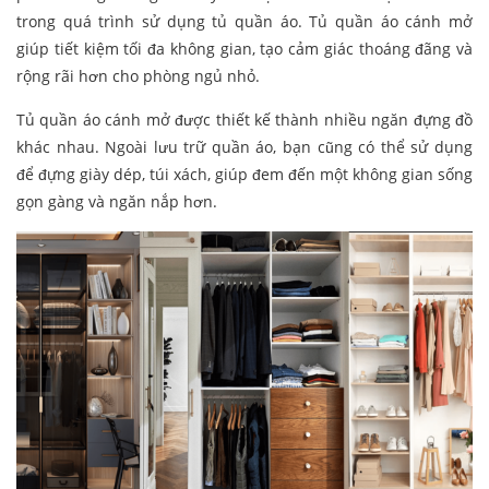
trong quá trình sử dụng tủ quần áo. Tủ quần áo cánh mở
giúp tiết kiệm tối đa không gian, tạo cảm giác thoáng đãng và
rộng rãi hơn cho phòng ngủ nhỏ.
Tủ quần áo cánh mở được thiết kế thành nhiều ngăn đựng đồ
khác nhau. Ngoài lưu trữ quần áo, bạn cũng có thể sử dụng
để đựng giày dép, túi xách, giúp đem đến một không gian sống
gọn gàng và ngăn nắp hơn.