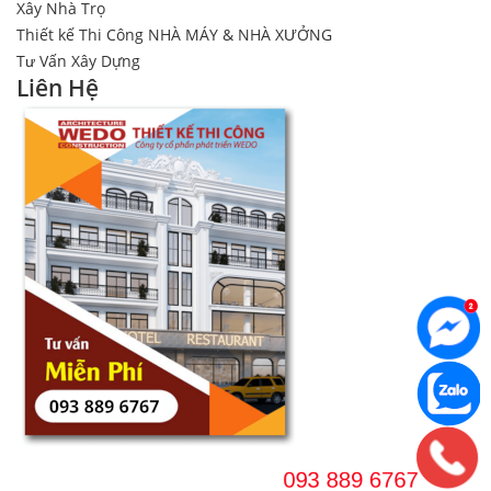
Xây Nhà Trọ
Thiết kế Thi Công NHÀ MÁY & NHÀ XƯỞNG
Tư Vấn Xây Dựng
Liên Hệ