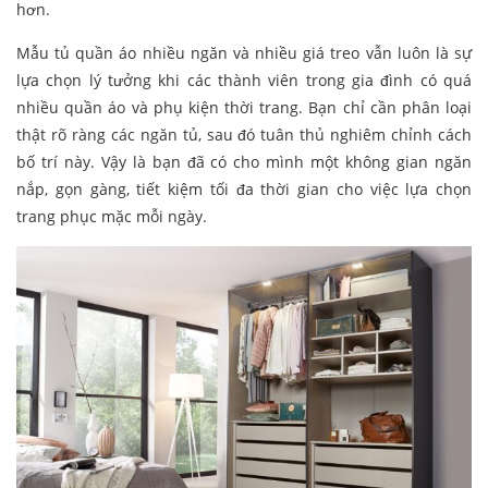
hơn.
Mẫu tủ quần áo nhiều ngăn và nhiều giá treo vẫn luôn là sự
lựa chọn lý tưởng khi các thành viên trong gia đình có quá
nhiều quần áo và phụ kiện thời trang. Bạn chỉ cần phân loại
thật rõ ràng các ngăn tủ, sau đó tuân thủ nghiêm chỉnh cách
bố trí này. Vậy là bạn đã có cho mình một không gian ngăn
nắp, gọn gàng, tiết kiệm tối đa thời gian cho việc lựa chọn
trang phục mặc mỗi ngày.