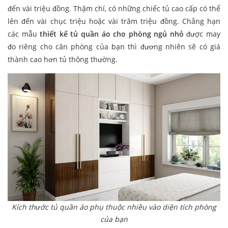
đến vài triệu đồng. Thậm chí, có những chiếc tủ cao cấp có thể
lên đến vài chục triệu hoặc vài trăm triệu đồng. Chẳng hạn
các mẫu
thiết kế tủ quần áo cho phòng ngủ nhỏ
được may
đo riêng cho căn phòng của bạn thì đương nhiên sẽ có giá
thành cao hơn tủ thông thường.
Kích thước tủ quần áo phụ thuộc nhiều vào diện tích phòng
của bạn