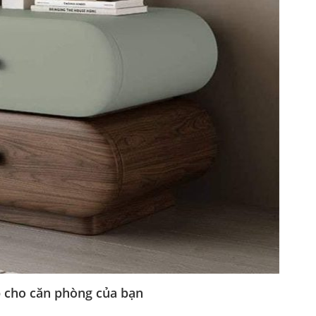
 cho căn phòng của bạn