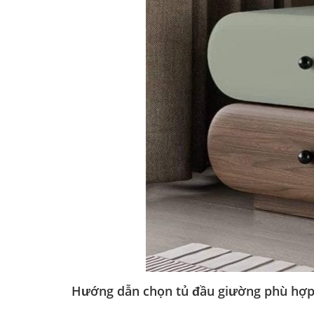
Hướng dẫn chọn tủ đầu giường phù hợp