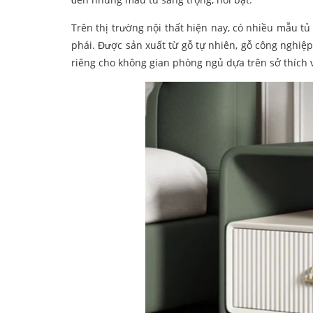
Trên thị trường nội thất hiện nay, có nhiều mẫu 
phái. Được sản xuất từ gỗ tự nhiên, gỗ công nghiệ
riêng cho không gian phòng ngủ dựa trên sở thích 