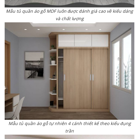
Mẫu tủ quần áo gỗ MDF luôn được đánh giá cao về kiểu dáng
và chất lượng
Mẫu tủ quần áo gỗ tự nhiên 4 cánh thiết kế theo kiểu đụng
trần