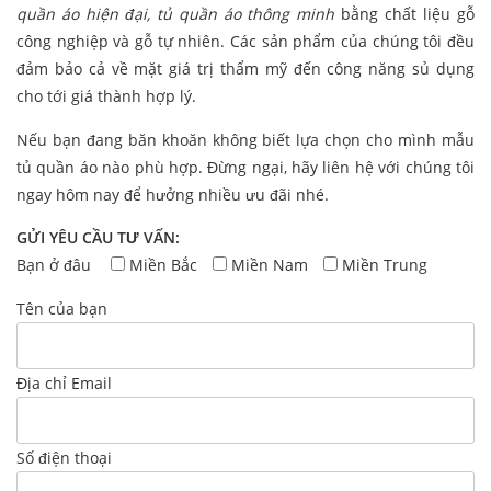
quần áo hiện đại, tủ quần áo thông minh
bằng chất liệu gỗ
công nghiệp và gỗ tự nhiên. Các sản phẩm của chúng tôi đều
đảm bảo cả về mặt giá trị thẩm mỹ đến công năng sủ dụng
cho tới giá thành hợp lý.
Nếu bạn đang băn khoăn không biết lựa chọn cho mình mẫu
tủ quần áo nào phù hợp. Đừng ngại, hãy liên hệ với chúng tôi
ngay hôm nay để hưởng nhiều ưu đãi nhé.
GỬI YÊU CẦU TƯ VẤN:
Bạn ở đâu
Miền Bắc
Miền Nam
Miền Trung
Tên của bạn
Địa chỉ Email
Số điện thoại