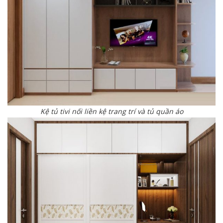
Kệ tủ tivi nối liền kệ trang trí và tủ quần áo