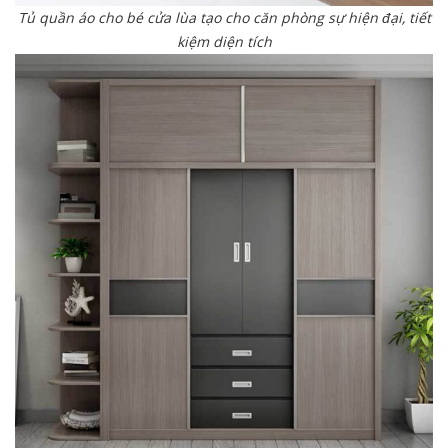
Tủ quần áo cho bé cửa lùa tạo cho căn phòng sự hiện đại, tiết
kiệm diện tích