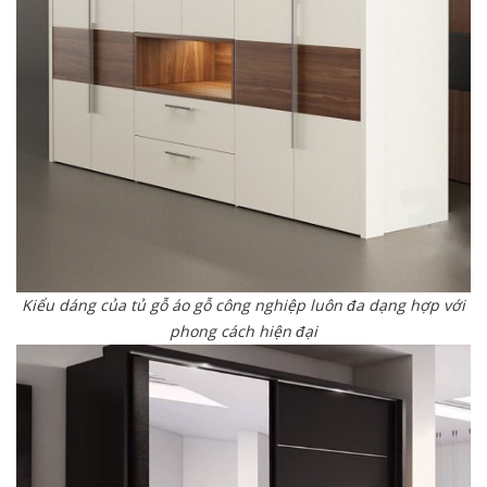
Kiểu dáng của tủ gỗ áo gỗ công nghiệp luôn đa dạng hợp với
phong cách hiện đại