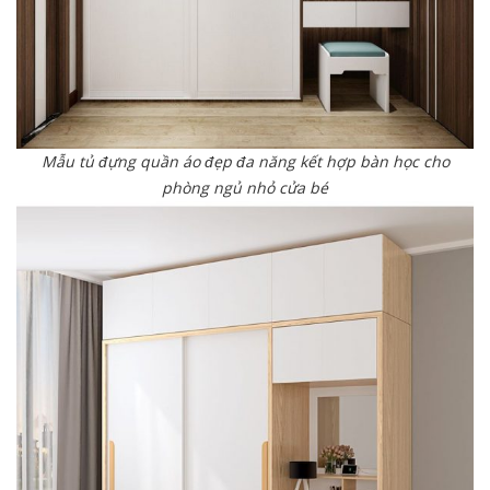
Mẫu tủ đựng quần áo đẹp đa năng kết hợp bàn học cho
phòng ngủ nhỏ cửa bé