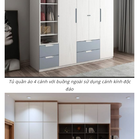
Tủ quần áo 4 cánh với buồng ngoài sử dụng cánh kính độc
đáo