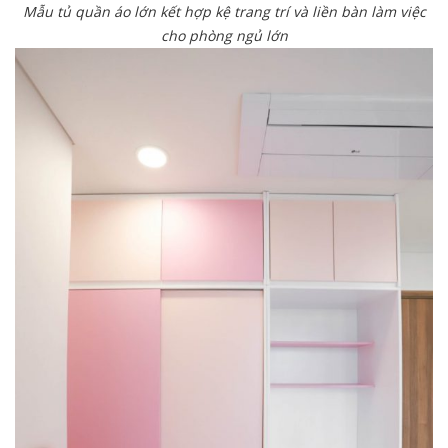
Mẫu tủ quần áo lớn kết hợp kệ trang trí và liền bàn làm việc
cho phòng ngủ lớn