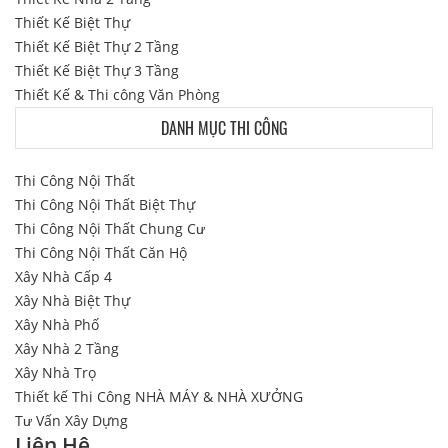
Thiết Kế Biệt Thự
Thiết Kế Biệt Thự 2 Tầng
Thiết Kế Biệt Thự 3 Tầng
Thiết Kế & Thi công Văn Phòng
DANH MỤC THI CÔNG
Thi Công Nội Thất
Thi Công Nội Thất Biệt Thự
Thi Công Nội Thất Chung Cư
Thi Công Nội Thất Căn Hộ
Xây Nhà Cấp 4
Xây Nhà Biệt Thự
Xây Nhà Phố
Xây Nhà 2 Tầng
Xây Nhà Trọ
Thiết kế Thi Công NHÀ MÁY & NHÀ XƯỞNG
Tư Vấn Xây Dựng
Liên Hệ