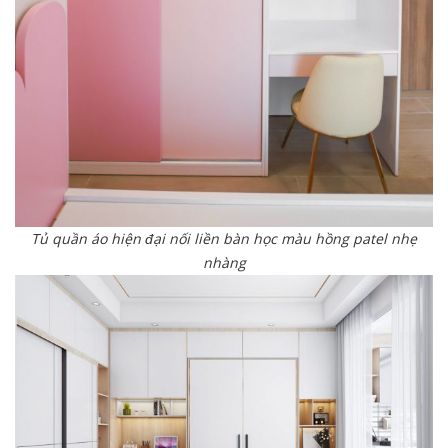
Tủ quần áo hiện đại nối liền bàn học màu hồng patel nhẹ
nhàng