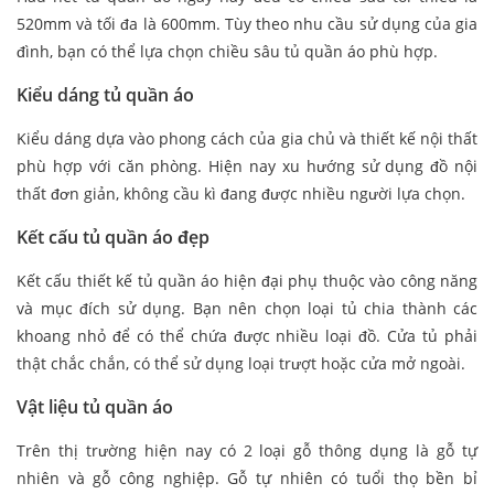
520mm và tối đa là 600mm. Tùy theo nhu cầu sử dụng của gia
đình, bạn có thể lựa chọn chiều sâu tủ quần áo phù hợp.
Kiểu dáng tủ quần áo
Kiểu dáng dựa vào phong cách của gia chủ và thiết kế nội thất
phù hợp với căn phòng. Hiện nay xu hướng sử dụng đồ nội
thất đơn giản, không cầu kì đang được nhiều người lựa chọn.
Kết cấu tủ quần áo
đẹp
Kết cấu thiết kế tủ quần áo hiện đại phụ thuộc vào công năng
và mục đích sử dụng. Bạn nên chọn loại tủ chia thành các
khoang nhỏ để có thể chứa được nhiều loại đồ. Cửa tủ phải
thật chắc chắn, có thể sử dụng loại trượt hoặc cửa mở ngoài.
Vật liệu tủ quần áo
Trên thị trường hiện nay có 2 loại gỗ thông dụng là gỗ tự
nhiên và gỗ công nghiệp. Gỗ tự nhiên có tuổi thọ bền bỉ