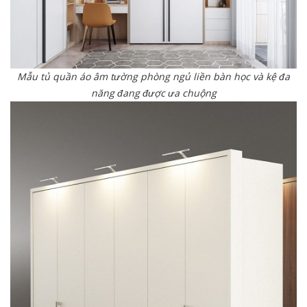
Mẫu tủ quần áo âm tường phòng ngủ liền bàn học và kệ đa
năng đang được ưa chuộng