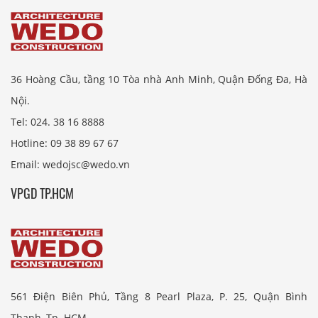
36 Hoàng Cầu, tầng 10 Tòa nhà Anh Minh, Quận Đống Đa, Hà
Nội.
Tel: 024. 38 16 8888
Hotline: 09 38 89 67 67
Email: wedojsc@wedo.vn
VPGD TP.HCM
561 Điện Biên Phủ, Tầng 8 Pearl Plaza, P. 25, Quận Bình
Thạnh, Tp. HCM.