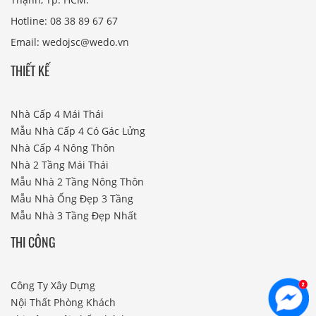
Hotline: 08 38 89 67 67
Email: wedojsc@wedo.vn
THIẾT KẾ
Nhà Cấp 4 Mái Thái
Mẫu Nhà Cấp 4 Có Gác Lửng
Nhà Cấp 4 Nông Thôn
Nhà 2 Tầng Mái Thái
Mẫu Nhà 2 Tầng Nông Thôn
Mẫu Nhà Ống Đẹp 3 Tầng
Mẫu Nhà 3 Tầng Đẹp Nhất
THI CÔNG
Công Ty Xây Dựng
Nội Thất Phòng Khách