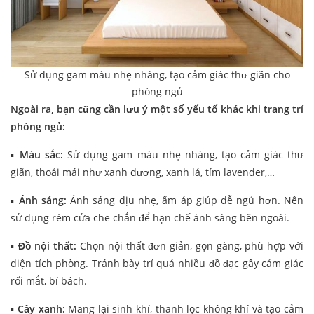
Sử dụng gam màu nhẹ nhàng, tạo cảm giác thư giãn cho
phòng ngủ
Ngoài ra, bạn cũng cần lưu ý một số yếu tố khác khi trang trí
phòng ngủ:
▪️
Màu sắc:
Sử dụng gam màu nhẹ nhàng, tạo cảm giác thư
giãn, thoải mái như xanh dương, xanh lá, tím lavender,…
▪️
Ánh sáng:
Ánh sáng dịu nhẹ, ấm áp giúp dễ ngủ hơn. Nên
sử dụng rèm cửa che chắn để hạn chế ánh sáng bên ngoài.
▪️
Đồ nội thất:
Chọn nội thất đơn giản, gọn gàng, phù hợp với
diện tích phòng. Tránh bày trí quá nhiều đồ đạc gây cảm giác
rối mắt, bí bách.
▪️
Cây xanh:
Mang lại sinh khí, thanh lọc không khí và tạo cảm