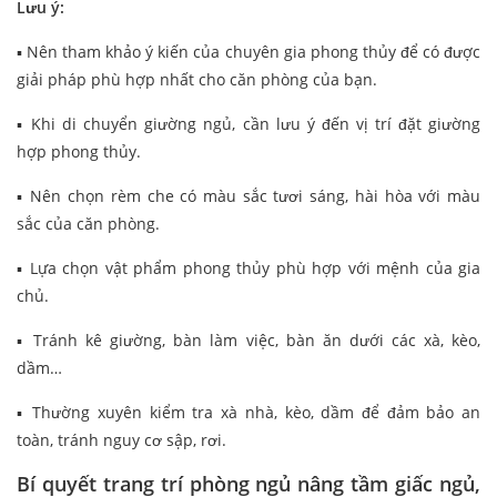
Lưu ý:
▪️ Nên tham khảo ý kiến của chuyên gia phong thủy để có được
giải pháp phù hợp nhất cho căn phòng của bạn.
▪️ Khi di chuyển giường ngủ, cần lưu ý đến vị trí đặt giường
hợp phong thủy.
▪️ Nên chọn rèm che có màu sắc tươi sáng, hài hòa với màu
sắc của căn phòng.
▪️ Lựa chọn vật phẩm phong thủy phù hợp với mệnh của gia
chủ.
▪️ Tránh kê giường, bàn làm việc, bàn ăn dưới các xà, kèo,
dầm…
▪️ Thường xuyên kiểm tra xà nhà, kèo, dầm để đảm bảo an
toàn, tránh nguy cơ sập, rơi.
Bí quyết trang trí phòng ngủ nâng tầm giấc ngủ,