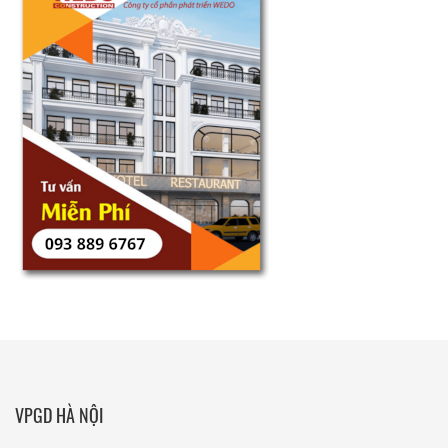
VPGD HÀ NỘI