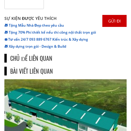
SỰ KIỆN ĐƯỢC YÊU THÍCH
🎁 Tặng Mẫu Nhà Đẹp theo yêu cầu
🎁 Tặng 70% Phí thiết kế nếu thi công nội thất trọn gói
☎️ Tư vấn 24/7 093 889 6767 Kiến trúc & Xây dựng
🎁 Xây dựng trọn gói - Design & Build
CHỦ ĐỀ LIÊN QUAN
BÀI VIẾT LIÊN QUAN