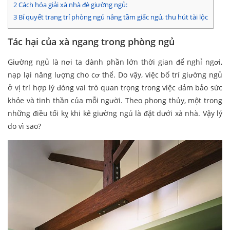
2
Cách hóa giải xà nhà đè giường ngủ:
3
Bí quyết trang trí phòng ngủ nâng tầm giấc ngủ, thu hút tài lộc
Tác hại của
xà ngang trong phòng ngủ
Giường ngủ là nơi ta dành phần lớn thời gian để nghỉ ngơi,
nạp lại năng lượng cho cơ thể. Do vậy, việc bố trí giường ngủ
ở vị trí hợp lý đóng vai trò quan trọng trong việc đảm bảo sức
khỏe và tinh thần của mỗi người. Theo phong thủy, một trong
những điều tối kỵ khi kê giường ngủ là đặt dưới xà nhà. Vậy lý
do vì sao?