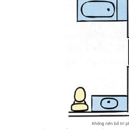
Không nên bố trí p