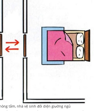
hòng tắm, nhà vệ sinh đối diện giường ngủ