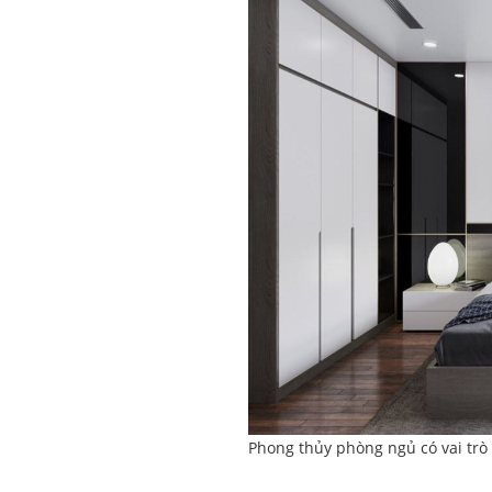
Phong thủy phòng ngủ có vai trò