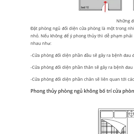
Những đạ
Đặt phòng ngủ đối diện cửa phòng là một trong nhữn
nhỏ. Nếu không để ý phong thủy thì dễ phạm phải 
nhau như:
-Cửa phòng đối diện phần đầu sẽ gây ra bệnh đau 
-Cửa phòng đối diện phần thân sẽ gây ra bệnh đau
-Cửa phòng đối diện phần chân sẽ liên quan tới cá
Phong thủy phòng ngủ không bố trí cửa phòn