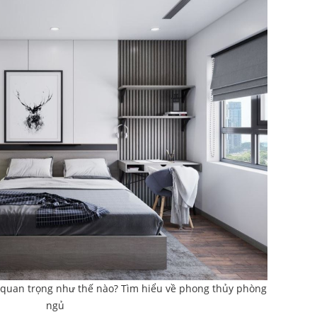
 quan trọng như thế nào? Tìm hiểu về phong thủy phòng
ngủ