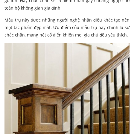
gỗ lớn. Đây chắc chắn sẽ là điểm nhấn gây choáng ngợp cho
toàn bộ không gian gia đình.
Mẫu trụ này được những người nghệ nhân điêu khắc tạo nên
một tác phẩm đẹp mắt. Ưu điểm của mẫu trụ này chính là sự
chắc chắn, mang nét cổ điển khiến mọi gia chủ đều yêu thích.