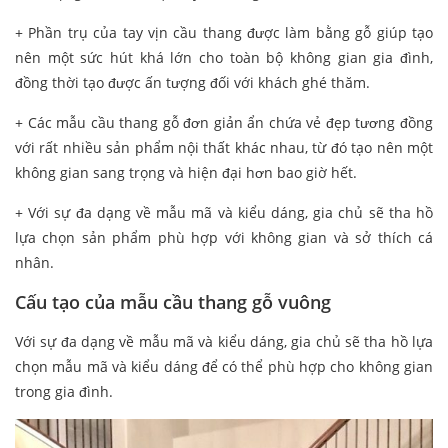
+ Phần trụ của tay vịn cầu thang được làm bằng gỗ giúp tạo
nên một sức hút khá lớn cho toàn bộ không gian gia đình,
đồng thời tạo được ấn tượng đối với khách ghé thăm.
+ Các mẫu cầu thang gỗ đơn giản ẩn chứa vẻ đẹp tương đồng
với rất nhiều sản phẩm nội thất khác nhau, từ đó tạo nên một
không gian sang trọng và hiện đại hơn bao giờ hết.
+ Với sự đa dạng về mẫu mã và kiểu dáng, gia chủ sẽ tha hồ
lựa chọn sản phẩm phù hợp với không gian và sở thích cá
nhân.
Cấu tạo của mẫu cầu thang gỗ vuông
Với sự đa dạng về mẫu mã và kiểu dáng, gia chủ sẽ tha hồ lựa
chọn mẫu mã và kiểu dáng để có thể phù hợp cho không gian
trong gia đình.