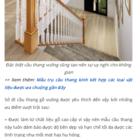
Đặc biệt cầu thang vuông cũng tạo nên sự uy nghi cho không
gian
>> Xem thêm:
Mẫu trụ cầu thang kính kết hợp các loại vật
liệu được ưa chuộng gần đây
Sở dĩ cầu thang gỗ vuông được yêu thích đến vậy bởi những
ưu điểm vượt trội sau:
+ Được làm từ chất liệu gỗ cao cấp vì vậy nên mẫu cầu thang
này luôn đảm bảo được độ bền đẹp và hạn chế tối đa được các
tình trạng như mối mọt hay hư hỏng.