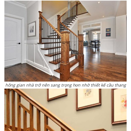
hông gian nhà trở nên sang trọng hơn nhờ thiết kế cầu thang