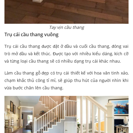
Tay vịn cầu thang
Trụ cái cầu thang vuông
Trụ cái cầu thang được đặt ở đầu và cuối cầu thang, đóng vai
trò mở đầu và kết thúc. Được tạo với nhiều kiểu dáng, kích cỡ
và từng loại cầu thang sẽ có nhiều dạng trụ cái khác nhau.
Làm cầu thang gỗ đẹp có trụ cái thiết kế với hoa văn tinh xảo,
chạm khắc thủ công tỉ mỉ, sẽ giúp thu hút của người nhìn khi
vừa bước chân lên cầu thang.