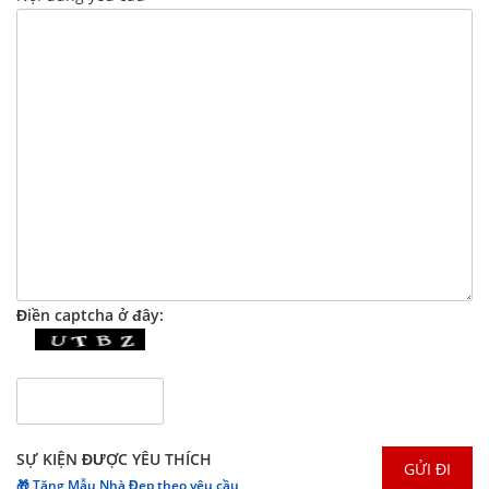
Điền captcha ở đây:
SỰ KIỆN ĐƯỢC YÊU THÍCH
🎁 Tặng Mẫu Nhà Đẹp theo yêu cầu