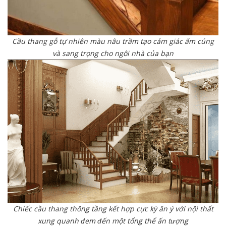
Cầu thang gỗ tự nhiên màu nâu trầm tạo cảm giác ấm cúng
và sang trọng cho ngôi nhà của bạn
Chiếc cầu thang thông tầng kết hợp cực kỳ ăn ý với nội thất
xung quanh đem đến một tổng thể ấn tượng