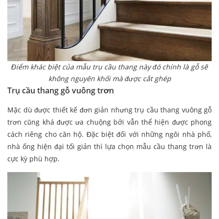
Điểm khác biệt của mẫu trụ cầu thang này đó chính là gỗ sẽ
không nguyên khối mà được cắt ghép
Trụ cầu thang gỗ vuông trơn
Mặc dù được thiết kế đơn giản nhưng trụ cầu thang vuông gỗ
trơn cũng khá được ưa chuộng bởi vẫn thể hiện được phong
cách riêng cho căn hộ. Đặc biệt đối với những ngôi nhà phố,
nhà ống hiện đại tối giản thì lựa chọn mẫu cầu thang trơn là
cực kỳ phù hợp.