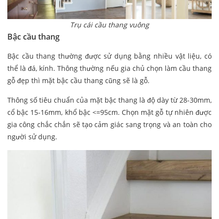
Trụ cái cầu thang vuông
Bậc cầu thang
Bậc cầu thang thường được sử dụng bằng nhiều vật liệu, có
thể là đá, kính. Thông thường nếu gia chủ chọn làm cầu thang
gỗ đẹp thì mặt bậc cầu thang cũng sẽ là gỗ.
Thông số tiêu chuẩn của mặt bậc thang là độ dày từ 28-30mm,
cổ bậc 15-16mm, khổ bậc <=95cm. Chọn mặt gỗ tự nhiên được
gia công chắc chắn sẽ tạo cảm giác sang trọng và an toàn cho
người sử dụng.