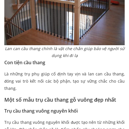
Lan can cầu thang chính là vật che chắn giúp bảo vệ người sử
dụng khi đi lạ
Con tiện cầu thang
Là những trụ phụ giúp cố định tay vịn và lan can cầu thang,
đóng vai trò kết nối các bộ phận, tạo sự vững chắc cho cầu
thang.
Một số mẫu trụ cầu thang gỗ vuông đẹp nhất
Trụ cầu thang vuông nguyên khối
Trụ cầu thang vuông nguyên khối được tạo nên từ những khối