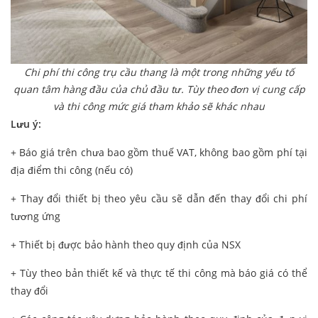
Chi phí thi công trụ cầu thang là một trong những yếu tố
quan tâm hàng đầu của chủ đầu tư. Tùy theo đơn vị cung cấp
và thi công mức giá tham khảo sẽ khác nhau
Lưu ý:
+ Báo giá trên chưa bao gồm thuế VAT, không bao gồm phí tại
địa điểm thi công (nếu có)
+ Thay đổi thiết bị theo yêu cầu sẽ dẫn đến thay đổi chi phí
tương ứng
+ Thiết bị được bảo hành theo quy định của NSX
+ Tùy theo bản thiết kế và thực tế thi công mà báo giá có thể
thay đổi