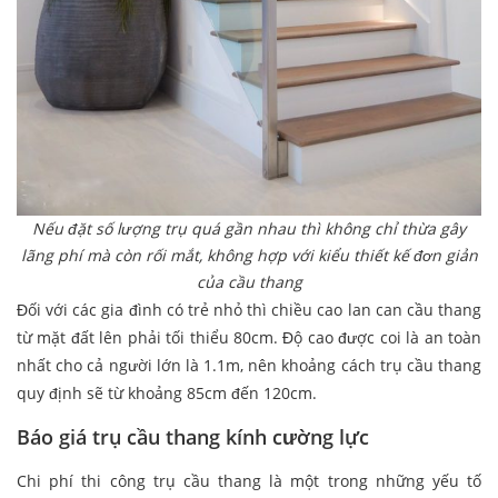
Nếu đặt số lượng trụ quá gần nhau thì không chỉ thừa gây
lãng phí mà còn rối mắt, không hợp với kiểu thiết kế đơn giản
của cầu thang
Đối với các gia đình có trẻ nhỏ thì chiều cao lan can cầu thang
từ mặt đất lên phải tối thiểu 80cm. Độ cao được coi là an toàn
nhất cho cả người lớn là 1.1m, nên khoảng cách trụ cầu thang
quy định sẽ từ khoảng 85cm đến 120cm.
Báo giá trụ cầu thang kính cường lực
Chi phí thi công trụ cầu thang là một trong những yếu tố