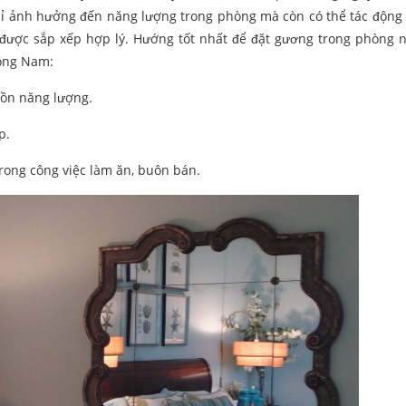
chỉ ảnh hưởng đến năng lượng trong phòng mà còn có thể tác động 
 được sắp xếp hợp lý. Hướng tốt nhất để đặt gương trong phòng 
ông Nam:
uồn năng lượng.
p.
ong công việc làm ăn, buôn bán.