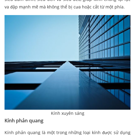
va đập mạnh mẽ mà không thể bị cưa hoặc cắt từ một phía.
Kính xuyên sáng
Kính phản quang
Kính phản quang là một trong những loại kính được sử dụng