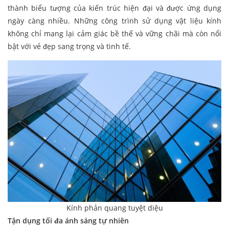
thành biểu tượng của kiến trúc hiện đại và được ứng dụng
ngày càng nhiều. Những công trình sử dụng vật liệu kính
không chỉ mang lại cảm giác bề thế và vững chãi mà còn nổi
bật với vẻ đẹp sang trọng và tinh tế.
Kính phản quang tuyệt diệu
Tận dụng tối đa ánh sáng tự nhiên