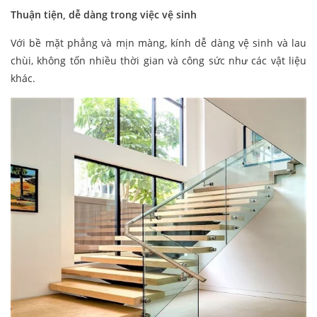
Thuận tiện, dễ dàng trong việc vệ sinh
Với bề mặt phẳng và mịn màng, kính dễ dàng vệ sinh và lau
chùi, không tốn nhiều thời gian và công sức như các vật liệu
khác.