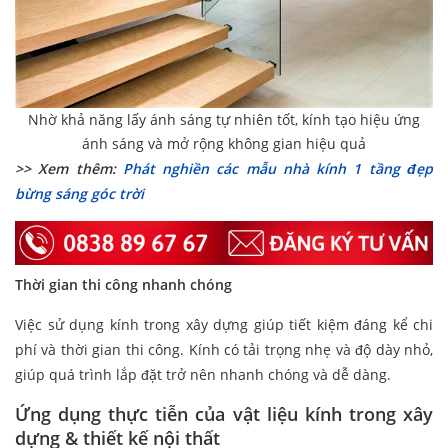
Nhờ khả năng lấy ánh sáng tự nhiên tốt, kính tạo hiệu ứng
ánh sáng và mở rộng không gian hiệu quả
>> Xem thêm:
Phát nghiền các mẫu nhà kính 1 tầng đẹp
bừng sáng góc trời
Thời gian thi công nhanh chóng
Việc sử dụng kính trong xây dựng giúp tiết kiệm đáng kể chi
phí và thời gian thi công. Kính có tải trọng nhẹ và độ dày nhỏ,
giúp quá trình lắp đặt trở nên nhanh chóng và dễ dàng.
Ứng dụng thực tiễn của vật liệu kính trong xây
dựng & thiết kế nội thất