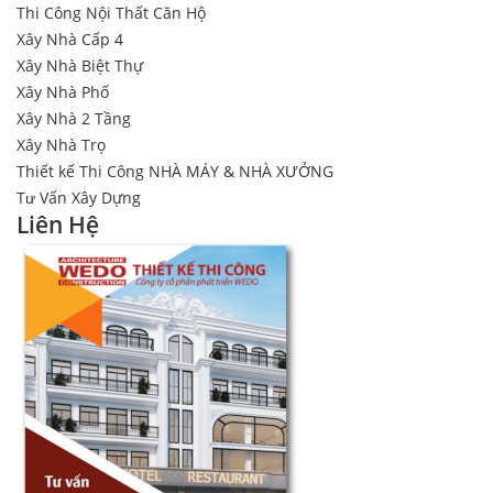
Thi Công Nội Thất Căn Hộ
Xây Nhà Cấp 4
Xây Nhà Biệt Thự
Xây Nhà Phố
Xây Nhà 2 Tầng
Xây Nhà Trọ
Thiết kế Thi Công NHÀ MÁY & NHÀ XƯỞNG
Tư Vấn Xây Dựng
Liên Hệ