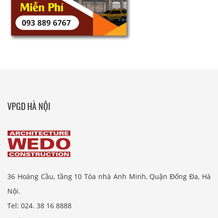
VPGD HÀ NỘI
36 Hoàng Cầu, tầng 10 Tòa nhà Anh Minh, Quận Đống Đa, Hà
Nội.
Tel: 024. 38 16 8888