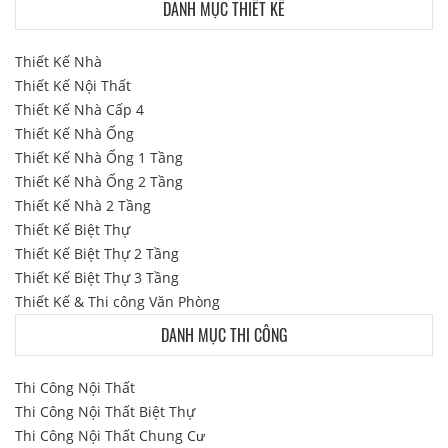
DANH MỤC THIẾT KẾ
Thiết Kế Nhà
Thiết Kế Nội Thất
Thiết Kế Nhà Cấp 4
Thiết Kế Nhà Ống
Thiết Kế Nhà Ống 1 Tầng
Thiết Kế Nhà Ống 2 Tầng
Thiết Kế Nhà 2 Tầng
Thiết Kế Biệt Thự
Thiết Kế Biệt Thự 2 Tầng
Thiết Kế Biệt Thự 3 Tầng
Thiết Kế & Thi công Văn Phòng
DANH MỤC THI CÔNG
Thi Công Nội Thất
Thi Công Nội Thất Biệt Thự
Thi Công Nội Thất Chung Cư