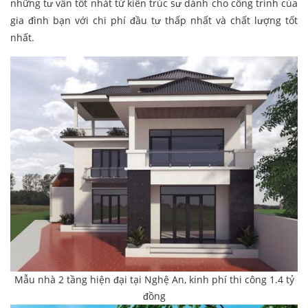
những tư vấn tốt nhát từ kiến trúc sư dành cho công trình của
gia đình bạn với chi phí đầu tư thấp nhất và chất lượng tốt
nhất.
Mẫu nhà 2 tầng hiện đại tại Nghệ An, kinh phí thi công 1.4 tỷ
đồng