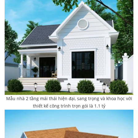
Mẫu nhà 2 tầng mái thái hiện đại, sang trọng và khoa học với
thiết kế công trình trọn gói là 1.1 tỷ