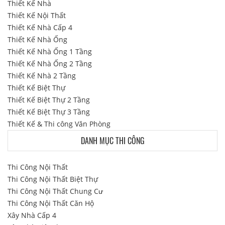
Thiết Kế Nhà
Thiết Kế Nội Thất
Thiết Kế Nhà Cấp 4
Thiết Kế Nhà Ống
Thiết Kế Nhà Ống 1 Tầng
Thiết Kế Nhà Ống 2 Tầng
Thiết Kế Nhà 2 Tầng
Thiết Kế Biệt Thự
Thiết Kế Biệt Thự 2 Tầng
Thiết Kế Biệt Thự 3 Tầng
Thiết Kế & Thi công Văn Phòng
DANH MỤC THI CÔNG
Thi Công Nội Thất
Thi Công Nội Thất Biệt Thự
Thi Công Nội Thất Chung Cư
Thi Công Nội Thất Căn Hộ
Xây Nhà Cấp 4