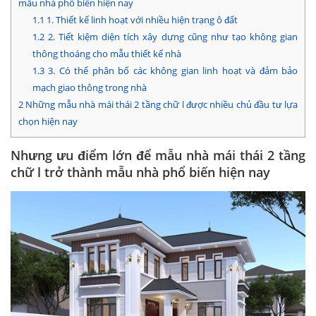
mẫu nhà phổ biến hiện nay
1.1
1. Thiết kế linh hoạt với nhiều hiện trạng ô đất
1.2
2. Tiết kiệm diện tích xây dựng cũng như tạo không gian
thông thoáng cho mẫu thiết kế nhà
1.3
3. Có thể phân bố các không gian linh hoạt và đảm bảo
mạch giao thông trong nhà
2
Những mẫu nhà mái thái 2 tầng chữ l được nhiều chủ đầu tư lựa
chọn hiện nay
Nhưng ưu điểm lớn để mẫu nhà mái thái 2 tầng
chữ l trở thành mẫu nhà phổ biến hiện nay