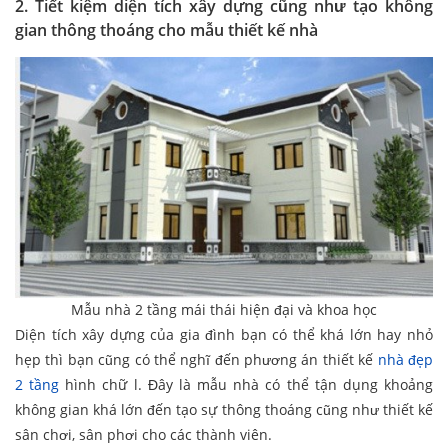
2. Tiết kiệm diện tích xây dựng cũng như tạo không
gian thông thoáng cho mẫu thiết kế nhà
Mẫu nhà 2 tầng mái thái hiện đại và khoa học
Diện tích xây dựng của gia đình bạn có thể khá lớn hay nhỏ
hẹp thì bạn cũng có thể nghĩ đến phương án thiết kế
nhà đẹp
2 tầng
hình chữ l. Đây là mẫu nhà có thể tận dụng khoảng
không gian khá lớn đến tạo sự thông thoáng cũng như thiết kế
sân chơi, sân phơi cho các thành viên.