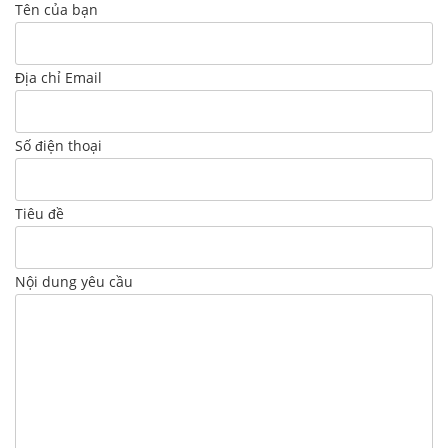
Tên của bạn
Địa chỉ Email
Số điện thoại
Tiêu đề
Nội dung yêu cầu