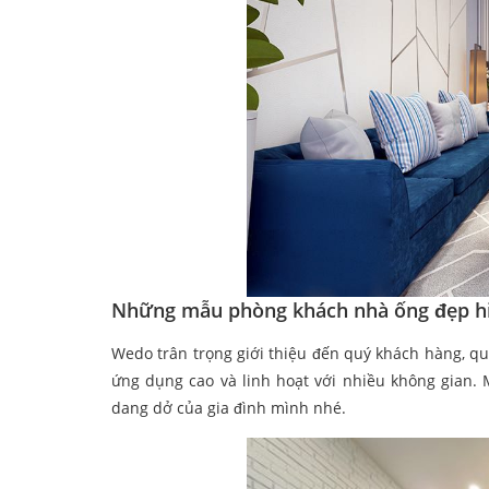
Những mẫu phòng khách nhà ống đẹp hiệ
Wedo trân trọng giới thiệu đến quý khách hàng, 
ứng dụng cao và linh hoạt với nhiều không gian.
dang dở của gia đình mình nhé.