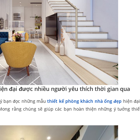
n đại được nhiều người yêu thích thời gian qua
quý bạn đọc những mẫu
thiết kế phòng khách nhà ống đẹp
hiện đại
 Mong rằng chúng sẽ giúp các bạn hoàn thiện những ý tưởng thiế