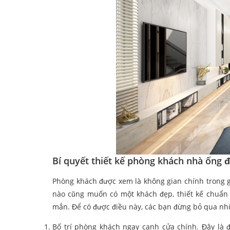
Bí quyết thiết kế phòng khách nhà ống 
Phòng khách được xem là không gian chính trong gi
nào cũng muốn có một khách đẹp, thiết kế chuẩn
mắn. Để có được điều này, các bạn đừng bỏ qua n
Bố trí phòng khách ngay cạnh cửa chính. Đây là