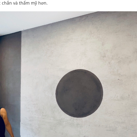
ắc chắn và thẩm mỹ hơn.