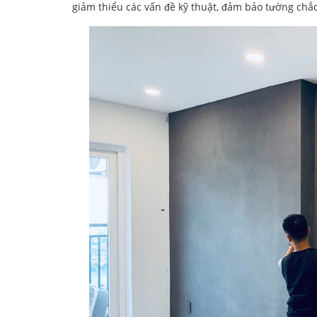
giảm thiểu các vấn đề kỹ thuật, đảm bảo tường ch